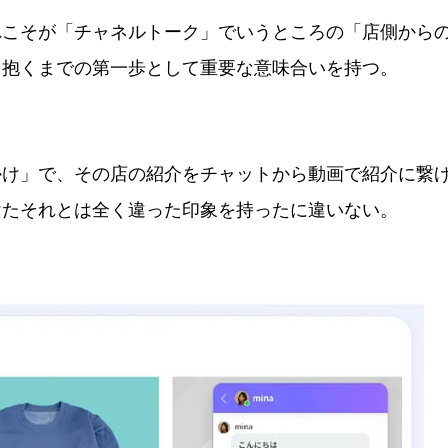
こそが「チャネルトーク」でいうところの「店側から
を抱くまでの第一歩として重要な意味合いを持つ。
け」で、その店の紹介をチャットから動画で紹介に繋
けたそれとは全く違った印象を持ったに違いない。