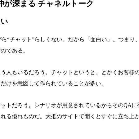
仲が深まる チャネルトーク
ない
ながら“チャット”らしくない。だから「面白い」。つまり
る
のである。
う人もいるだろう。チャットというと、とかくお客様
れだけを意図して作られていることが多い。
ットだろう。シナリオが用意されているからそのQAに
くれる優れものだ。大抵のサイトで開くとすぐに立ち上