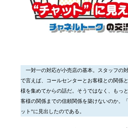
一対一の対応が小売店の基本。スタッフの対
で言えば、コールセンターとお客様との関係
様を集めてからの話だ。そうではなく、もっ
客様の関係までの信頼関係を築けないのか。
ット”に見出したのである。