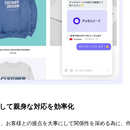
検証して親身な対応を効率化
、お客様との接点を大事にして関係性を深める為に、