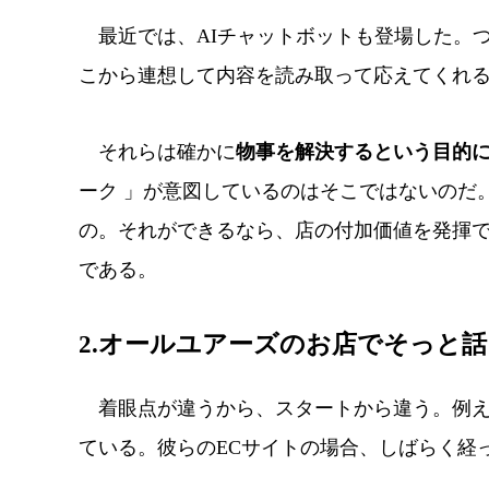
最近では、AIチャットボットも登場した。
こから連想して内容を読み取って応えてくれ
それらは確かに
物事を解決するという目的
ーク 」が意図しているのはそこではないのだ
の。それができるなら、店の付加価値を発揮
である。
2.オールユアーズのお店でそっと
着眼点が違うから、スタートから違う。例え
ている。彼らのECサイトの場合、しばらく経