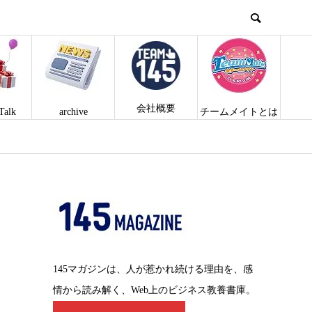
会社概要
Talk
archive
チームメイトとは
145マガジンは、人が惹かれ続ける理由を、感
情から読み解く、Web上のビジネス教養書庫。