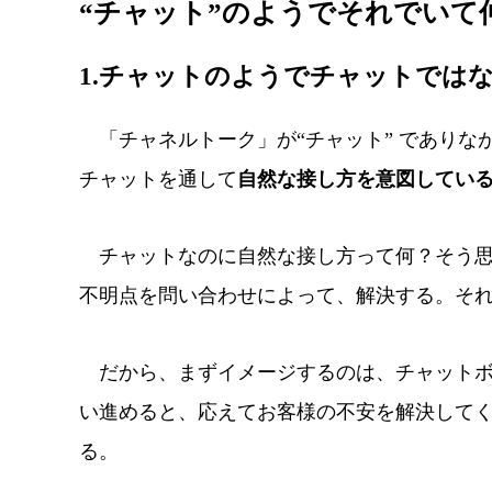
“チャット”のようでそれでいて
1.チャットのようでチャットでは
「チャネルトーク」が
“チャット” であり
チャットを通して
自然な接し方を意図してい
チャットなのに自然な接し方って何？そう思
不明点を問い合わせによって、解決する。そ
だから、まずイメージするのは、チャットボ
い進めると、応えてお客様の不安を解決して
る。