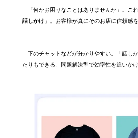
「何かお困りなことはありませんか」。これ
話しかけ
」。お客様が真にそのお店に信頼感
下のチャットなどが分かりやすい。「話しか
たりもできる。問題解決型で効率性を追いか