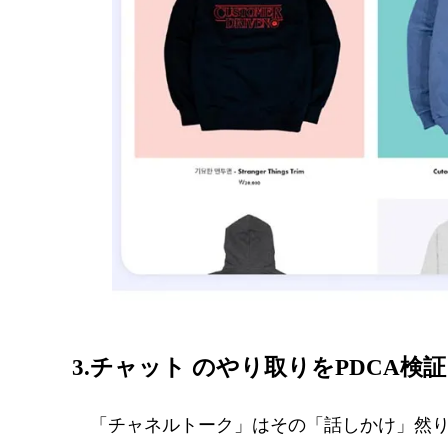
3.チャット のやり取りをPDCA
「チャネルトーク」はその「話しかけ」然り