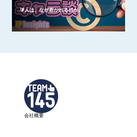
🔰人は、なぜ惹かれるのか。
会社概要