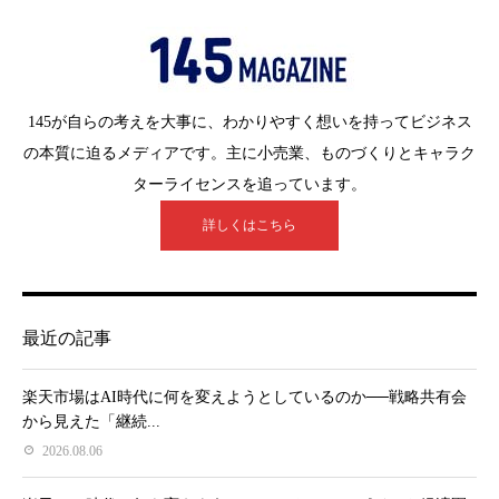
145が自らの考えを大事に、わかりやすく想いを持ってビジネス
の本質に迫るメディアです。主に小売業、ものづくりとキャラク
ターライセンスを追っています。
詳しくはこちら
最近の記事
楽天市場はAI時代に何を変えようとしているのか──戦略共有会
から見えた「継続...
2026.08.06