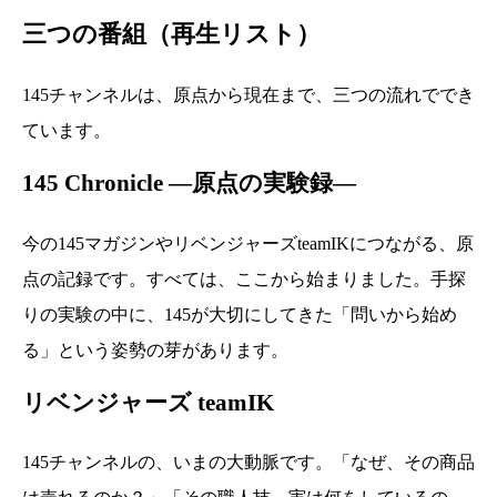
三つの番組（再生リスト）
145チャンネルは、原点から現在まで、三つの流れででき
ています。
145 Chronicle ―原点の実験録―
今の145マガジンやリベンジャーズteamIKにつながる、原
点の記録です。すべては、ここから始まりました。手探
りの実験の中に、145が大切にしてきた「問いから始め
る」という姿勢の芽があります。
リベンジャーズ teamIK
145チャンネルの、いまの大動脈です。「なぜ、その商品