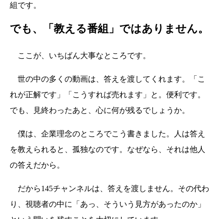
組です。
でも、「教える番組」ではありません。
ここが、いちばん大事なところです。
世の中の多くの動画は、答えを渡してくれます。「こ
れが正解です」「こうすれば売れます」と。便利です。
でも、見終わったあと、心に何が残るでしょうか。
僕は、企業理念のところでこう書きました。人は答え
を教えられると、孤独なのです。なぜなら、それは他人
の答えだから。
だから145チャンネルは、答えを渡しません。その代わ
り、視聴者の中に「あっ、そういう見方があったのか」