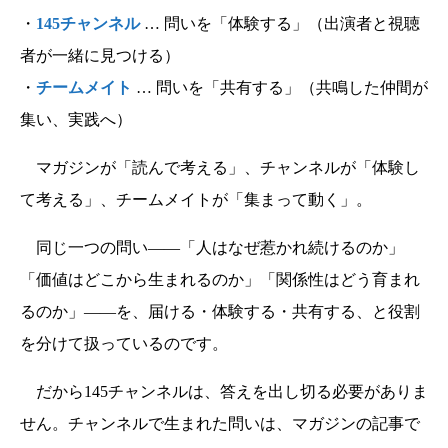
・
145チャンネル
… 問いを「体験する」（出演者と視聴
者が一緒に見つける）
・
チームメイト
… 問いを「共有する」（共鳴した仲間が
集い、実践へ）
マガジンが「読んで考える」、チャンネルが「体験し
て考える」、チームメイトが「集まって動く」。
同じ一つの問い――「人はなぜ惹かれ続けるのか」
「価値はどこから生まれるのか」「関係性はどう育まれ
るのか」――を、届ける・体験する・共有する、と役割
を分けて扱っているのです。
だから145チャンネルは、答えを出し切る必要がありま
せん。チャンネルで生まれた問いは、マガジンの記事で