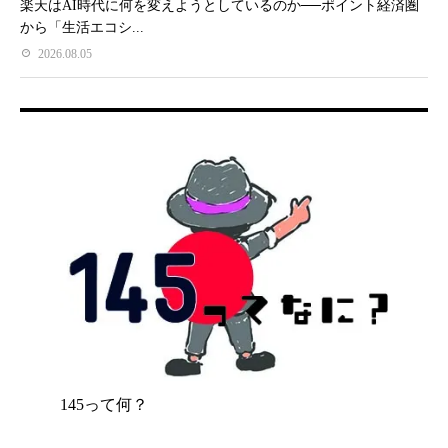
楽天はAI時代に何を変えようとしているのか──ポイント経済圏
から「生活エコシ...
2026.08.05
145って何？