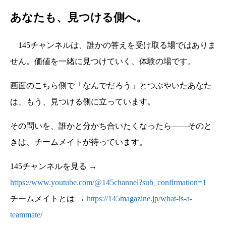
あなたも、見つける側へ。
145チャンネルは、誰かの答えを受け取る場ではありま
せん。価値を一緒に見つけていく、体験の場です。
画面のこちら側で「なんでだろう」とつぶやいたあなた
は、もう、見つける側に立っています。
その問いを、誰かと分かち合いたくなったら――そのと
きは、チームメイトが待っています。
145チャンネルを見る →
https://www.youtube.com/@145channel?sub_confirmation=1
チームメイトとは →
https://145magazine.jp/what-is-a-
teammate/