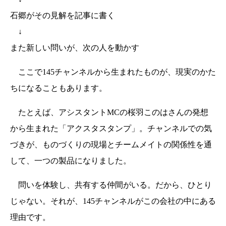
石郷がその見解を記事に書く
↓
また新しい問いが、次の人を動かす
ここで145チャンネルから生まれたものが、現実のかた
ちになることもあります。
たとえば、アシスタントMCの桜羽このはさんの発想
から生まれた「アクスタスタンプ」。チャンネルでの気
づきが、ものづくりの現場とチームメイトの関係性を通
して、一つの製品になりました。
問いを体験し、共有する仲間がいる。だから、ひとり
じゃない。それが、145チャンネルがこの会社の中にある
理由です。