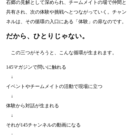
石郷の見解として深められ、チームメイトの場で仲間と
共有され、次の体験や挑戦へとつながっていく。チャン
ネルは、その循環の入口にある「体験」の扉なのです。
だから、ひとりじゃない。
この三つがそろうと、こんな循環が生まれます。
145マガジンで問いに触れる
↓
イベントやチームメイトの活動で現場に立つ
↓
体験から対話が生まれる
↓
それが145チャンネルの動画になる
↓