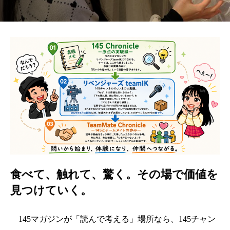
食べて、触れて、驚く。その場で価値を
見つけていく。
145マガジンが「読んで考える」場所なら、145チャン