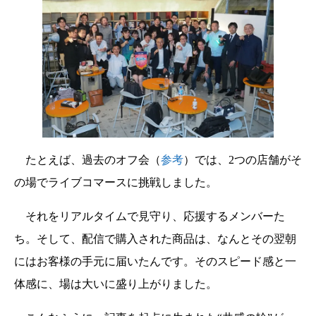
たとえば、過去のオフ会（
参考
）では、2つの店舗がそ
の場でライブコマースに挑戦しました。
それをリアルタイムで見守り、応援するメンバーた
ち。そして、配信で購入された商品は、なんとその翌朝
にはお客様の手元に届いたんです。そのスピード感と一
体感に、場は大いに盛り上がりました。