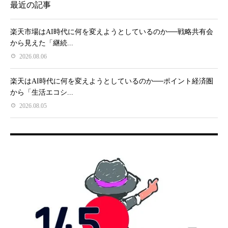
最近の記事
楽天市場はAI時代に何を変えようとしているのか──戦略共有会
から見えた「継続...
2026.08.06
楽天はAI時代に何を変えようとしているのか──ポイント経済圏
から「生活エコシ...
2026.08.05