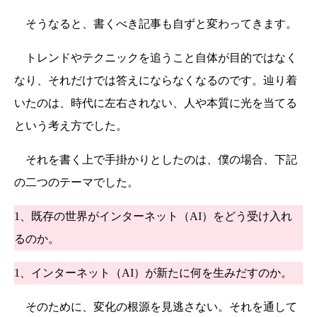
そうなると、書くべき記事も自ずと変わってきます。
トレンドやテクニックを追うこと自体が目的ではなく
なり、それだけでは答えにならなくなるのです。辿り着
いたのは、時代に左右されない、人や本質に光を当てる
という考え方でした。
それを書く上で手掛かりとしたのは、僕の場合、下記
の二つのテーマでした。
1、既存の世界がインターネット（AI）をどう受け入れ
るのか。
1、インターネット（AI）が新たに何を生みだすのか。
そのために、変化の根源を見逃さない。それを通して