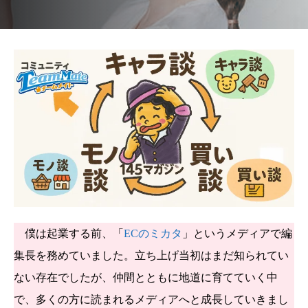
僕は起業する前、「
ECのミカタ
」というメディアで編
集長を務めていました。立ち上げ当初はまだ知られてい
ない存在でしたが、仲間とともに地道に育てていく中
で、多くの方に読まれるメディアへと成長していきまし