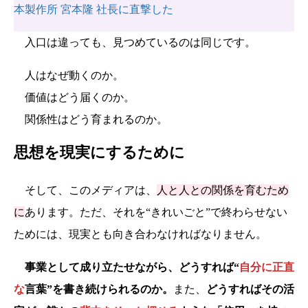
本製作所 宮本隆 社長に直撃した
入口は違っても、見つめているのは同じです。
人はなぜ動くのか。
価値はどう届くのか。
関係性はどう育まれるのか。
思想を現実にするために
そして、このメディアは、
人と人との関係を育むため
に
あります。ただ、それを“きれいごと”で終わらせない
ためには、現実とも向き合わなければなりません。
事業として成り立たせながら、どうすれば“
自分に正直
な
言葉”を書き続けられるのか。
また、
どうすればその活