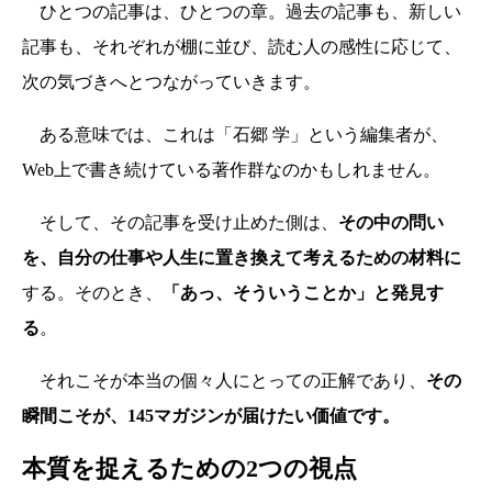
ひとつの記事は、ひとつの章。過去の記事も、新しい
記事も、それぞれが棚に並び、読む人の感性に応じて、
次の気づきへとつながっていきます。
ある意味では、これは「石郷 学」という編集者が、
Web上で書き続けている著作群なのかもしれません。
そして、その記事を受け止めた側は、
その中の問い
を、自分の仕事や人生に置き換えて考えるための材料に
する。そのとき、
「あっ、そういうことか」と発見す
る
。
それこそが本当の個々人にとっての正解であり、
その
瞬間こそが、145マガジンが届けたい価値です。
本質を捉えるための2つの視点