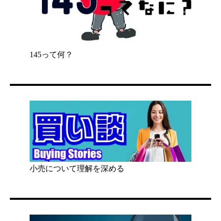
145って何？
小売について理解を深める