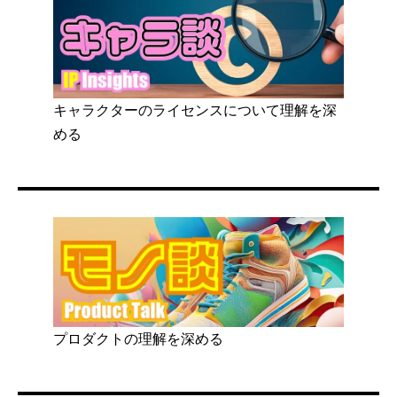
キャラクターのライセンスについて理解を深
める
プロダクトの理解を深める