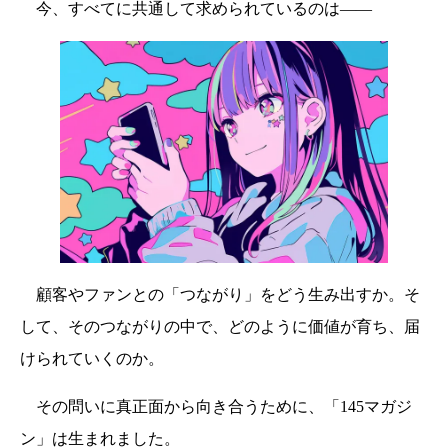
今、すべてに共通して求められているのは——
顧客やファンとの「つながり」をどう生み出すか。そ
して、そのつながりの中で、どのように価値が育ち、届
けられていくのか。
その問いに真正面から向き合うために、「145マガジ
ン」は生まれました。