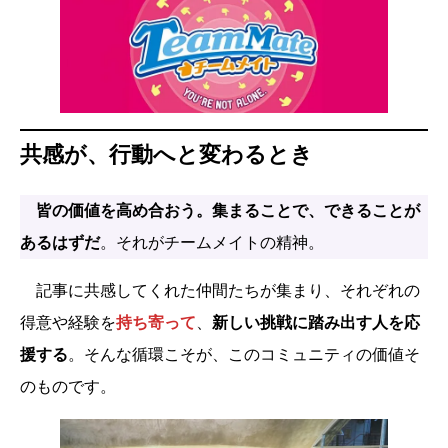
共感が、行動へと変わるとき
皆の価値を高め合おう。集まることで、できることが
あるはずだ
。それがチームメイトの精神。
記事に共感してくれた仲間たちが集まり、それぞれの
得意や経験を
持ち寄って
、
新しい挑戦に踏み出す人を応
援する
。そんな循環こそが、このコミュニティの価値そ
のものです。