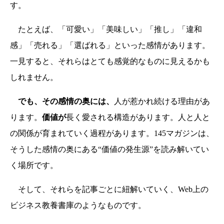
す。
たとえば、「可愛い」「美味しい」「推し」「違和
感」「売れる」「選ばれる」といった感情があります。
一見すると、それらはとても感覚的なものに見えるかも
しれません。
でも、その感情の奥には、
人が惹かれ続ける理由があ
ります。
価値が
長く愛される構造があります。人と人と
の関係が育まれていく過程があります。145マガジンは、
そうした感情の奥にある“価値の発生源”を読み解いてい
く場所です。
そして、それらを記事ごとに紐解いていく、Web上の
ビジネス教養書庫のようなものです。