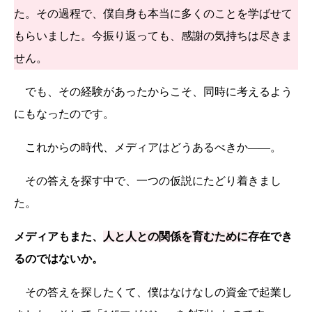
た。その過程で、僕自身も本当に多くのことを学ばせて
もらいました。今振り返っても、感謝の気持ちは尽きま
せん。
でも、その経験があったからこそ、同時に考えるよう
にもなったのです。
これからの時代、メディアはどうあるべきか——。
その答えを探す中で、一つの仮説にたどり着きまし
た。
メディアもまた、
人と人との関係を育むために
存在でき
るのではないか。
その答えを探したくて、僕はなけなしの資金で起業し