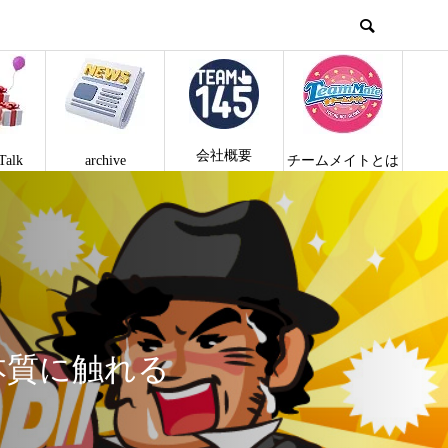
会社概要
Talk
archive
チームメイトとは
本質に触れる