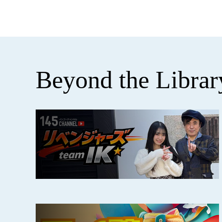
Beyond the Librar