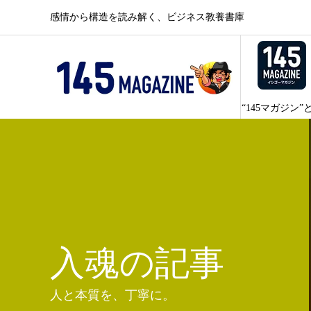
感情から構造を読み解く、ビジネス教養書庫
“145マガジン”
入魂の記事
人と本質を、丁寧に。