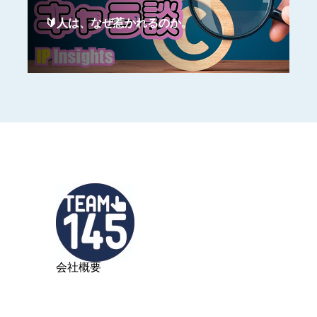
🔰人は、なぜ惹かれるのか。
会社概要