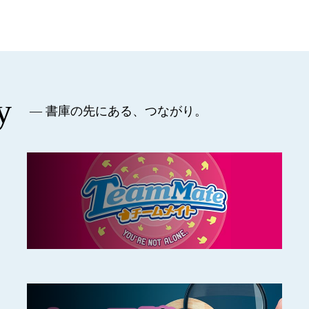
y
— 書庫の先にある、つながり。