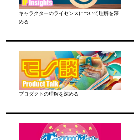
キャラクターのライセンスについて理解を深
める
プロダクトの理解を深める