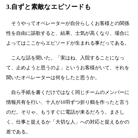
3.自ずと素敵なエピソードも
そうやってオペレーターが自分らしくお客様との関係
性を自由に謳歌すると、結果、士気が高くなり、場合に
よってはここからエピソードが生まれる事だってある。
こんな話を聞いた。「実はね、入院することになっ
て、止めようと思うのよ」というお客様がいて、それを
聞いたオペレーターは何をしたと思うか。
自ら手紙を書くだけではなく同じチームのメンバーに
情報共有を行い、十人が10羽ずつ折り鶴を作ったと言う
のだ。そりゃ、もうすぐに電話が来るだろう。まさし
く、仕事と捉えるか「大切な人」への対応と捉えるかの
差である。