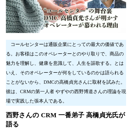
コールセンターは通販企業にとっての最大の価値であ
る。お客様はこのオペレーターとのやり取りで、商品の
魅力を理解し、健康を意識して、人生を謳歌する。とは
いえ、そのオペレーターが何をしているのかは語られる
ことがないから、DMCの高橋貞光さんに取材を試みた。
彼は、CRMの第一人者 やずやの西野博道さんの理論を現
場で実践した張本人である。
西野さんの CRM 一番弟子 高橋貞光氏が
語る