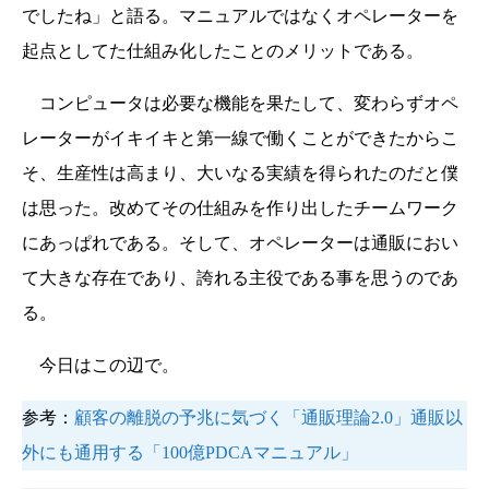
でしたね」と語る。マニュアルではなくオペレーターを
起点としてた仕組み化したことのメリットである。
コンピュータは必要な機能を果たして、変わらずオペ
レーターがイキイキと第一線で働くことができたからこ
そ、生産性は高まり、大いなる実績を得られたのだと僕
は思った。改めてその仕組みを作り出したチームワーク
にあっぱれである。そして、オペレーターは通販におい
て大きな存在であり、誇れる主役である事を思うのであ
る。
今日はこの辺で。
参考：
顧客の離脱の予兆に気づく「通販理論2.0」通販以
外にも通用する「100億PDCAマニュアル」