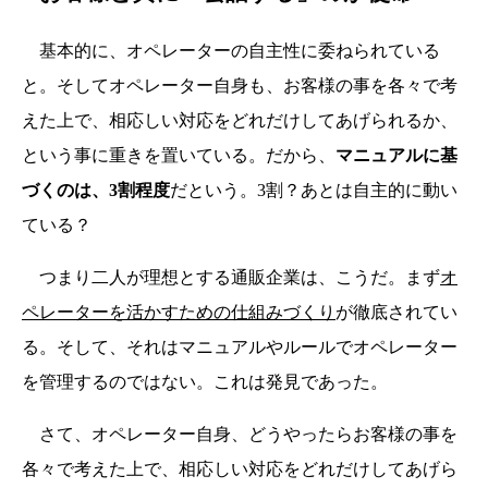
基本的に、オペレーターの自主性に委ねられている
と。そしてオペレーター自身も、お客様の事を各々で考
えた上で、相応しい対応をどれだけしてあげられるか、
という事に重きを置いている。だから、
マニュアルに基
づくのは、3割程度
だという。3割？あとは自主的に動い
ている？
つまり二人が理想とする通販企業は、こうだ。まず
オ
ペレーターを活かすための仕組みづくり
が徹底されてい
る。そして、それはマニュアルやルールでオペレーター
を管理するのではない。これは発見であった。
さて、オペレーター自身、どうやったらお客様の事を
各々で考えた上で、相応しい対応をどれだけしてあげら