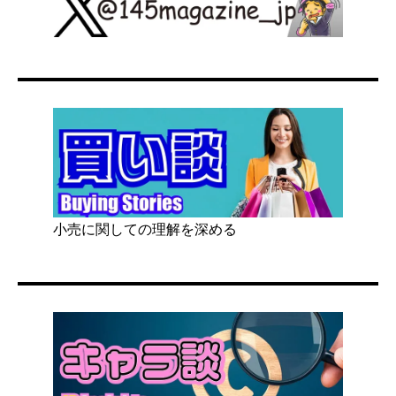
小売に関しての理解を深める