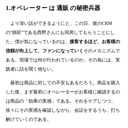
1.オペレーター は 通販 の秘密兵器
より深い話ができるようにと、この日、彼のCRM
の“師匠”である西野さんにも同席してもらうことにし
た。僕が気になっているのは、
接客するほど、お客様の
信頼が向上して、ファンになっていく
そのメカニズムで
ある。現場では何が行われているのか。その為には、実
践者に話を聞く他ない。
最初は商品に対しての不安もあるだろう。商品を購入
した後、まず最初にオペレーターがお客様に確認するの
は商品の「効果の実感」である。それをケアしつつ、
徐々にその実感を確認しながら、会話をするうち、打ち
解けていくのである。