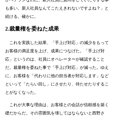
も多い。新人社員なんてこたえきれないですよね？」と
続ける。確かに。
2.裁量権を委ねた成果
これを実践した結果、「手上げ対応」の減少をもって
お客様の満足度を上げ、成果につなげた。「手上げ対
応」というのは、社員にオペレーターが確認すること
だ。裁量権を委ねた事で「手上げ対応」が減った。ゆえ
に、お客様を「代わりに他の担当者が対応します」など
といって「たらい回し」にさせたり、待たせたりするこ
とがなくなった。
これが大事な理由は、お客様との会話が信頼感を築く
礎だからだ。その雰囲気を壊してはならないと西野さ