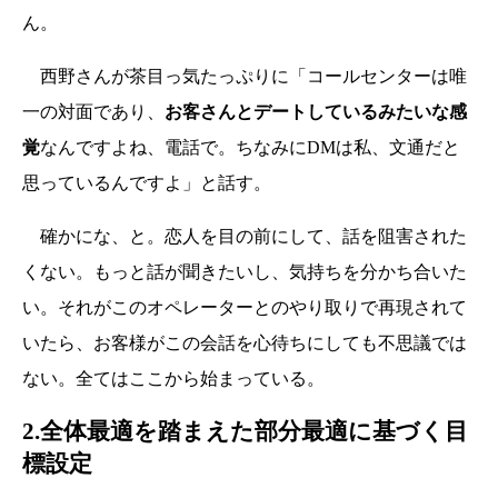
ん。
西野さんが茶目っ気たっぷりに「コールセンターは唯
一の対面であり、
お客さんとデートしているみたいな感
覚
なんですよね、電話で。ちなみにDMは私、文通だと
思っているんですよ」と話す。
確かにな、と。恋人を目の前にして、話を阻害された
くない。もっと話が聞きたいし、気持ちを分かち合いた
い。それがこのオペレーターとのやり取りで再現されて
いたら、お客様がこの会話を心待ちにしても不思議では
ない。全てはここから始まっている。
2.全体最適を踏まえた部分最適に基づく目
標設定