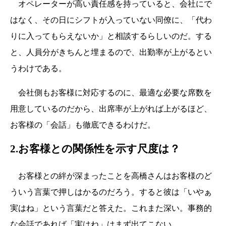
オペレーターが高い責任感を持っていると、会社にで
はなく、その日にシフトが入っていない同僚に、「代わ
りに入ってもらえないか」と相談するらしいのだ。する
と、人員分がきちんと埋まるので、出勤率が上がるとい
うわけである。
会社側もお客様に対応するのに、最適な必要な席数を
用意しているのだから、出席率が上がれば上がるほど、
お客様の「会話」も徹底できるわけだ。
2.お客様との関係性を示す尺度は？
お客様との絆が深まったことを高橋さんはお客様のど
ういう言葉で押しはかるのだろう。すると彼は「いやぁ
実はね」という言葉だと答えた。これまた深い。事務的
な会話であれば「実はね」はまず出てこない。