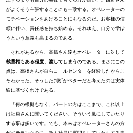
がよくそう主張することにも一致する。オペレーターの
モチベーションをあげることにもなるのだ。お客様の信
頼に伴い、責任感を持ち始める。それゆえ、自分で学ぼ
うという意識も高まるのである。
それがあるから、高橋さん達もオペレーターに対して
裁量権もある程度、渡してしまう
のである。まさにこの
点は、高橋さんが自らコールセンターを経験したからこ
そわかった。そうした判断がベターだと考えたのは実体
験に基づくわけである。
「何の根拠もなく、パートの方はここまで、これ以上
は社員さんに聞いてください。そういう風にしていたり
する事は多いです。でも、本来はオペレーターさんの方
がベテランなのに、新人社員に質問をしていたりする事