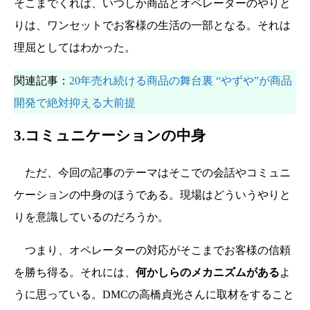
そこまでくれば、いつしか商品とオペレーターのやりと
りは、ワンセットでお客様の生活の一部となる。それは
理屈としてはわかった。
関連記事：
20年売れ続ける商品の舞台裏 “やずや”が商品
開発で絶対抑える大前提
3.コミュニケーションの中身
ただ、今回の記事のテーマはそこでの会話やコミュニ
ケーションの中身のほうである。現場はどういうやりと
りを意識しているのだろうか。
つまり、オペレーターの対応がそこまでお客様の信頼
を勝ち得る。それには、
何かしらのメカニズムがある
よ
うに思っている。DMCの高橋貞光さんに取材をすること