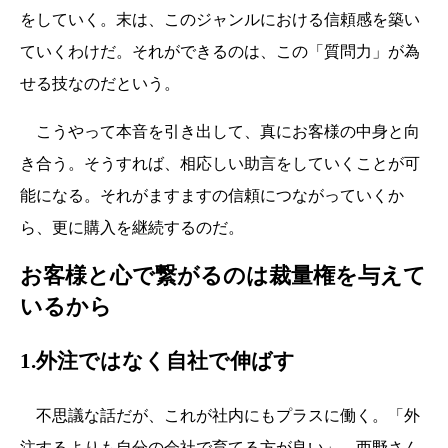
をしていく。末は、このジャンルにおける信頼感を築い
ていくわけだ。それができるのは、この「質問力」が為
せる技なのだという。
こうやって本音を引き出して、真にお客様の中身と向
き合う。そうすれば、相応しい助言をしていくことが可
能になる。それがますますの信頼につながっていくか
ら、更に購入を継続するのだ。
お客様と心で繋がるのは裁量権を与えて
いるから
1.外注ではなく自社で伸ばす
不思議な話だが、これが社内にもプラスに働く。「外
注するよりも自分の会社で育てる方が良い」。西野さん