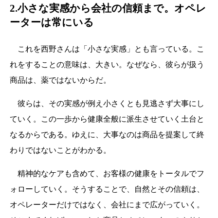
2.小さな実感から会社の信頼まで。オペレ
ーターは常にいる
これを西野さんは「小さな実感」とも言っている。こ
れをすることの意味は、大きい。なぜなら、彼らが扱う
商品は、薬ではないからだ。
彼らは、その実感が例え小さくとも見逃さず大事にし
ていく。この一歩から健康全般に派生させていく土台と
なるからである。ゆえに、大事なのは商品を提案して終
わりではないことがわかる。
精神的なケアも含めて、お客様の健康をトータルでフ
ォローしていく。そうすることで、自然とその信頼は、
オペレーターだけではなく、会社にまで広がっていく。