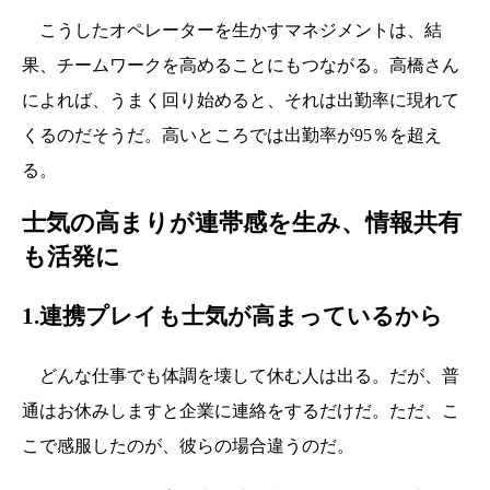
こうしたオペレーターを生かすマネジメントは、結
果、チームワークを高めることにもつながる。高橋さん
によれば、うまく回り始めると、それは出勤率に現れて
くるのだそうだ。高いところでは出勤率が95％を超え
る。
士気の高まりが連帯感を生み、情報共有
も活発に
1.連携プレイも士気が高まっているから
どんな仕事でも体調を壊して休む人は出る。だが、普
通はお休みしますと企業に連絡をするだけだ。ただ、こ
こで感服したのが、彼らの場合違うのだ。