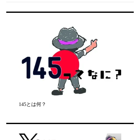
145とは何？