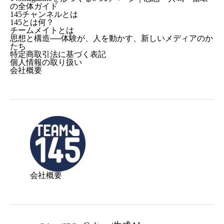
の全体ガイド
145チャンネルとは
145とは何？
チームメイトとは
思想と構造──体験が、人を動かす、新しいメディアのか
たち
特定商取引法に基づく表記
個人情報の取り扱い
会社概要
会社概要