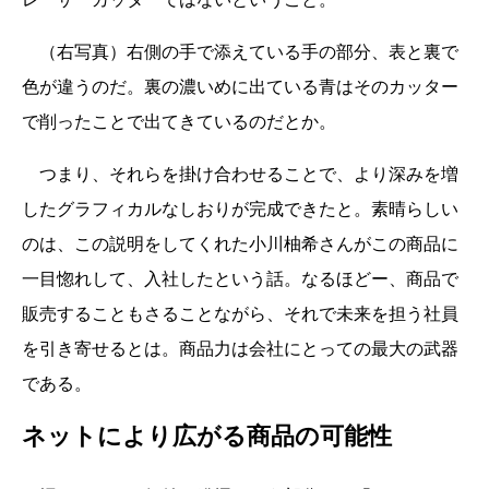
（右写真）右側の手で添えている手の部分、表と裏で
色が違うのだ。裏の濃いめに出ている青はそのカッター
で削ったことで出てきているのだとか。
つまり、それらを掛け合わせることで、より深みを増
したグラフィカルなしおりが完成できたと。素晴らしい
のは、この説明をしてくれた小川柚希さんがこの商品に
一目惚れして、入社したという話。なるほどー、商品で
販売することもさることながら、それで未来を担う社員
を引き寄せるとは。商品力は会社にとっての最大の武器
である。
ネットにより広がる商品の可能性