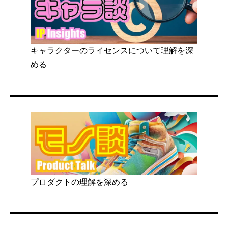
キャラクターのライセンスについて理解を深
める
プロダクトの理解を深める