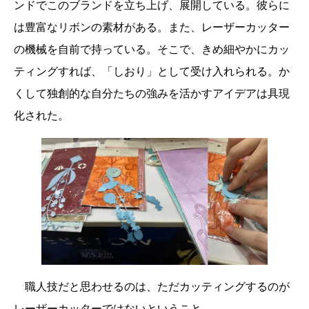
ンドでこのブランドを立ち上げ、展開している。彼らに
は豊富なリボンの素材がある。また、レーザーカッター
の機械を自前で持っている。そこで、きめ細やかにカッ
ティングすれば、「しおり」として受け入れられる。か
くして独創的な自分たちの強みを活かすアイデアは具現
化された。
職人技だと思わせるのは、ただカッティングするのが
レーザーカッターではないということ。