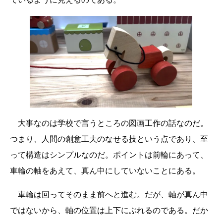
大事なのは学校で言うところの図画工作の話なのだ。
つまり、人間の創意工夫のなせる技という点であり、至
って構造はシンプルなのだ。ポイントは前輪にあって、
車輪の軸をあえて、真ん中にしていないことにある。
車輪は回ってそのまま前へと進む。だが、軸が真ん中
ではないから、軸の位置は上下にぶれるのである。だか