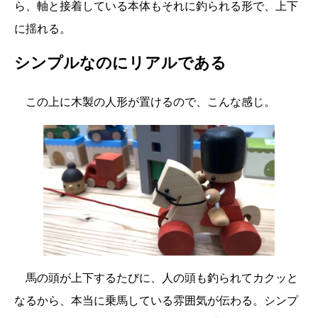
ら、軸と接着している本体もそれに釣られる形で、上下
に揺れる。
シンプルなのにリアルである
この上に木製の人形が置けるので、こんな感じ。
馬の頭が上下するたびに、人の頭も釣られてカクッと
なるから、本当に乗馬している雰囲気が伝わる。シンプ