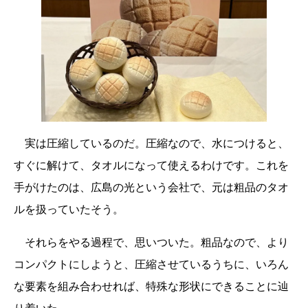
実は圧縮しているのだ。圧縮なので、水につけると、
すぐに解けて、タオルになって使えるわけです。これを
手がけたのは、広島の光という会社で、元は粗品のタオ
ルを扱っていたそう。
それらをやる過程で、思いついた。粗品なので、より
コンパクトにしようと、圧縮させているうちに、いろん
な要素を組み合わせれば、特殊な形状にできることに辿