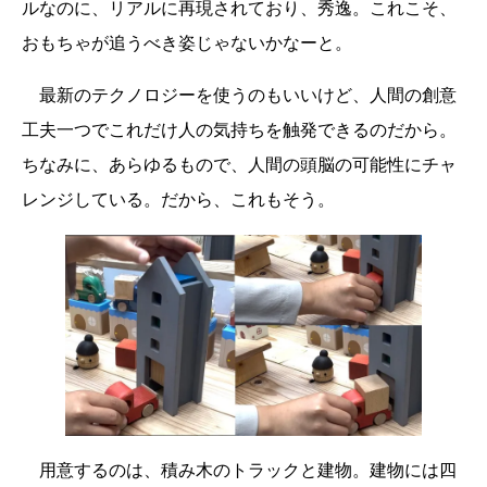
ルなのに、リアルに再現されており、秀逸。これこそ、
おもちゃが追うべき姿じゃないかなーと。
最新のテクノロジーを使うのもいいけど、人間の創意
工夫一つでこれだけ人の気持ちを触発できるのだから。
ちなみに、あらゆるもので、人間の頭脳の可能性にチャ
レンジしている。だから、これもそう。
用意するのは、積み木のトラックと建物。建物には四