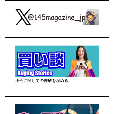
小売に関しての理解を深める