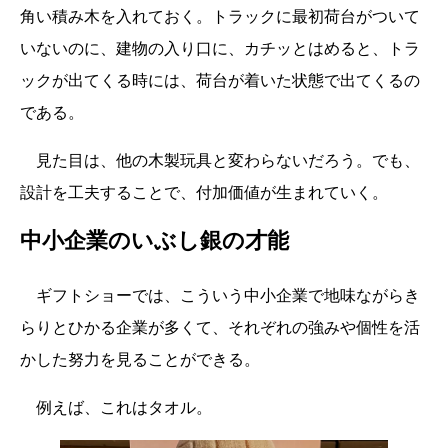
角い積み木を入れておく。トラックに最初荷台がついて
いないのに、建物の入り口に、カチッとはめると、トラ
ックが出てくる時には、荷台が着いた状態で出てくるの
である。
見た目は、他の木製玩具と変わらないだろう。でも、
設計を工夫することで、付加価値が生まれていく。
中小企業のいぶし銀の才能
ギフトショーでは、こういう中小企業で地味ながらき
らりとひかる企業が多くて、それぞれの強みや個性を活
かした努力を見ることができる。
例えば、これはタオル。