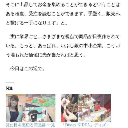
そこに出品してお金を集めることができるということは
ある程度、受注を読むことができます。手堅く、販売へ
と繋げる一手になります」と。
実に業界ごと、さまざまな視点で商品が日夜作られて
いる。もっと、あっぱれ、いぶし銀の中小企業。こうい
う埋もれた価値に光が当たればと思う。
今日はこの辺で。
関連
見た目を裏切る商品群 一見
「Disney KIDEA」ディズニ