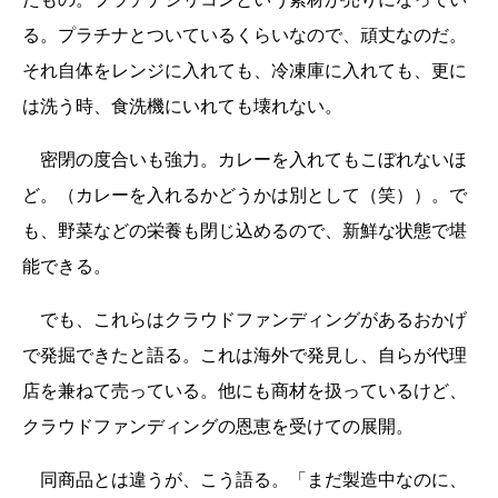
る。プラチナとついているくらいなので、頑丈なのだ。
それ自体をレンジに入れても、冷凍庫に入れても、更に
は洗う時、食洗機にいれても壊れない。
密閉の度合いも強力。カレーを入れてもこぼれないほ
ど。（カレーを入れるかどうかは別として（笑））。で
も、野菜などの栄養も閉じ込めるので、新鮮な状態で堪
能できる。
でも、これらはクラウドファンディングがあるおかげ
で発掘できたと語る。これは海外で発見し、自らが代理
店を兼ねて売っている。他にも商材を扱っているけど、
クラウドファンディングの恩恵を受けての展開。
同商品とは違うが、こう語る。「まだ製造中なのに、