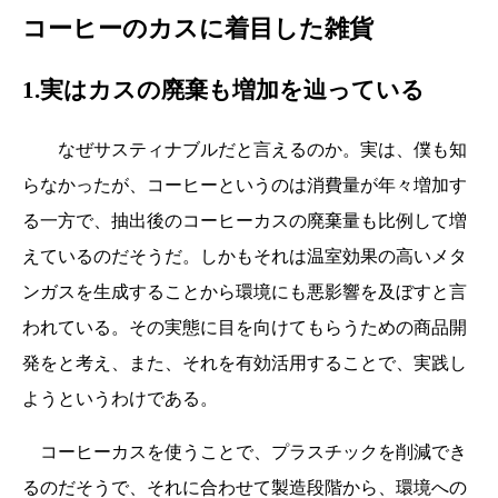
コーヒーのカスに着目した雑貨
1.実はカスの廃棄も増加を辿っている
なぜサスティナブルだと言えるのか。実は、僕も知
らなかったが、コーヒーというのは消費量が年々増加す
る一方で、抽出後のコーヒーカスの廃棄量も比例して増
えているのだそうだ。しかもそれは温室効果の高いメタ
ンガスを生成することから環境にも悪影響を及ぼすと言
われている。その実態に目を向けてもらうための商品開
発をと考え、また、それを有効活用することで、実践し
ようというわけである。
コーヒーカスを使うことで、プラスチックを削減でき
るのだそうで、それに合わせて製造段階から、環境への