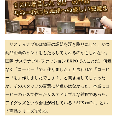
サスティナブルは物事の課題を浮き彫りにして、かつ
商品企画のヒントをもたらしてくれるのかもしれない。
国際 サステナブル ファッション EXPOでのことだ。何気
なく「コーヒー『で』作りました」と言われて「コーヒ
ー『を』作りましたでしょ？」と聞き返してしまった
が、そのスタッフの言葉に間違いはなかった。本当にコ
ーヒーのカスで作ったサスティナブルな雑貨であった。
アイグッズという会社が出している「SUS coffee」とい
う商品シリーズである。