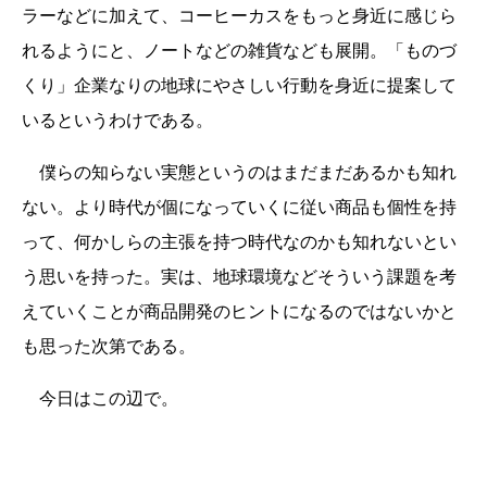
ラーなどに加えて、コーヒーカスをもっと身近に感じら
れるようにと、ノートなどの雑貨なども展開。「ものづ
くり」企業なりの地球にやさしい行動を身近に提案して
いるというわけである。
僕らの知らない実態というのはまだまだあるかも知れ
ない。より時代が個になっていくに従い商品も個性を持
って、何かしらの主張を持つ時代なのかも知れないとい
う思いを持った。実は、地球環境などそういう課題を考
えていくことが商品開発のヒントになるのではないかと
も思った次第である。
今日はこの辺で。