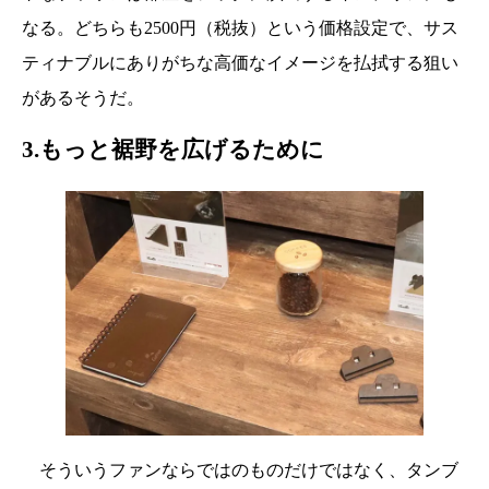
なる。どちらも2500円（税抜）という価格設定で、サス
ティナブルにありがちな高価なイメージを払拭する狙い
があるそうだ。
3.もっと裾野を広げるために
そういうファンならではのものだけではなく、タンブ