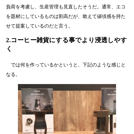
負荷を考慮し、生産管理も見直したそうだ。通常、エコ
を題材にしているものは割高だが、敢えて値頃感を持た
せて提案しているのだと言う。
2.コーヒー雑貨にする事でより浸透しやす
く
では何を作っているかというと、下記のような感じと
なる。