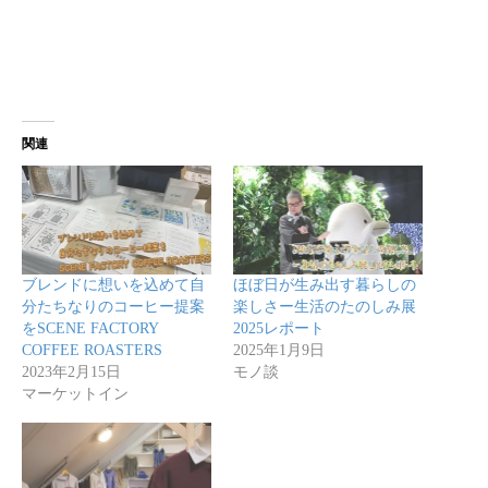
関連
ブレンドに想いを込めて自
ほぼ日が生み出す暮らしの
分たちなりのコーヒー提案
楽しさー生活のたのしみ展
をSCENE FACTORY
2025レポート
COFFEE ROASTERS
2025年1月9日
2023年2月15日
モノ談
マーケットイン