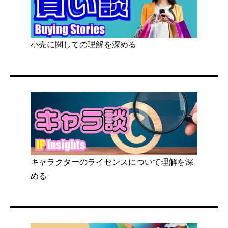
小売に関しての理解を深める
キャラクターのライセンスについて理解を深
める