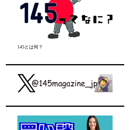
145とは何？