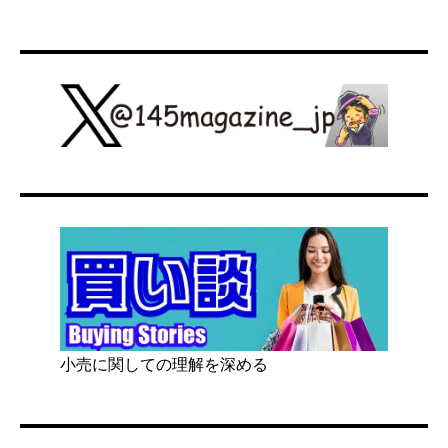
小売に関しての理解を深める