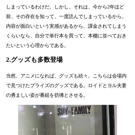
しまっているわけだ。しかし、それは、今から2年ほど
前、その存在を知って、一度読んでしまっているから。
内容が面白いという実感があるから、課金されてしまう
くらいなら、自分で単行本を買って、本棚に並べておき
たいという心理からである。
2.グッズも多数登場
当然、アニメになれば、グッズも続々。こちらは会場内
で見つけたプライズのグッズである。ロイドとヨル夫妻
の勇ましい姿が番組を彷彿とさせる。