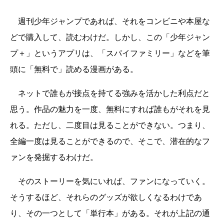
週刊少年ジャンプであれば、それをコンビニや本屋な
どで購入して、読むわけだ。しかし、この「少年ジャン
プ＋」というアプリは、「スパイファミリー」などを筆
頭に「無料で」読める漫画がある。
ネットで誰もが接点を持てる強みを活かした利点だと
思う。作品の魅力を一度、無料にすれば誰もがそれを見
れる。ただし、二度目は見ることができない。つまり、
全編一度は見ることができるので、そこで、潜在的なフ
ァンを発掘するわけだ。
そのストーリーを気にいれば、ファンになっていく。
そうするほど、それらのグッズが欲しくなるわけであ
り、その一つとして「単行本」がある。それが上記の通