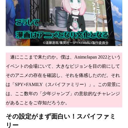
遂にここまで来たのか。僕は、AnimeJapan 2022という
イベントの会場にいて、大きなビジョンを目の前にして
そのアニメの存在を確認し、それを痛感したのだ。それ
は「SPY×FAMILY（スパイファミリー）」。この背景に
は、ここ数年の「少年ジャンプ」の意欲的なチャレンジ
があることをご存知だろうか。
その設定がまず面白い！スパイファミ
リー