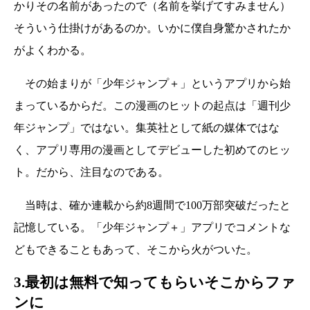
かりその名前があったので（名前を挙げてすみません）
そういう仕掛けがあるのか。いかに僕自身驚かされたか
がよくわかる。
その始まりが「少年ジャンプ＋」というアプリから始
まっているからだ。この漫画のヒットの起点は「週刊少
年ジャンプ」ではない。集英社として紙の媒体ではな
く、アプリ専用の漫画としてデビューした初めてのヒッ
ト。だから、注目なのである。
当時は、確か連載から約8週間で100万部突破だったと
記憶している。「少年ジャンプ＋」アプリでコメントな
どもできることもあって、そこから火がついた。
3.最初は無料で知ってもらいそこからファ
ンに