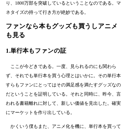
り、1800万部を突破しているということなのである。マ
ネタイズの持って行き方が絶妙である。
ファンなら本もグッズも買うしアニメ
も見る
1.単行本もファンの証
ここが今どきである。一度、見られるのにも関わら
ず、それでも単行本を買う心理とはいかに。その単行本
すらもファンにとってはその満足感を満たすグッズなの
だということを証明している。それと同時に、昨今、言
われる書籍離れに対して、新しい価値を見出した。確実
にマーケットを作り出している。
かくいう僕もまた、アニメ化を機に、単行本を買って