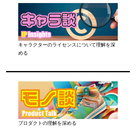
キャラクターのライセンスについて理解を深
める
プロダクトの理解を深める