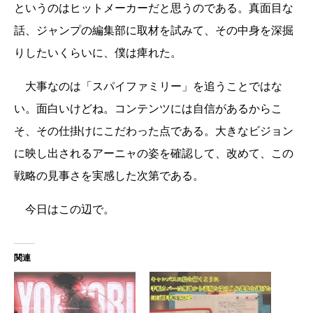
というのはヒットメーカーだと思うのである。真面目な
話、ジャンプの編集部に取材を試みて、その中身を深掘
りしたいくらいに、僕は痺れた。
大事なのは「スパイファミリー」を追うことではな
い。面白いけどね。コンテンツには自信があるからこ
そ、その仕掛けにこだわった点である。大きなビジョン
に映し出されるアーニャの姿を確認して、改めて、この
戦略の見事さを実感した次第である。
今日はこの辺で。
関連