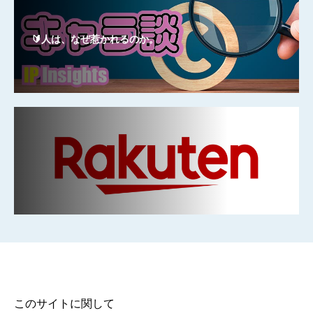
🔰人は、なぜ惹かれるのか。
このサイトに関して