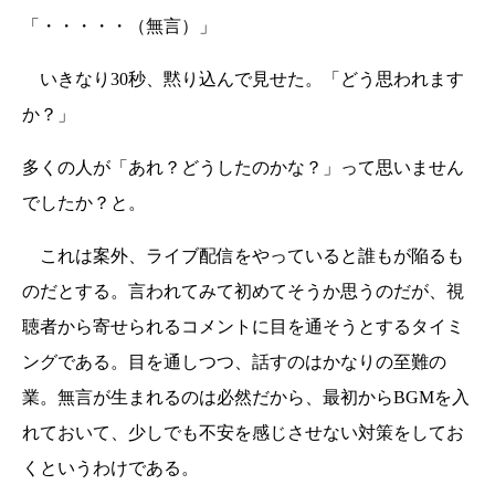
「・・・・・（無言）」
いきなり30秒、黙り込んで見せた。「どう思われます
か？」
多くの人が「あれ？どうしたのかな？」って思いません
でしたか？と。
これは案外、ライブ配信をやっていると誰もが陥るも
のだとする。言われてみて初めてそうか思うのだが、視
聴者から寄せられるコメントに目を通そうとするタイミ
ングである。目を通しつつ、話すのはかなりの至難の
業。無言が生まれるのは必然だから、最初からBGMを入
れておいて、少しでも不安を感じさせない対策をしてお
くというわけである。