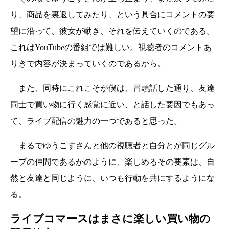
り、商品を裏返してみたり、という具合にコメントの要
望に沿って、彼女が動き、それを伝えていくのである。
これはYouTubeの番組では難しい。視聴者のコメントあ
りきで内容が決まっていくのであるから。
また、同時にこれこそが僕は、冒頭話した通り、友達
同士で買い物に行く感覚に近い、と話した要因でもあっ
て、ライブ配信の魅力の一つであると思った。
まるでゆうこすさんと他の視聴者と自分とが同じグル
ープの仲間であるかのように、楽しめるその要素は、自
然と友達と同じように、いつも行動を共にするようにな
る。
ライブコマースはまさに楽しい買い物の