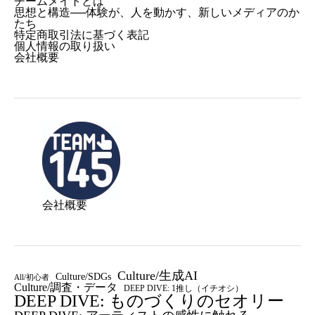
チームメイトとは
思想と構造──体験が、人を動かす、新しいメディアのか
たち
特定商取引法に基づく表記
個人情報の取り扱い
会社概要
会社概要
Culture/生成AI
Culture/SDGs
All/初心者
Culture/調査・データ
DEEP DIVE: 1推し（イチオシ）
DEEP DIVE: ものづくりのセオリー