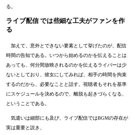
る。
ライブ配信 では些細な工夫がファンを作
る
加えて、意外とできない要素として挙げたのが、配信
時間の告知である。いつから始めるのかを伝えることは
あっても、何分間放映されるのかを伝えるライバーは少
ないとしており、彼女にしてみれば、相手の時間を拘束
するのだから、必要なことと話す。視聴者もそれを基準
にスケジュールを決めるので、離脱も起きづらくなる、
ということである。
気遣いは細部にも及び、ライブ配信ではBGMの存在が
実は重要と説き、