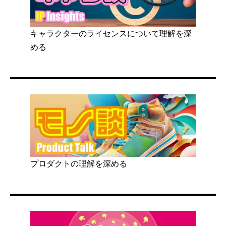
キャラクターのライセンスについて理解を深
める
プロダクトの理解を深める