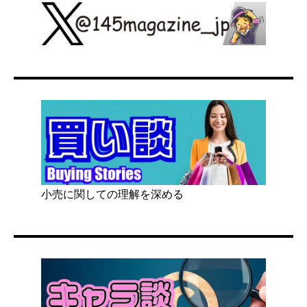
小売に関しての理解を深める