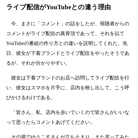
ライブ配信がYouTubeとの違う理由
今、まさに「コメント」の話をしたが、視聴者からの
コメントがライブ配信の真骨頂であって、それを以て
YouTubeの番組の作り方との違いを説明してくれた。先
日、彼女が下着ブランドとライブ配信をやったそうであ
るが、それが分かりやすい。
彼女は下着ブランドのお店へ訪問してライブ配信を行
い、彼女はスマホを片手に、店内を映し出して、こう呼
びかけるわけである。
「皆さん、私、店内を歩いていくので皆さんがいいな
って思ったらコメントあげてください」
その場でゆうこすさんが立ち止まり、また戻ってみた