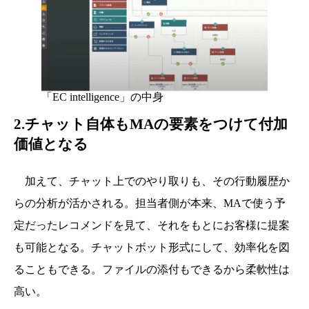
「EC intelligence」の中身
2.チャット自体もMAの要素をつけて付加
価値となる
加えて、チャット上でのやり取りも、その行動履歴か
らの分析が活かされる。担当者側が本来、MAで使う予
定だったレコメンドを見て、それをもとにお客様に提案
も可能となる。チャットボット形式にして、効率化を図
ることもできる。ファイルの添付もできるから柔軟性は
高い。