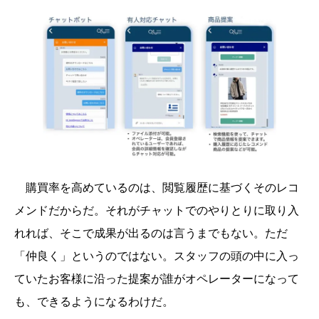
購買率を高めているのは、閲覧履歴に基づくそのレコ
メンドだからだ。それがチャットでのやりとりに取り入
れれば、そこで成果が出るのは言うまでもない。ただ
「仲良く」というのではない。スタッフの頭の中に入っ
ていたお客様に沿った提案が誰がオペレーターになって
も、できるようになるわけだ。