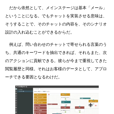
だから依然として、メインステージは基本「メール」
ということになる。でもチャットを実装させる意味は、
そうすることで、そのチャットの内容を、そのシナリオ
設計の入れ込むことができるからだ。
例えば、問い合わせのチャットで寄せられる言葉のう
ち、共通のキーワードを抽出できれば、それもまた、次
のアクションに貢献できる。彼らが今まで重視してきた
閲覧履歴と同様。それはお客様のデータとして、アプロ
ーチできる要因となるわけだ。