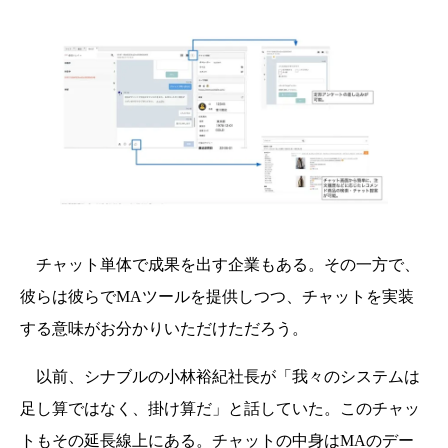
チャット単体で成果を出す企業もある。その一方で、
彼らは彼らでMAツールを提供しつつ、チャットを実装
する意味がお分かりいただけただろう。
以前、シナブルの小林裕紀社長が「我々のシステムは
足し算ではなく、掛け算だ」と話していた。このチャッ
トもその延長線上にある。チャットの中身はMAのデー