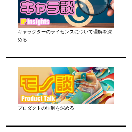
キャラクターのライセンスについて理解を深
める
プロダクトの理解を深める