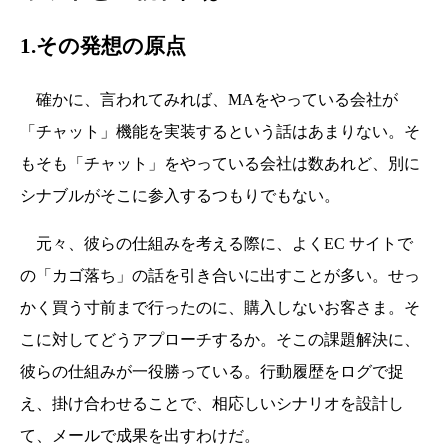
1.その発想の原点
確かに、言われてみれば、MAをやっている会社が
「チャット」機能を実装するという話はあまりない。そ
もそも「チャット」をやっている会社は数あれど、別に
シナブルがそこに参入するつもりでもない。
元々、彼らの仕組みを考える際に、よくEC サイトで
の「カゴ落ち」の話を引き合いに出すことが多い。せっ
かく買う寸前まで行ったのに、購入しないお客さま。そ
こに対してどうアプローチするか。そこの課題解決に、
彼らの仕組みが一役勝っている。行動履歴をログで捉
え、掛け合わせることで、相応しいシナリオを設計し
て、メールで成果を出すわけだ。