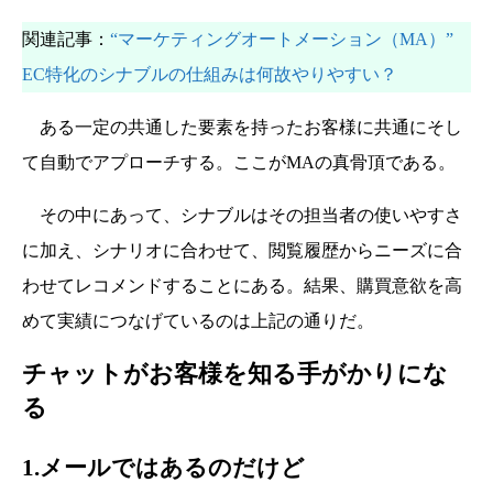
関連記事：
“マーケティングオートメーション（MA）”
EC特化のシナブルの仕組みは何故やりやすい？
ある一定の共通した要素を持ったお客様に共通にそし
て自動でアプローチする。ここがMAの真骨頂である。
その中にあって、シナブルはその担当者の使いやすさ
に加え、シナリオに合わせて、閲覧履歴からニーズに合
わせてレコメンドすることにある。結果、購買意欲を高
めて実績につなげているのは上記の通りだ。
チャットがお客様を知る手がかりにな
る
1.メールではあるのだけど