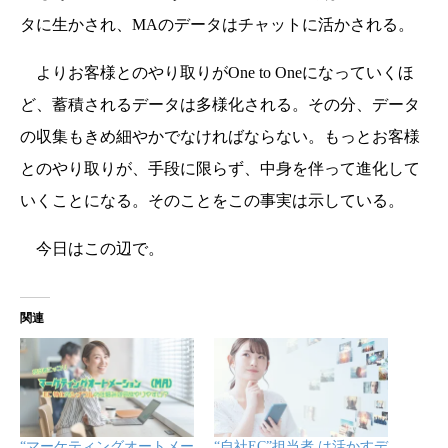
タに生かされ、MAのデータはチャットに活かされる。
よりお客様とのやり取りがOne to Oneになっていくほ
ど、蓄積されるデータは多様化される。その分、データ
の収集もきめ細やかでなければならない。もっとお客様
とのやり取りが、手段に限らず、中身を伴って進化して
いくことになる。そのことをこの事実は示している。
今日はこの辺で。
関連
“マーケティングオートメー
“自社EC”担当者 は活かすデ