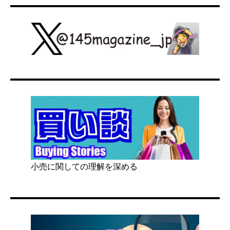
小売に関しての理解を深める