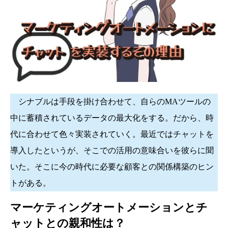
シナブルは手段を掛け合わせて、自らのMAツールの
中に蓄積されているデータの最大化をする。だから、時
代に合わせて色々実装されていく。最近ではチャットを
導入したというが、そこでの活用の意味合いを彼らに聞
いた。そこに今の時代に必要な顧客との関係構築のヒン
トがある。
マーケティングオートメーションとチ
ャットとの親和性は？