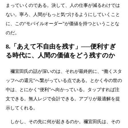
まっていくのである。決して、人の仕事が減るわけでは
ない。寧ろ、人間がもっと気づけるようにしていくこと
に、この“モバイルオーダー”が価値を持つということな
のだ。
8.「あえて不自由を残す」──便利すぎ
る時代に、人間の価値をどう残すのか
禰宜田氏の話が深いのは、それが最終的に、“働くスタ
ッフへの還元”へ繋がっている点である。とかく今の世の
中は、とにかく“便利”へ向かっている。タップすれば注
文できる。無人レジで会計できる。アプリが最適解を提
示してくれる。
しかし、その先に何が起きるのか。禰宜田氏は、その