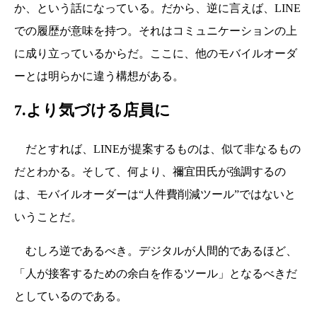
か、という話になっている。だから、逆に言えば、LINE
での履歴が意味を持つ。それはコミュニケーションの上
に成り立っているからだ。ここに、他のモバイルオーダ
ーとは明らかに違う構想がある。
7.より気づける店員に
だとすれば、LINEが提案するものは、似て非なるもの
だとわかる。そして、何より、禰宜田氏が強調するの
は、モバイルオーダーは“人件費削減ツール”ではないと
いうことだ。
むしろ逆であるべき。デジタルが人間的であるほど、
「人が接客するための余白を作るツール」となるべきだ
としているのである。