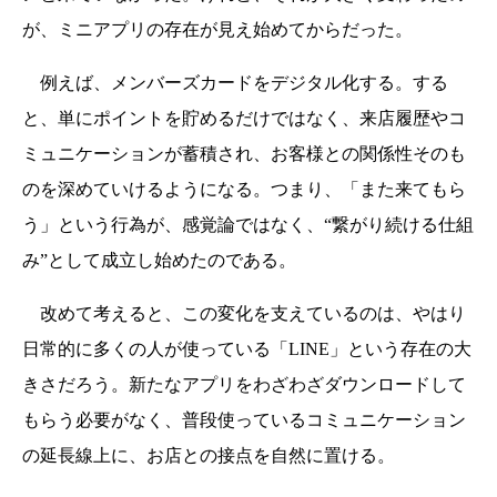
が、ミニアプリの存在が見え始めてからだった。
例えば、メンバーズカードをデジタル化する。する
と、単にポイントを貯めるだけではなく、来店履歴やコ
ミュニケーションが蓄積され、お客様との関係性そのも
のを深めていけるようになる。つまり、「また来てもら
う」という行為が、感覚論ではなく、“繋がり続ける仕組
み”として成立し始めたのである。
改めて考えると、この変化を支えているのは、やはり
日常的に多くの人が使っている「LINE」という存在の大
きさだろう。新たなアプリをわざわざダウンロードして
もらう必要がなく、普段使っているコミュニケーション
の延長線上に、お店との接点を自然に置ける。