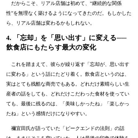
だからこそ、リアル店舗は初めて、“継続的な関係
性”を無理なく築けるようになってきたのだ。もしかした
ら、リアル店舗は変わるかもしれない。
4. 「忘却」を「思い出す」に変える──
飲食店にもたらす最大の変化
これを踏まえて、彼らが繰り返す「忘却が、思い出す
に変わる」という話にたどり着く。飲食店というのは、
実はとても残酷な商売でもある。どれだけ素晴らしい生
産者の話をしても、どれだけこだわった食材を使ってい
ても、最後に残るのは、「美味しかったね」「楽しかっ
たね」という感情だけになりやすい。
禰宜田氏が語っていた「ピークエンドの法則」の話