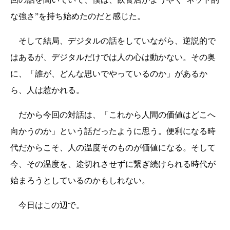
な強さ”を持ち始めたのだと感じた。
そして結局、デジタルの話をしていながら、逆説的で
はあるが、デジタルだけでは人の心は動かない。その奥
に、「誰が、どんな思いでやっているのか」があるか
ら、人は惹かれる。
だから今回の対話は、「これから人間の価値はどこへ
向かうのか」という話だったように思う。便利になる時
代だからこそ、人の温度そのものが価値になる。そして
今、その温度を、途切れさせずに繋ぎ続けられる時代が
始まろうとしているのかもしれない。
今日はこの辺で。