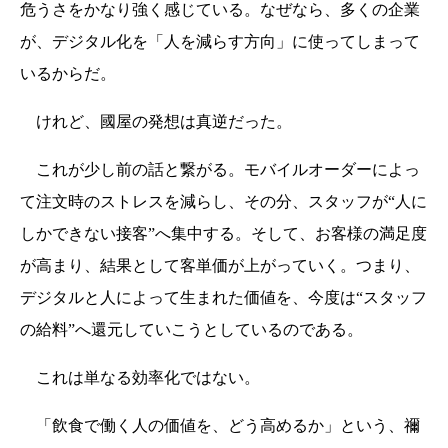
危うさをかなり強く感じている。なぜなら、多くの企業
が、デジタル化を「人を減らす方向」に使ってしまって
いるからだ。
けれど、國屋の発想は真逆だった。
これが少し前の話と繋がる。モバイルオーダーによっ
て注文時のストレスを減らし、その分、スタッフが“人に
しかできない接客”へ集中する。そして、お客様の満足度
が高まり、結果として客単価が上がっていく。つまり、
デジタルと人によって生まれた価値を、今度は“スタッフ
の給料”へ還元していこうとしているのである。
これは単なる効率化ではない。
「飲食で働く人の価値を、どう高めるか」という、禰