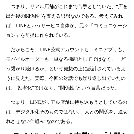
つまり、リアル店舗がこれまで苦手としていた、“店を
出た後の関係性”を支える思想なのである。考えてみれ
ば、LINEというサービス自体が、元々「コミュニケーシ
ョン」を前提に作られている。
だからこそ、LINE公式アカウントも、ミニアプリも、
モバイルオーダーも、単なる機能としてではなく、「ど
う繋がり続けるか」という発想の上に設計されているよ
うに見えた。実際、今回の対話でも繰り返し出ていたの
は、“効率化”ではなく、“関係性”という言葉だった。
つまり、LINEがリアル店舗に持ち込もうとしているの
は、デジタル化そのものではない。“人との関係を、途切
れさせない仕組み”なのである。