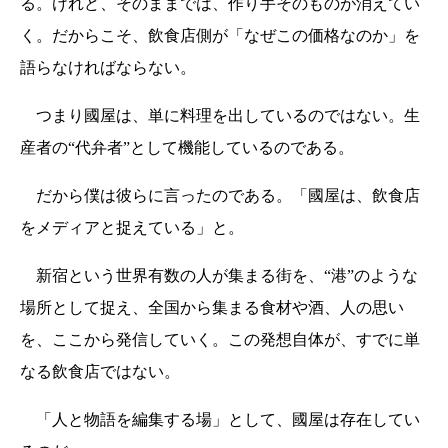
る。けれど、そのままでは、作り手そのものが消えてい
く。だからこそ、飲食店側が「なぜこの価格なのか」を
語らなければならない。
つまり國屋は、単に料理を出しているのではない。生
産者の“代弁者”として機能しているのである。
だから僕は彼らに言ったのである。「國屋は、飲食店
をメディアと捉えている」と。
新宿という世界有数の人が集まる街を、“港”のような
場所として捉え、全国から集まる食材や酒、人の思い
を、ここから発信していく。この発想自体が、すでに単
なる飲食店ではない。
「人と物語を編集する場」として、國屋は存在してい