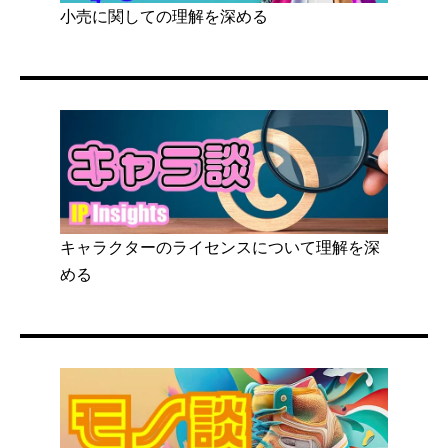
小売に関しての理解を深める
キャラクターのライセンスについて理解を深
める