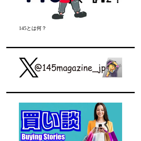
145とは何？