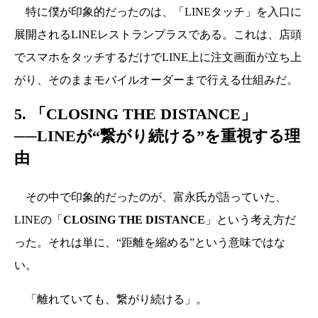
特に僕が印象的だったのは、「LINEタッチ」を入口に
展開されるLINEレストランプラスである。これは、店頭
でスマホをタッチするだけでLINE上に注文画面が立ち上
がり、そのままモバイルオーダーまで行える仕組みだ。
5. 「
CLOSING THE DISTANCE
」
──LINEが“繋がり続ける”を重視する理
由
その中で印象的だったのが、富永氏が語っていた、
LINEの「
CLOSING THE DISTANCE
」という考え方だ
った。それは単に、“距離を縮める”という意味ではな
い。
「離れていても、繋がり続ける」。