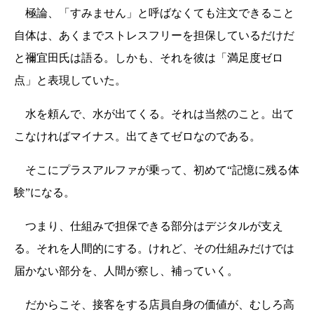
極論、「すみません」と呼ばなくても注文できること
自体は、あくまでストレスフリーを担保しているだけだ
と禰宜田氏は語る。しかも、それを彼は「満足度ゼロ
点」と表現していた。
水を頼んで、水が出てくる。それは当然のこと。出て
こなければマイナス。出てきてゼロなのである。
そこにプラスアルファが乗って、初めて“記憶に残る体
験”になる。
つまり、仕組みで担保できる部分はデジタルが支え
る。それを人間的にする。けれど、その仕組みだけでは
届かない部分を、人間が察し、補っていく。
だからこそ、接客をする店員自身の価値が、むしろ高