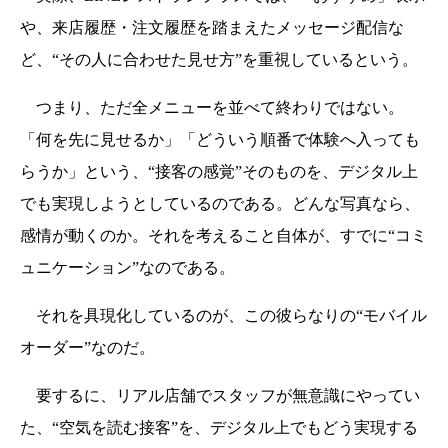
や、来店履歴・注文履歴を踏まえたメッセージ配信な
ど、“その人に合わせた見せ方”を重視しているという。
つまり、ただ全メニューを並べて終わりではない。
「何を先に見せるか」「どういう順番で体験へ入っても
らうか」という、“接客の感覚”そのものを、デジタル上
でも実現しようとしているのである。どんな写真なら、
感情が動くのか。それを考えること自体が、すでに“コミ
ュニケーション”なのである。
それを具現化しているのが、この彼らなりの“モバイル
オーダー”なのだ。
要するに、リアル店舗でスタッフが無意識にやってい
た、“空気を読む接客”を、デジタル上でもどう実現する