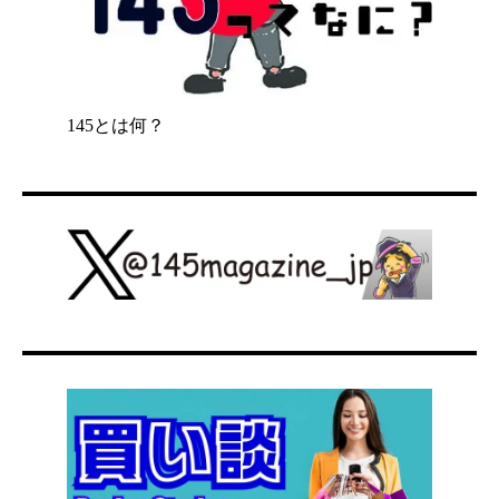
145とは何？