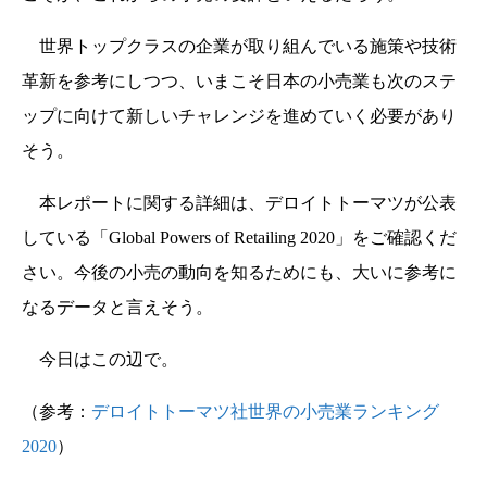
世界トップクラスの企業が取り組んでいる施策や技術
革新を参考にしつつ、いまこそ日本の小売業も次のステ
ップに向けて新しいチャレンジを進めていく必要があり
そう。
本レポートに関する詳細は、デロイトトーマツが公表
している「Global Powers of Retailing 2020」をご確認くだ
さい。今後の小売の動向を知るためにも、大いに参考に
なるデータと言えそう。
今日はこの辺で。
（参考：
デロイトトーマツ社世界の小売業ランキング
2020
）