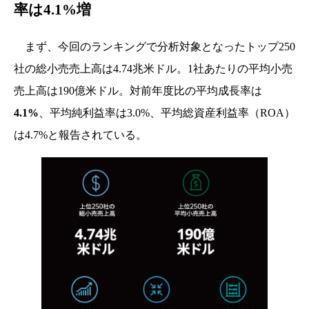
率は4.1%増
まず、今回のランキングで分析対象となったトップ250
社の総小売売上高は4.74兆米ドル。1社あたりの平均小売
売上高は190億米ドル。対前年度比の平均成長率は
4.1%
、平均純利益率は3.0%、平均総資産利益率（ROA）
は4.7%と報告されている。