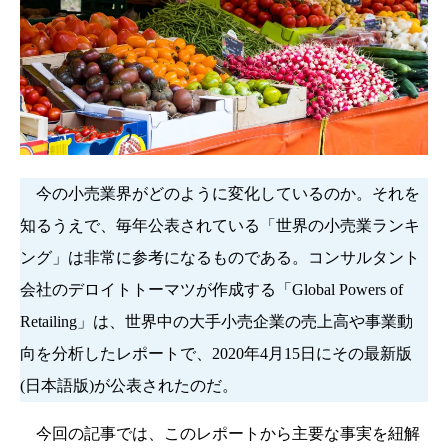
今の小売業界がどのように変化しているのか。それを
知るうえで、毎年公表されている「世界の小売業ランキ
ング」は非常に参考になるものである。コンサルタント
会社のデロイトトーマツが作成する「Global Powers of
Retailing」は、世界中の大手小売企業の売上高や事業動
向を分析したレポートで、2020年4月15日にその最新版
(日本語版)が公表されたのだ。
今回の記事では、このレポートから主要な事実を紐解