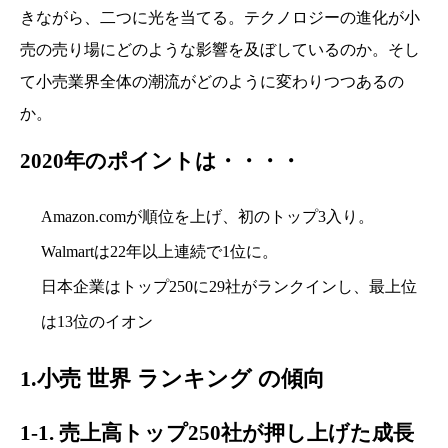
きながら、二つに光を当てる。テクノロジーの進化が小
売の売り場にどのような影響を及ぼしているのか。そし
て小売業界全体の潮流がどのように変わりつつあるの
か。
2020年のポイントは・・・・
Amazon.comが順位を上げ、初のトップ3入り。
Walmartは22年以上連続で1位に。
日本企業はトップ250に29社がランクインし、最上位
は13位のイオン
1.小売 世界 ランキング の傾向
1-1. 売上高トップ250社が押し上げた成長