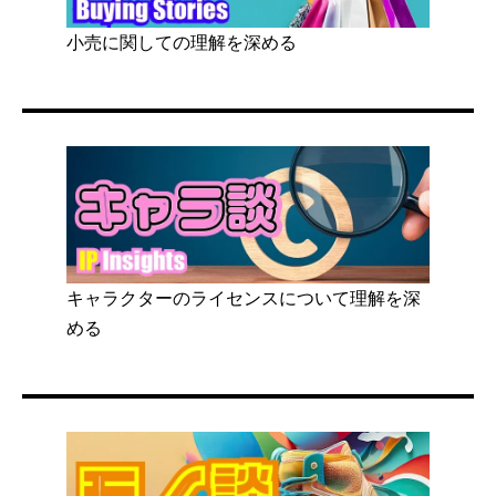
小売に関しての理解を深める
キャラクターのライセンスについて理解を深
める