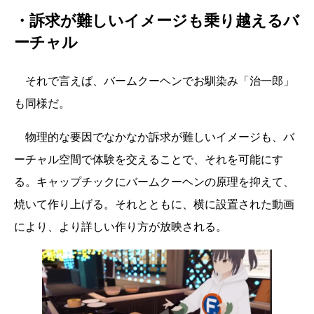
・訴求が難しいイメージも乗り越えるバ
ーチャル
それで言えば、バームクーヘンでお馴染み「治一郎」
も同様だ。
物理的な要因でなかなか訴求が難しいイメージも、バ
ーチャル空間で体験を交えることで、それを可能にす
る。キャップチックにバームクーヘンの原理を抑えて、
焼いて作り上げる。それとともに、横に設置された動画
により、より詳しい作り方が放映される。