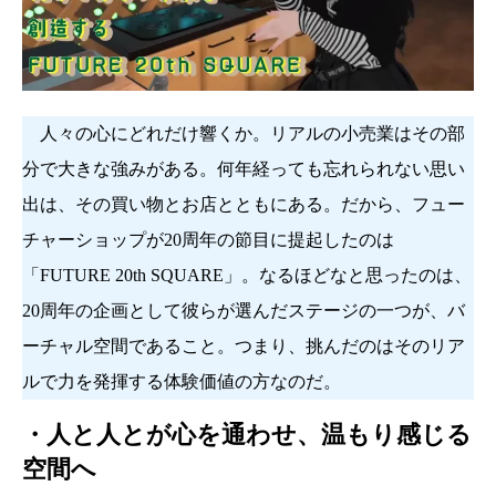
人々の心にどれだけ響くか。リアルの小売業はその部
分で大きな強みがある。何年経っても忘れられない思い
出は、その買い物とお店とともにある。だから、フュー
チャーショップが20周年の節目に提起したのは
「FUTURE 20th SQUARE」。なるほどなと思ったのは、
20周年の企画として彼らが選んだステージの一つが、バ
ーチャル空間であること。つまり、挑んだのはそのリア
ルで力を発揮する体験価値の方なのだ。
・人と人とが心を通わせ、温もり感じる
空間へ