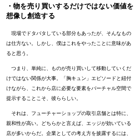
・物を売り買いするだけではない価値を
想像し創造する
現場でドタバタしている部分もあったが、そんなもの
は仕方ない。しかし、僕はこれをやったことに意味があ
ると思う。
つまり、単純に、ものが売り買いして移動していくだ
けではない関係が大事。「胸キュン」エピソードと紐付
けながら、これから店に必要な要素をバーチャル空間で
提示することこそ、彼ららしい。
それは、フューチャーショップの取引店舗とは特に、
親和性が高い。どちらかと言えば、エッジが効いている
店が多いからだ。企業としての考え方を披露するには、