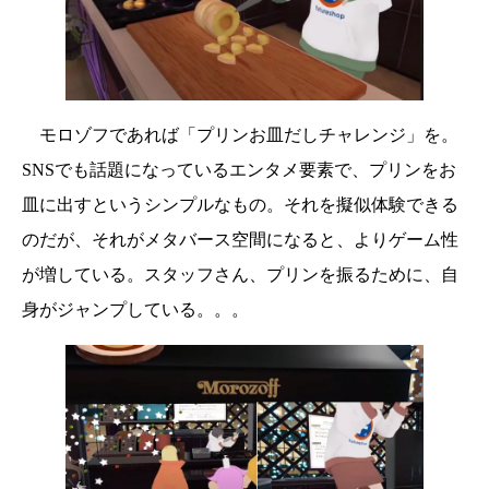
モロゾフであれば「プリンお皿だしチャレンジ」を。
SNSでも話題になっているエンタメ要素で、プリンをお
皿に出すというシンプルなもの。それを擬似体験できる
のだが、それがメタバース空間になると、よりゲーム性
が増している。スタッフさん、プリンを振るために、自
身がジャンプしている。。。