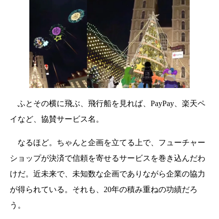
ふとその横に飛ぶ、飛行船を見れば、PayPay、楽天ペ
イなど、協賛サービス名。
なるほど。ちゃんと企画を立てる上で、フューチャー
ショップが決済で信頼を寄せるサービスを巻き込んだわ
けだ。近未来で、未知数な企画でありながら企業の協力
が得られている。それも、20年の積み重ねの功績だろ
う。