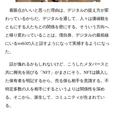
着眼点がいいと思った理由は、デジタルの捉え方が変
わっているからだ。デジタルを通して、人々は価値観を
ともにする人たちとの関係を密にする。そういう方向へ
と移り変わっていることは、僕自身、デジタルの最前線
にいるweb3の人と話すようになって実感するようになっ
た。
話が逸れるかもしれないけど、こうしたメタバースと
共に脚光を浴びる「NFT」がまさにそう。NFTは購入し
た保有者を明記するから、売る側も相手を意識する。不
特定多数の人を相手にするというよりは関係性を深め
る。そこから、派生して、コミュニティが生まれてい
る。