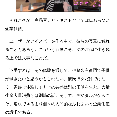
それこそが、商品写真とテキストだけでは伝わらない
企業価値。
ユーザーがアイスバーを作る中で、彼らの真意に触れ
ることもあろう。こういう行動こそ、次の時代に生き残
る上では大事なことだ。
下手すれば、その体験を通して、伊藤久右衛門で子供
が働きたいと思うかもしれない。彼氏彼女だけではな
く、家族で体験してもその共感は別の価値を生む。大量
生産大量消費とは別軸の話。そして、デジタルだからこ
そ、追求できるより個々の人間的なふれあいと企業価値
の訴求である。