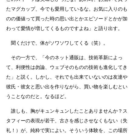
たマグカップ、今でも愛用しているな。お気に入りのも
のの価値って買った時の思い出とかエピソードとかが加
わって愛情が増してくるものですよね」と語り出す。
聞くだけで、体がソワソワしてくる（笑）。
その一方で、「今のネット通販は、技術革新によっ
て、利便性は勿論、ウェブそのものの技術も進化してき
た」と説く。しかし、それでも出来ていないのは友達や
彼氏・彼女と思い出を作りながら、買い物を楽しむとい
うことなのだと。なるほど。
誰しも、胸がキュンキュンしたことありませんか？ス
タフィーの表現が若干、古さを感じさせなくもない（失
礼！）が、純粋で実によい。そういう体験を、この場所