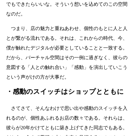
でもできたらいいな。そういう想いを込めてのこの空間
なのだ。
つまり、店の魅力と重ねあわせ、個性のもとに人と人
とが繋がる流れである。それは、これからの時代、今、
僕が触れたデジタルが必要としていることと一致する。
だから、バーチャル空間はその一例に過ぎなく、彼らの
意図する「人との触れ合い」「感動」を演出していこう
という声がけの方が大事だ。
・感動のスイッチはショップとともに
さてさて、そんなわけで思い出や感動のスイッチを入
れるのが、個性あふれるお店の数々である。それらは、
彼らが20年かけてともに築き上げてきた同志でもある。