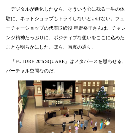
デジタルが進化したなら、そういう心に残る一生の体
験に、ネットショップもトライしないといけない。フュ
ーチャーショップの代表取締役 星野裕子さんは、チャレ
ンジ精神たっぷりに、ポジティブな想いをここに込めた
ことを明らかにした。ほら、写真の通り。
「FUTURE 20th SQUARE」はメタバースを思わせる、
バーチャル空間なのだ。