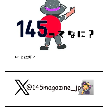
145とは何？