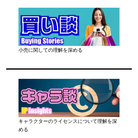
小売に関しての理解を深める
キャラクターのライセンスについて理解を深
める