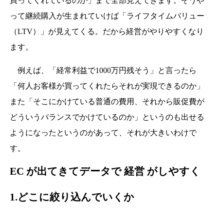
買ってくれているのか」まで全部見えてきます。そうや
って継続購入が生まれていけば「ライフタイムバリュー
（LTV）」が見えてくる。だから経営がやりやすくなり
ます。
例えば、「経常利益で1000万円残そう」と言ったら
「何人お客様が買ってくれたらそれが実現できるのか」
また「そこにかけている普通の費用、それから販促費が
どういうバランスでかけているのか」というのも出せる
ようになったというのがあって、それが大きいわけで
す。
EC が出てきてデータで 経営 がしやすく
1.どこに絞り込んでいくか