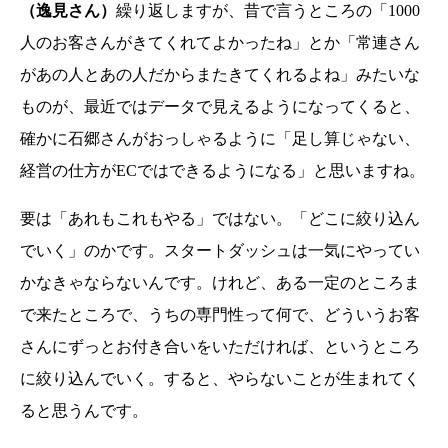
（逸見さん）
繰り返しますが、昔で言うところの「1000
人のお客さんがきてくれてよかったね」とか「常連さん
があの人とあの人だからまたきてくれるよね」みたいな
ものが、最近ではデータで見えるようになってくると、
確かに石郷さんがおっしゃるように「足し算じゃない、
経営の仕方がECではできるようになる」と思いますね。
要は「あれもこれもやる」ではない。「どこに絞り込ん
でいく」のかです。スタートダッシュは一気にやってい
かなきゃならないんです。けれど、ある一定のところま
で来たところで、うちの専門性って何で、どういうお客
さんにずっとお付き合いをいただければ、というところ
に絞り込んでいく。すると、やらないことが生まれてく
ると思うんです。