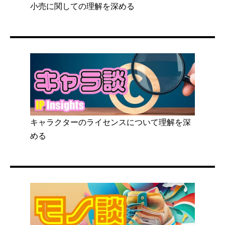
小売に関しての理解を深める
キャラクターのライセンスについて理解を深
める