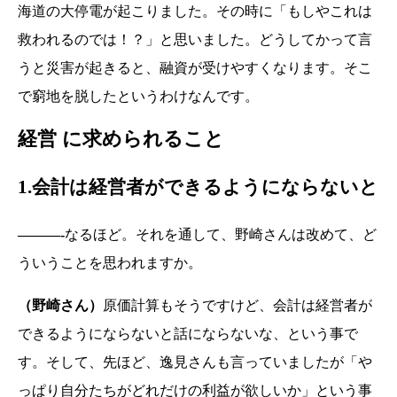
海道の大停電が起こりました。その時に「もしやこれは
救われるのでは！？」と思いました。どうしてかって言
うと災害が起きると、融資が受けやすくなります。そこ
で窮地を脱したというわけなんです。
経営 に求められること
1.会計は経営者ができるようにならないと
———-
なるほど。それを通して、野崎さんは改めて、ど
ういうことを思われますか。
（野崎さん）
原価計算もそうですけど、会計は経営者が
できるようにならないと話にならないな、という事で
す。そして、先ほど、逸見さんも言っていましたが「や
っぱり自分たちがどれだけの利益が欲しいか」という事