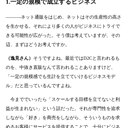
1.一定の規模で成立するビジネス
———-ネット通販をはじめ、ネットはその生産性の高さ
を生かせる。それにより多くの人がビジネスにトライで
きる可能性が広がった。そう僕は考えていますが、その
辺、まずはどうお考えですか。
（逸見さん）
そうですよね。最近ではD2Cと言われるも
のを、中抜き直販なんて言われることありますけど、
「一定の規模感でも生計を立てていけるビジネスモデ
ル」だと思っているんですよね。
今まででいったら「スケールする目標を立てないと利
益が生まれない」という話だった。それが専門性を追求
しながら「好き」を商売をしながら、そういうものを求
めるお客様にサービスを提供することで、十分にビジネ