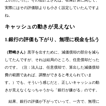
士の方だった。その会計士さんは、在庫計算に関して、
実際にはその評価額よりも小さく設定していたんですよ
ね。
キャッシュの動きが見えない
1.銀行の評価も下がり、無理に税金を払う
（野崎さん）
黒字を出すために、減価償却の部分を減ら
してたんですが、それは結局のところ、任意償却だった
のです。（注：法人は、任意償却で、算出した減価償却
費の範囲であれば、調整ができると考えられていま
す。）でも、そういう感じだと、正しいキャッシュの動
きが見えなくなっちゃうから「銀行が嫌がる」のです。
結果、銀行の評価が下がっていって、一方で、無理に