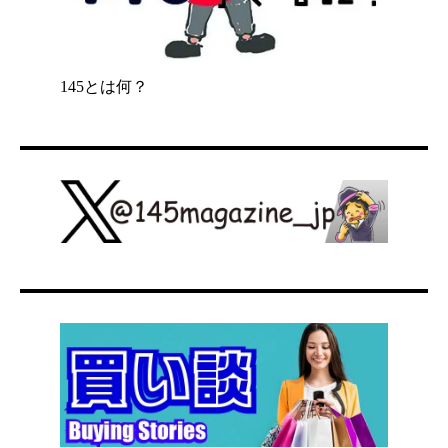
145とは何？