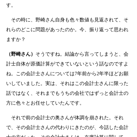
す。
その時に、野崎さん自身も色々数値も見返されて、そ
れらのどこに問題があったのか。今、振り返って思われ
ますか？
（野崎さん）
そうですね。結論から言ってしまうと、会
計士自体が原価計算ができていないという話なのですよ
ね。この会計士さんについては7年前から2年半ほどお願
いしていました。実は、それはこの会計士さんに限った
話ではなく、それまでもうちの会社ではずっと会計士の
方に色々とお任せしていたんです。
それで前の会計士の奥さんが体調を崩された。それ
で、その会計士さんの代わりにきたのが、今話した会計