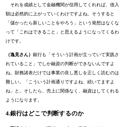
それを成績として金融機関が信用してくれれば、借入
額は必然的に上がっていくわけですよね。そうすると
「儲かったら新しいことをやろう」という発想はなくな
って「これはできること」と思えるようになってくるわ
けです。
（逸見さん）
銀行も「そういう計画が立っていて実践さ
れていること」でしか融資の判断ができないんですよ
ね。財務諸表だけでは事業の良し悪しを正しく読むのは
難しい。「こういう計画通りですよね、続いてますよ
ね」と。そしたら、売上に関係なく、融資はしてくれる
ようになります。
4.銀行はどこで判断するのか