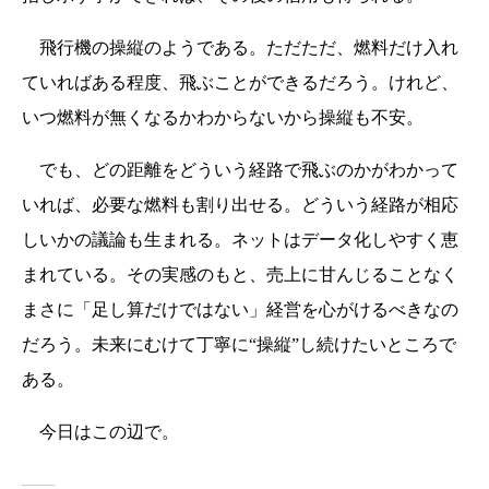
飛行機の操縦のようである。ただただ、燃料だけ入れ
ていればある程度、飛ぶことができるだろう。けれど、
いつ燃料が無くなるかわからないから操縦も不安。
でも、どの距離をどういう経路で飛ぶのかがわかって
いれば、必要な燃料も割り出せる。どういう経路が相応
しいかの議論も生まれる。ネットはデータ化しやすく恵
まれている。その実感のもと、売上に甘んじることなく
まさに「足し算だけではない」経営を心がけるべきなの
だろう。未来にむけて丁寧に“操縦”し続けたいところで
ある。
今日はこの辺で。