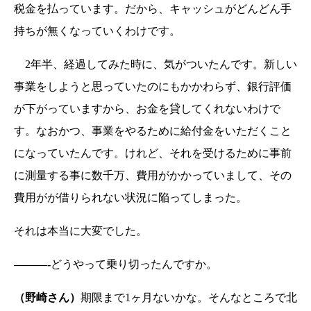
税金を払っています。だから、キャッシュがどんどん手
持ちが無くなっていくわけです。
2年半、経過してみた時に、気がついたんです。新しい
事業をしようと思っていたのにもかかわらず、銀行評価
が下がっていますから、お金を貸してくれないわけで
す。なおかつ、事業をやるために給付金をいただくこと
になっていたんです。けれど、それを受けるために事前
に測量する事に数千万、費用がかかっていまして、その
費用がが借りられない状況に陥ってしまった。
それは本当に大変でした。
———-
どうやって乗り切ったんですか。
（野崎さん）
期限まで1ヶ月ないかな。そんなところで北