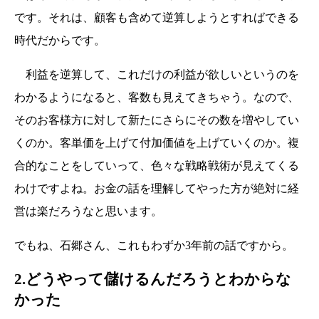
です。それは、顧客も含めて逆算しようとすればできる
時代だからです。
利益を逆算して、これだけの利益が欲しいというのを
わかるようになると、客数も見えてきちゃう。なので、
そのお客様方に対して新たにさらにその数を増やしてい
くのか。客単価を上げて付加価値を上げていくのか。複
合的なことをしていって、色々な戦略戦術が見えてくる
わけですよね。お金の話を理解してやった方が絶対に経
営は楽だろうなと思います。
でもね、石郷さん、これもわずか3年前の話ですから。
2.どうやって儲けるんだろうとわからな
かった