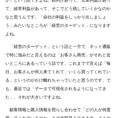
か」という話ですよね。粗利があって、営業利益があっ
て、経常利益があって、そこでどう残していくかなのか
なと思うんです。「会社の利益をしっかり出しましょ
う」みたいなところが「経営のターゲット」になります
よね。
「経営のターゲット」という話と一方で、ネット通販
で特に強みだと言えるのは「お客さん商売」がそれと近
いところにあるっていう話です。これまでで言えば「毎
日、お客さんが何人来てくれて、いくら買ってくれてい
る」というのがかけ離れちゃっていたと思うのです。で
も、最近では「データで可視化されるようになってき
た」。それが大きいですよね。
顧客情報と購入情報を照らし合わせて「どの人が何度