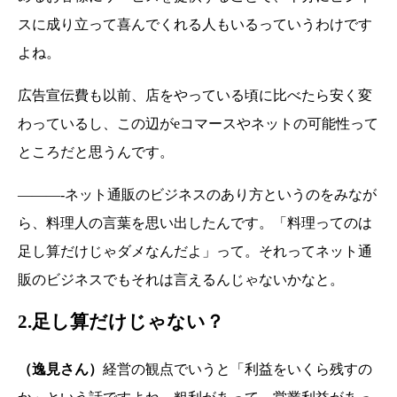
スに成り立って喜んでくれる人もいるっていうわけです
よね。
広告宣伝費も以前、店をやっている頃に比べたら安く変
わっているし、この辺がeコマースやネットの可能性って
ところだと思うんです。
———-ネット通販のビジネスのあり方というのをみなが
ら、料理人の言葉を思い出したんです。「料理ってのは
足し算だけじゃダメなんだよ」って。それってネット通
販のビジネスでもそれは言えるんじゃないかなと。
2.足し算だけじゃない？
（逸見さん）
経営の観点でいうと「利益をいくら残すの