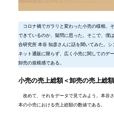
コロナ禍でガラリと変わった小売の様相。そ
できているのか、疑問に思った。そこで、僕は
合研究所 本谷 知彦さんに話を聞いてみた。
ネット通販に限らず、広く小売に関してのデ
卸売の規模感である。
小売の売上総額＜卸売の売上総
改めて、それをデータで見てみよう。本谷さ
本の小売における売上総額の数値である。