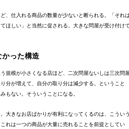
ど、仕入れる商品の数量が少ないと断られる。「それ
ってほしい」と当然に促される。大きな問屋が受け付け
なかった構造
う規模が小さくなる店ほど、二次問屋ないしは三次問
取り分が増えて、自分の取り分は減少する。ということ
込みもない。そういうことになる。
。大きなお店ばかりが有利になってくるのは、こうい
、これは一つの商品が大量に売れることを前提としてい