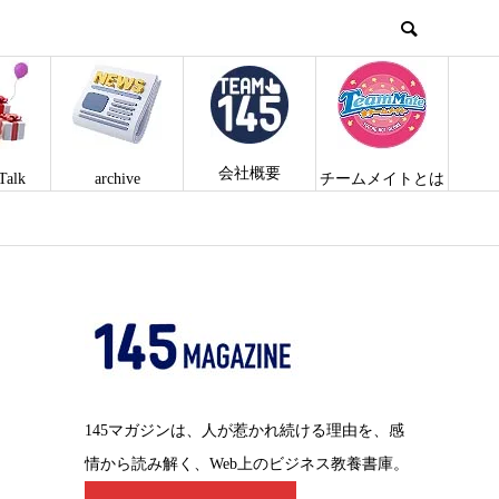
会社概要
Talk
archive
チームメイトとは
145マガジンは、人が惹かれ続ける理由を、感
情から読み解く、Web上のビジネス教養書庫。