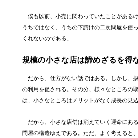
僕も以前、小売に関わっていたことがあるけ
うちではなく、うちの下請けの二次問屋を使
くれないのである。
規模の小さな店は諦めざるを得
だから、仕方がない話ではある。しかし、扱
の利用を促される。その分、様々なところの
は、小さなところはメリットがなく成長の見
だから、小さな店舗は消えていく運命にある
問屋の構造ゆえである。ただ、よく考えると