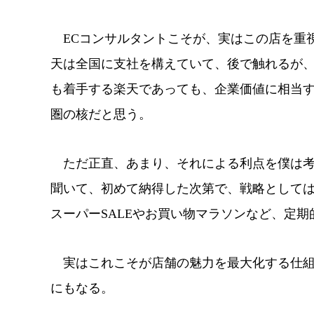
ECコンサルタントこそが、実はこの店を重
天は全国に支社を構えていて、後で触れるが
も着手する楽天であっても、企業価値に相当
圏の核だと思う。
ただ正直、あまり、それによる利点を僕は考
聞いて、初めて納得した次第で、戦略として
スーパーSALEやお買い物マラソンなど、定
実はこれこそが店舗の魅力を最大化する仕組
にもなる。