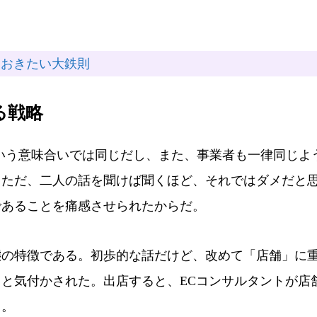
えておきたい大鉄則
る戦略
いう意味合いでは同じだし、また、事業者も一律同じよ
。ただ、二人の話を聞けば聞くほど、それではダメだと
であることを痛感させられたからだ。
の特徴である。初歩的な話だけど、改めて「店舗」に
と気付かされた。出店すると、ECコンサルタントが店
く。