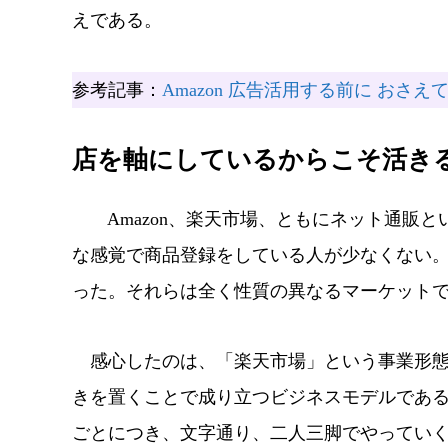
えである。
参考記事：
Amazon 広告活用する前に おさ
店を軸にしているからこそ活き
Amazon、楽天市場、ともにネット通販と
な感覚で商品登録をしている人が少なくない
った。それらは全く性質の異なるマーケット
感心したのは、「楽天市場」という事業形態
きを置くことで成り立つビジネスモデルである
ごとにつき、文字通り、二人三脚でやってい