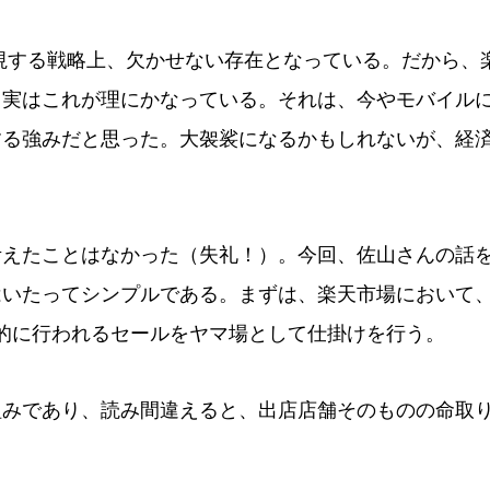
視する戦略上、欠かせない存在となっている。だから、
、実はこれが理にかなっている。それは、今やモバイル
する強みだと思った。大袈裟になるかもしれないが、経
えたことはなかった（失礼！）。今回、佐山さんの話
はいたってシンプルである。まずは、楽天市場において
期的に行われるセールをヤマ場として仕掛けを行う。
みであり、読み間違えると、出店店舗そのものの命取