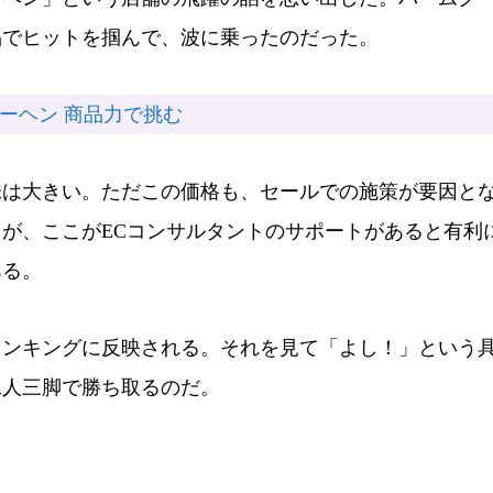
品でヒットを掴んで、波に乗ったのだった。
クーヘン 商品力で挑む
は大きい。ただこの価格も、セールでの施策が要因と
が、ここがECコンサルタントのサポートがあると有利
ある。
ンキングに反映される。それを見て「よし！」という
二人三脚で勝ち取るのだ。