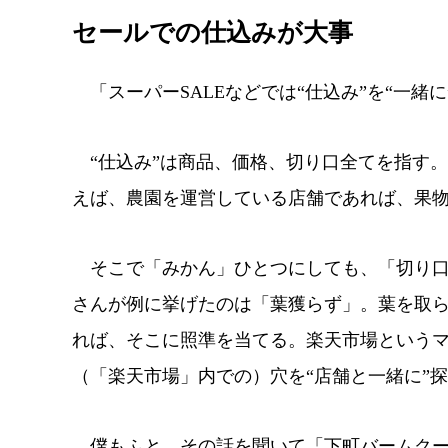
セールでの仕込みが大事
「スーパーSALEなどでは“仕込み”を“一緒
“仕込み”は商品、価格、切り口全てを指す
えば、農園を運営している店舗であれば、果
そこで「みかん」ひとつにしても、「切り口
さんが例に挙げたのは「葉獲らず」。葉を取
れば、そこに照準を当てる。楽天市場という
（「楽天市場」内での）穴を“店舗と一緒に”
僕もふと、その話を聞いて「下町バームクー