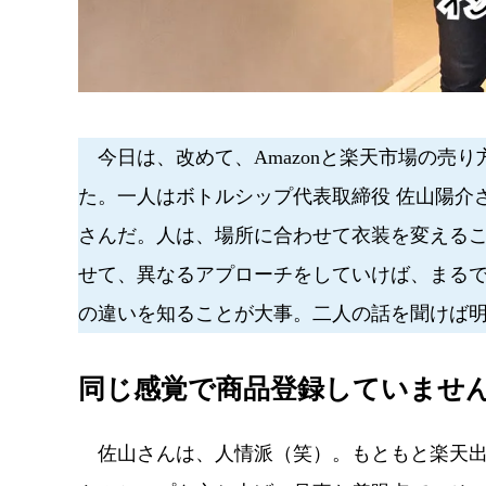
今日は、改めて、Amazonと楽天市場の売
た。一人はボトルシップ代表取締役 佐山陽介さ
さんだ。人は、場所に合わせて衣装を変える
せて、異なるアプローチをしていけば、まる
の違いを知ることが大事。二人の話を聞けば
同じ感覚で商品登録していませ
佐山さんは、人情派（笑）。もともと楽天出