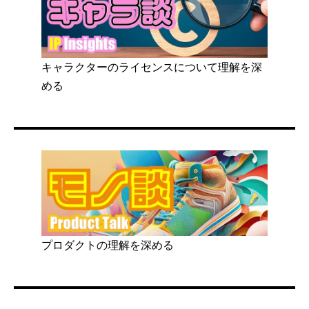
キャラクターのライセンスについて理解を深
める
プロダクトの理解を深める