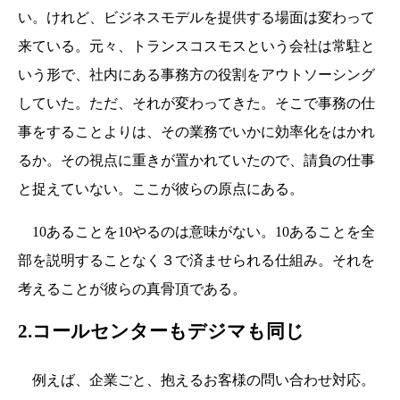
い。けれど、ビジネスモデルを提供する場面は変わって
来ている。元々、トランスコスモスという会社は常駐と
いう形で、社内にある事務方の役割をアウトソーシング
していた。ただ、それが変わってきた。そこで事務の仕
事をすることよりは、その業務でいかに効率化をはかれ
るか。その視点に重きが置かれていたので、請負の仕事
と捉えていない。ここが彼らの原点にある。
10あることを10やるのは意味がない。10あることを全
部を説明することなく３で済ませられる仕組み。それを
考えることが彼らの真骨頂である。
2.コールセンターもデジマも同じ
例えば、企業ごと、抱えるお客様の問い合わせ対応。