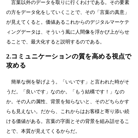
言葉以外のデータを取りに行くわけである。その要素
の方をデータ化をしていくことで、その「言葉の真意」
が見えてくると。価値あるこれからのデジタルマーケテ
ィングデータは、そういう風に人間像を浮かび上がらせ
ることで、最大化すると説明するのである。
2.コミュニケーションの質を高める視点で
攻める
簡単な例を挙げよう。「いいです」と言われた時がそ
うだ。「良いです」なのか。「もう結構です！」なの
か。その人の属性、背景を知らないと、そのどちらかす
らも見えない。だから、これからはお客様と寄り添い続
ける価値がある。言葉の字面とその背景を組み話せるこ
とで、本質が見えてくるからだ。