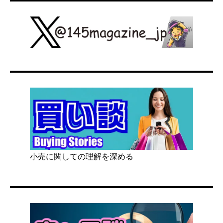
小売に関しての理解を深める