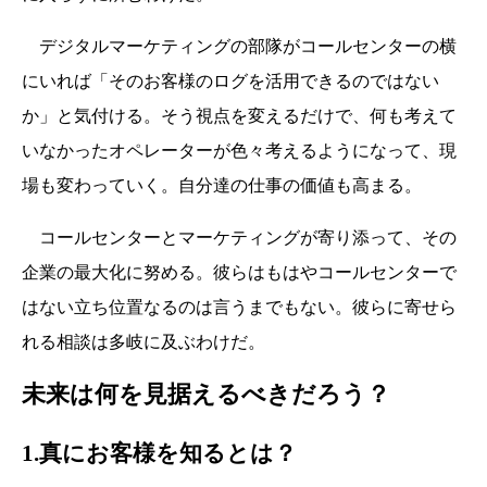
デジタルマーケティングの部隊がコールセンターの横
にいれば「そのお客様のログを活用できるのではない
か」と気付ける。そう視点を変えるだけで、何も考えて
いなかったオペレーターが色々考えるようになって、現
場も変わっていく。自分達の仕事の価値も高まる。
コールセンターとマーケティングが寄り添って、その
企業の最大化に努める。彼らはもはやコールセンターで
はない立ち位置なるのは言うまでもない。彼らに寄せら
れる相談は多岐に及ぶわけだ。
未来は何を見据えるべきだろう？
1.真にお客様を知るとは？