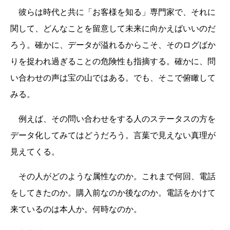
彼らは時代と共に「お客様を知る」専門家で、それに
関して、どんなことを留意して未来に向かえばいいのだ
ろう。確かに、データが溢れるからこそ、そのログばか
りを捉われ過ぎることの危険性も指摘する。確かに、問
い合わせの声は宝の山ではある。でも、そこで俯瞰して
みる。
例えば、その問い合わせをする人のステータスの方を
データ化してみてはどうだろう。言葉で見えない真理が
見えてくる。
その人がどのような属性なのか。これまで何回、電話
をしてきたのか。購入前なのか後なのか。電話をかけて
来ているのは本人か。何時なのか。