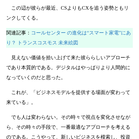
この辺が彼らが最近、CSよりもCXを追う姿勢ともリ
ンクしてくる。
関連記事：
コールセンター の進化は“スマート家電”にあ
り？ トランスコスモス 未来絵図
見えない価値を拾い上げて来た彼ららしいアプローチ
であり本質的である。デジタルはやっぱりより人間的に
なっていくのだと思った。
これが、「ビジネスモデルを提供する場面が変わって
来ている」。
でも人は変わらない。その時々で視点を変化させなが
ら、その時々の手段で、一番最適なアプローチを考える
のである。こうやって、新しいビジネスを模索し、投資