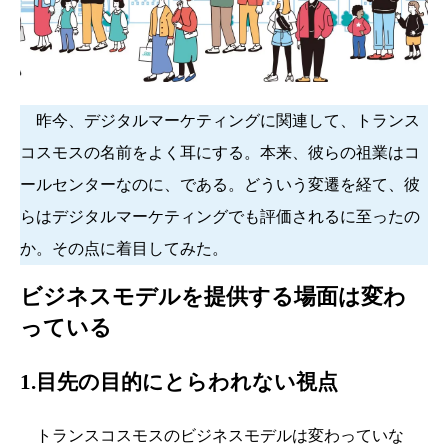
昨今、デジタルマーケティングに関連して、トランス
コスモスの名前をよく耳にする。本来、彼らの祖業はコ
ールセンターなのに、である。どういう変遷を経て、彼
らはデジタルマーケティングでも評価されるに至ったの
か。その点に着目してみた。
ビジネスモデルを提供する場面は変わ
っている
1.目先の目的にとらわれない視点
トランスコスモスのビジネスモデルは変わっていな