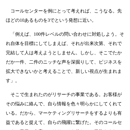
コールセンターを例にとって考えれば、こうなる。先
ほどの10あるものを3でという発想に近い。
「例えば、100件レベルの問い合わせに対処しよう。そ
れ自体を目標にしてしまえば、それが出来次第、それで
完結して人は考えようとしません。しかし、そこでたか
だか一件、二件のニッチな声を深掘りして、ビジネスを
拡大できないかと考えることで、新しい視点が生まれま
す」。
そこで生まれたのがリサーチの事業である。お客様が
その悩みに絡んで、自ら情報を色々明らかにしてくれて
いる。だから、マーケティングリサーチをするよりも有
益であると捉えて、自らの飛躍に繋げた。そのコールセ