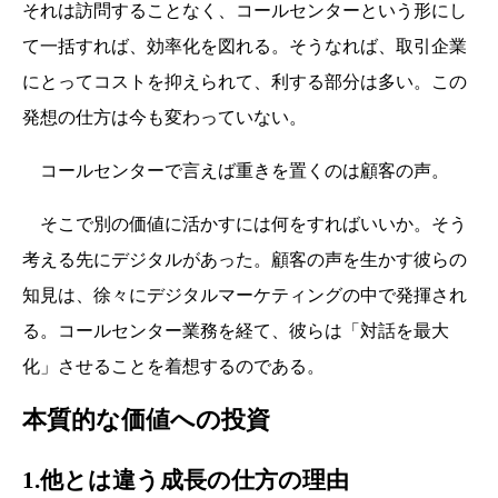
それは訪問することなく、コールセンターという形にし
て一括すれば、効率化を図れる。そうなれば、取引企業
にとってコストを抑えられて、利する部分は多い。この
発想の仕方は今も変わっていない。
コールセンターで言えば重きを置くのは顧客の声。
そこで別の価値に活かすには何をすればいいか。そう
考える先にデジタルがあった。顧客の声を生かす彼らの
知見は、徐々にデジタルマーケティングの中で発揮され
る。コールセンター業務を経て、彼らは「対話を最大
化」させることを着想するのである。
本質的な価値への投資
1.他とは違う成長の仕方の理由