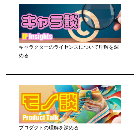
キャラクターのライセンスについて理解を深
める
プロダクトの理解を深める