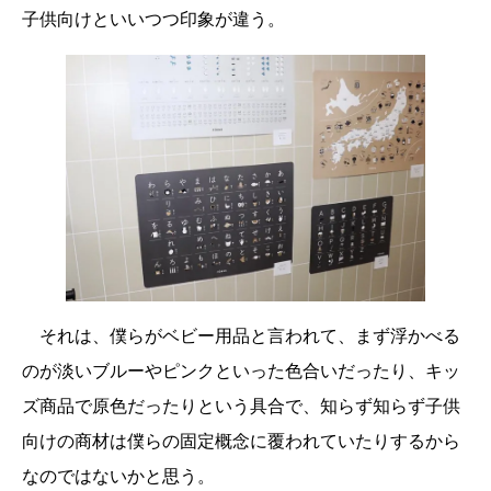
子供向けといいつつ印象が違う。
それは、僕らがベビー用品と言われて、まず浮かべる
のが淡いブルーやピンクといった色合いだったり、キッ
ズ商品で原色だったりという具合で、知らず知らず子供
向けの商材は僕らの固定概念に覆われていたりするから
なのではないかと思う。