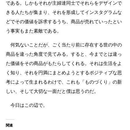
である。しかもそれが主婦達同士でそれらをデザインで
きる人たちが集まり、それを形成してインスタグラムな
どでその価値を訴求するうち、商品が売れていったとい
う事実もまた素敵である。
何気ないことだが、ごく当たり前に存在する世の中の
商品を違った角度で見てみる。すると、今までとは違っ
た価値をその商品がもたらしてくれる。それは生活をよ
く知り、それを円満にまとめようとするポジティブな思
考によって生まれるわけで、これも「ものづくり」の新
しい、そして大切な一面だと僕は思うのだ。
今日はこの辺で。
関連