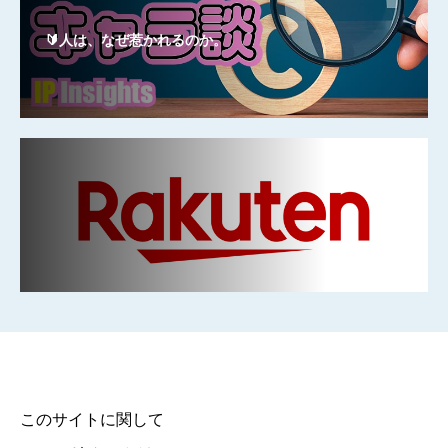
🔰人は、なぜ惹かれるのか。
このサイトに関して