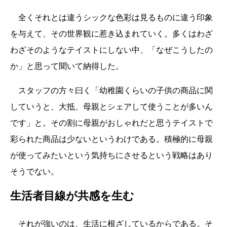
全くそれとは違うシックな色彩は見るものに違う印象
を与えて、その世界観に惹き込まれていく。多くはわざ
わざそのようなテイストにしない中、「なぜこうしたの
か」と思って聞いて納得した。
スタッフの方々曰く「幼稚園くらいの子供の商品に関
していうと、大抵、母親とシェアして使うことが多いん
です」と。その割に母親がおしゃれだと思うテイストで
彩られた商品は少ないというわけである。積極的に母親
が使ってみたいという気持ちにさせるという戦略はあり
そうでない。
生活者目線が共感を生む
それが強いのは、生活に根ざしているからである。そ