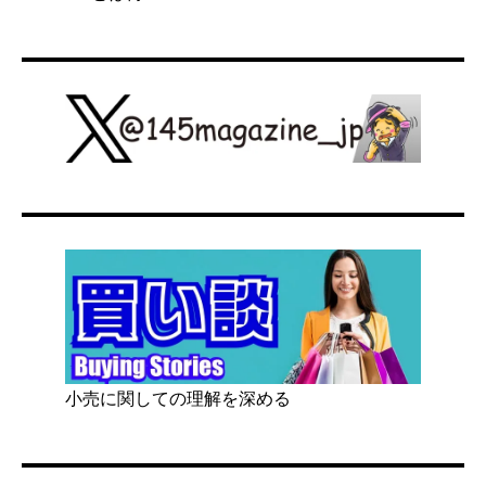
小売に関しての理解を深める