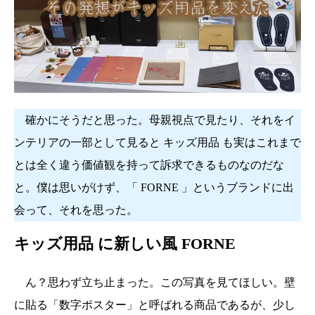
確かにそうだと思った。母親視点で見たり、それをイ
ンテリアの一部として見ると キッズ用品 も実はこれまで
とは全く違う価値観を持って訴求できるものなのだな
と。僕は思いがけず、「 FORNE 」というブランドに出
会って、それを思った。
キッズ用品 に新しい風 FORNE
ん？思わず立ち止まった。この写真を見てほしい。壁
に貼る「数字ポスター」と呼ばれる商品であるが、少し