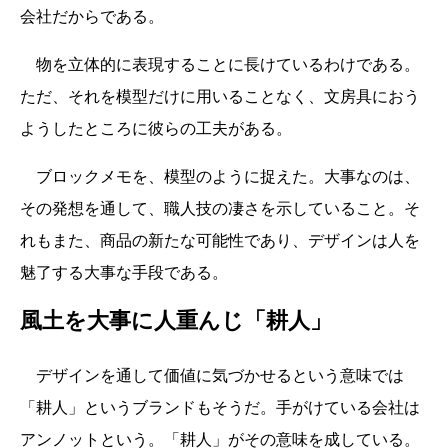
会社だからである。
物を立体的に表現することに長けているわけである。
ただ、それを模型だけに用いることなく、文房具におう
ようしたところに彼らの工夫がある。
ブロックメモを、模型のように捉えた。大事なのは、
その発想を通して、職人技の凄さを示していること。そ
れもまた、商品の新たな可能性であり、デザインは人を
魅了する大事な手段である。
風土を大事に人重んじ「耕人」
デザインを通して価値に気づかせるという意味では
「耕人」というブランドもそうだ。手がけている会社は
アンノットという。「耕人」がその意味を成している。