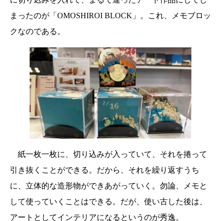
まったのが「OMOSHIROI BLOCK」。これ、メモブロッ
クなのである。
紙一枚一枚に、切り込みが入っていて、それを捲って
引き抜くことができる。だから、それを繰り返すうち
に、立体的な造形物ができあがっていく。勿論、メモと
して使っていくことはできる。だが、使い古した後は、
アートとしてインテリアになるというのが秀逸。