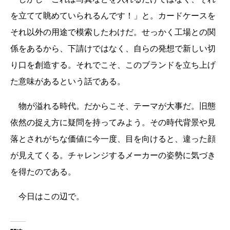
を立てて眺めていられるんです！」と。カードケースを
それ以外の用途で模索したわけだ。せっかく工場との関
係をあるから、下請けではなく、自らの発想で新しい切
り口を創造する。それでこそ、このブランドを立ち上げ
た意味があるという話である。
物が溢れる時代。だからこそ、テーマが大事だ。旧態
依然の捉え方に疑問を持ってみよう。その時代背景や見
落とされがちな価値に今一度、目を向けると、違った顔
が見えてくる。チャレンジするメーカーの姿勢に気づき
を得たのである。
今日はこの辺で。