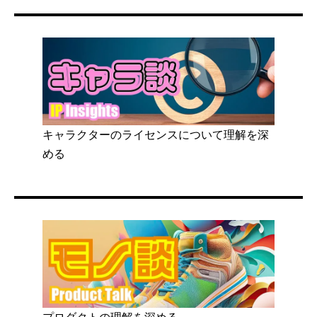
キャラクターのライセンスについて理解を深
める