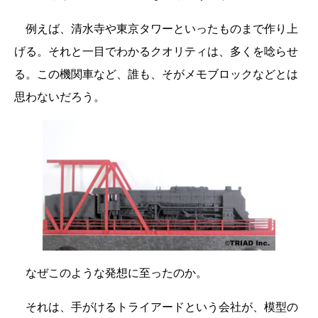
例えば、清水寺や東京タワーといったものまで作り上
げる。それと一目でわかるクオリティは、多くを唸らせ
る。この機関車など、誰も、そがメモブロックなどとは
思わないだろう。
なぜこのような発想に至ったのか。
それは、手がけるトライアードという会社が、模型の