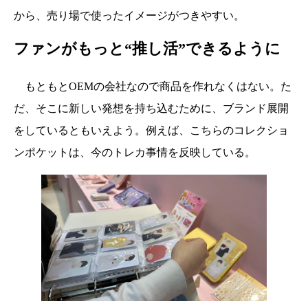
から、売り場で使ったイメージがつきやすい。
ファンがもっと“推し活”できるように
もともとOEMの会社なので商品を作れなくはない。た
だ、そこに新しい発想を持ち込むために、ブランド展開
をしているともいえよう。例えば、こちらのコレクショ
ンポケットは、今のトレカ事情を反映している。