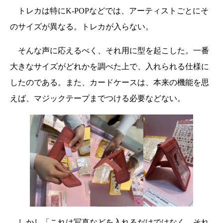
トレカは特にK-POPなどでは、アーティストごとにそ
のサイズが異なる。トレカが入らない。
そんな声に応えるべく、それ用に型を起こした。一番
大きなサイズがどれかを調べた上で、入れられる仕様に
したのである。また、カードケースは、本来の機能を思
えば、マジックテープまでつける必要などない。
しかし「これは写真などを入れるだけではなく、それ