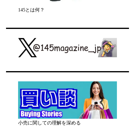
145とは何？
小売に関しての理解を深める