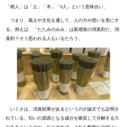
「耕人」は「土」「木」「#人」という意味合い。
つまり、風土や文化を通して、人の力や想いを形にす
る。例えば、「たたみのみみ」は新感覚の消臭剤だ。消
臭剤？そう思われる人もいるだろう。
いぐさは、消臭効果があるというのが論文でも証明さ
れている。匂いの原因となる成分を吸収して分解する力