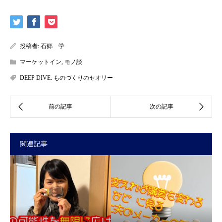
投稿者:
石郷 学
マーケットイン
,
モノ談
DEEP DIVE: ものづくりのセオリー
関連記事