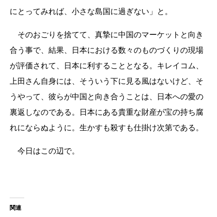
にとってみれば、小さな島国に過ぎない」と。
そのおごりを捨てて、真摯に中国のマーケットと向き
合う事で、結果、日本における数々のものづくりの現場
が評価されて、日本に利することとなる。キレイコム、
上田さん自身には、そういう下に見る風はないけど、そ
うやって、彼らが中国と向き合うことは、日本への愛の
裏返しなのである。日本にある貴重な財産が宝の持ち腐
れにならぬように。生かすも殺すも仕掛け次第である。
今日はこの辺で。
関連