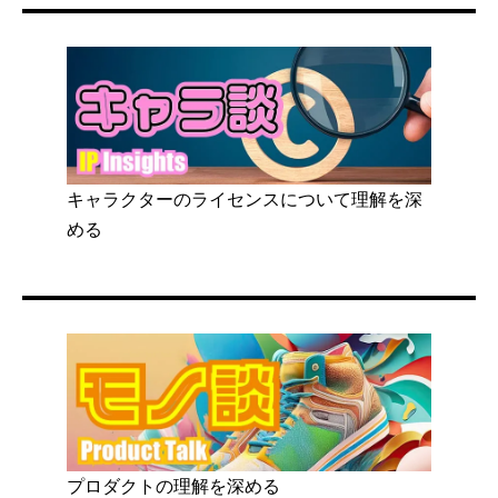
キャラクターのライセンスについて理解を深
める
プロダクトの理解を深める