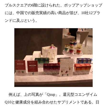
ブルスクエアの6階に設けられた、ポップアップショップ
には、中国での販売実績の高い商品が並び、10社12ブラ
ンドに及ぶという。
例えば、上の写真が「Qzup」。還元型コエンザイム
Q10と健康成分を組み合わせたサプリメントである。日