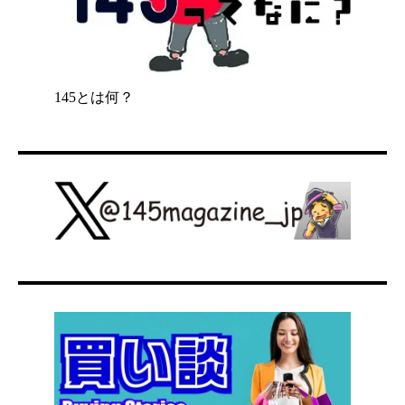
145とは何？