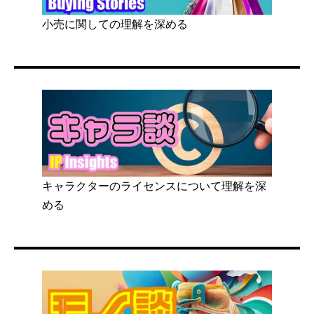
小売に関しての理解を深める
キャラクターのライセンスについて理解を深
める