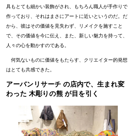
具もとても細かい装飾がされ、もちろん職人が手作りで
作っており、それはまさにアートに近いというのだ。だ
から、彼はその価値を見失わず、リメイクを施すこと
で、その価値を今に伝え、また、新しい魅力を持って、
人々の心を動かすのである。
何気ないものに価値をもたらす、クリエイター的発想
はとても共感できた。
アーバンリサーチ の店内で、生まれ変
わった 木彫りの熊 が目を引く