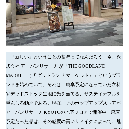
「新しい」ということの基準ってなんだろう。今、株
式会社 アーバンリサーチ が「THE GOODLAND
MARKET （ザ グッドランド マーケット）」というブラ
ンドを始めていて、それは、廃棄予定になっていた衣料
やデッドストック生地に光を当てる、サスティナブルを
重んじる動きである。現在、そのポップアップストアが
アーバンリサーチ KYOTOの地下フロアで開催中。廃棄
予定だった品は、その感度の高いリメイクによって、魅