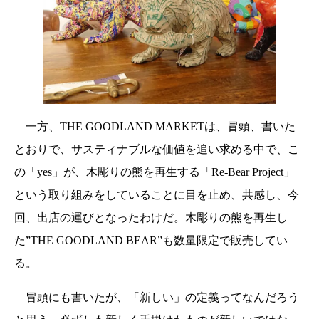
一方、THE GOODLAND MARKETは、冒頭、書いた
とおりで、サスティナブルな価値を追い求める中で、こ
の「yes」が、木彫りの熊を再生する「Re-Bear Project」
という取り組みをしていることに目を止め、共感し、今
回、出店の運びとなったわけだ。木彫りの熊を再生し
た”THE GOODLAND BEAR”も数量限定で販売してい
る。
冒頭にも書いたが、「新しい」の定義ってなんだろう