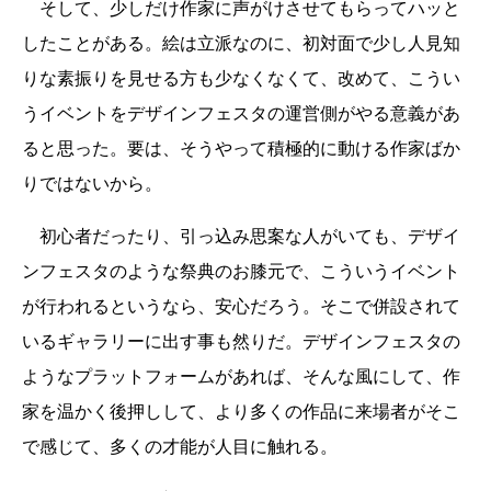
そして、少しだけ作家に声がけさせてもらってハッと
したことがある。絵は立派なのに、初対面で少し人見知
りな素振りを見せる方も少なくなくて、改めて、こうい
うイベントをデザインフェスタの運営側がやる意義があ
ると思った。要は、そうやって積極的に動ける作家ばか
りではないから。
初心者だったり、引っ込み思案な人がいても、デザイ
ンフェスタのような祭典のお膝元で、こういうイベント
が行われるというなら、安心だろう。そこで併設されて
いるギャラリーに出す事も然りだ。デザインフェスタの
ようなプラットフォームがあれば、そんな風にして、作
家を温かく後押しして、より多くの作品に来場者がそこ
で感じて、多くの才能が人目に触れる。