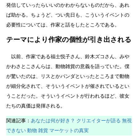
発信していったらいいのかわからないものだから、あれ
ば助かる。ちょうど、つい先日も、こういうイベントの
必要性については、作家と話をしたところである。
テーマにより作家の個性が引き出される
以前、作家である福士悦子さん、鈴木ズコさん、みや
かわさとこさんらは、動物雑貨の意義を語っていた。僕
が驚いたのは、リスとかパンダといったところまで動物
が細分化されて、そういうイベントが催されているとい
うことだった。そういうイベントが行われるほど、彼女
たちの真価は発揮される。
関連記事：
あなたは何が好き？ クリエイターが語る 無視
できない 動物 雑貨 マーケットの真実