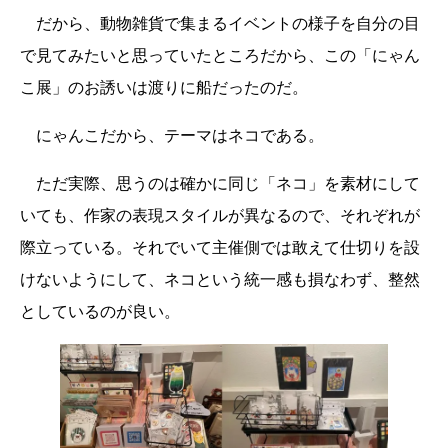
だから、動物雑貨で集まるイベントの様子を自分の目
で見てみたいと思っていたところだから、この「にゃん
こ展」のお誘いは渡りに船だったのだ。
にゃんこだから、テーマはネコである。
ただ実際、思うのは確かに同じ「ネコ」を素材にして
いても、作家の表現スタイルが異なるので、それぞれが
際立っている。それでいて主催側では敢えて仕切りを設
けないようにして、ネコという統一感も損なわず、整然
としているのが良い。