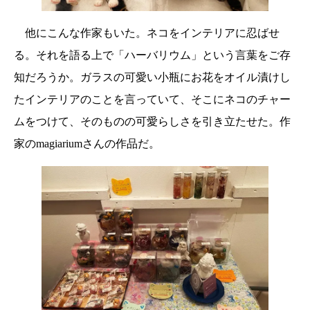
他にこんな作家もいた。ネコをインテリアに忍ばせ
る。それを語る上で「ハーバリウム」という言葉をご存
知だろうか。ガラスの可愛い小瓶にお花をオイル漬けし
たインテリアのことを言っていて、そこにネコのチャー
ムをつけて、そのものの可愛らしさを引き立たせた。作
家のmagiariumさんの作品だ。