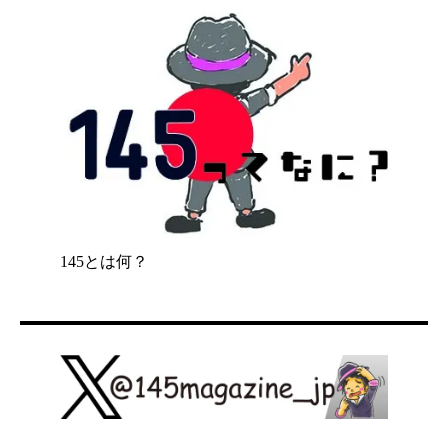
145とは何？