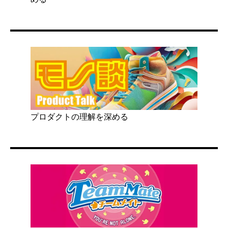
プロダクトの理解を深める