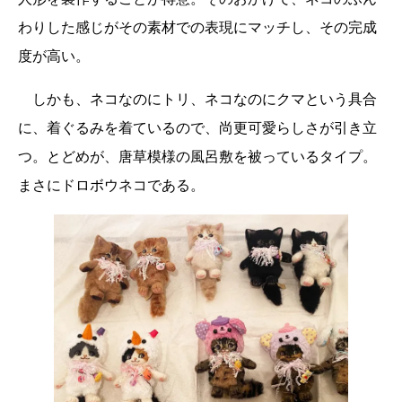
わりした感じがその素材での表現にマッチし、その完成
度が高い。
しかも、ネコなのにトリ、ネコなのにクマという具合
に、着ぐるみを着ているので、尚更可愛らしさが引き立
つ。とどめが、唐草模様の風呂敷を被っているタイプ。
まさにドロボウネコである。