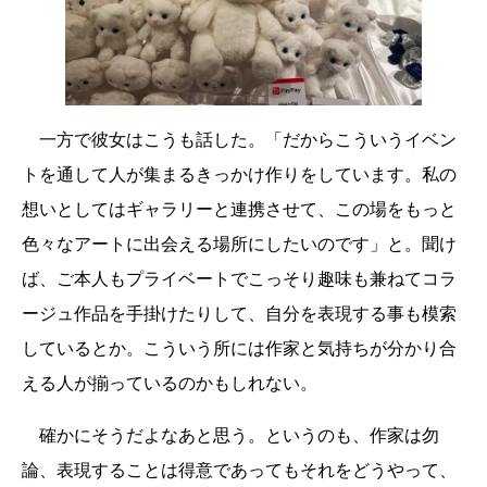
一方で彼女はこうも話した。「だからこういうイベン
トを通して人が集まるきっかけ作りをしています。私の
想いとしてはギャラリーと連携させて、この場をもっと
色々なアートに出会える場所にしたいのです」と。聞け
ば、ご本人もプライベートでこっそり趣味も兼ねてコラ
ージュ作品を手掛けたりして、自分を表現する事も模索
しているとか。こういう所には作家と気持ちが分かり合
える人が揃っているのかもしれない。
確かにそうだよなあと思う。というのも、作家は勿
論、表現することは得意であってもそれをどうやって、