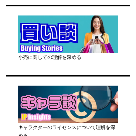
小売に関しての理解を深める
キャラクターのライセンスについて理解を深
める