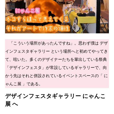
「こういう場所があったんですね」。思わず僕は デザ
インフェスタギャラリー という場所へと初めてやってき
て、呟いた。多くのデザイナーたちを輩出している祭典
「デザインフェスタ」が常設しているギャラリーで、向
かう先はそれと併設されているイベントスペースの「 に
ゃんこ展 」である。
デザインフェスタギャラリー にゃんこ
展 へ