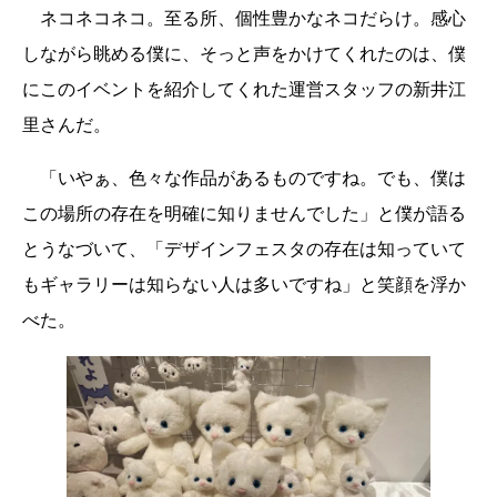
ネコネコネコ。至る所、個性豊かなネコだらけ。感心
しながら眺める僕に、そっと声をかけてくれたのは、僕
にこのイベントを紹介してくれた運営スタッフの新井江
里さんだ。
「いやぁ、色々な作品があるものですね。でも、僕は
この場所の存在を明確に知りませんでした」と僕が語る
とうなづいて、「デザインフェスタの存在は知っていて
もギャラリーは知らない人は多いですね」と笑顔を浮か
べた。