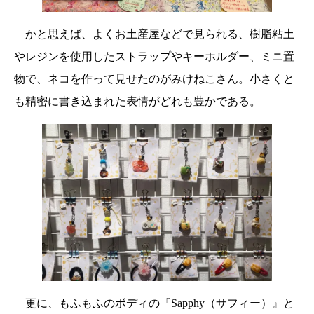
かと思えば、よくお土産屋などで見られる、樹脂粘土
やレジンを使用したストラップやキーホルダー、ミニ置
物で、ネコを作って見せたのがみけねこさん。小さくと
も精密に書き込まれた表情がどれも豊かである。
更に、もふもふのボディの『Sapphy（サフィー）』と