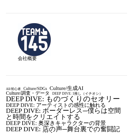
会社概要
Culture/生成AI
Culture/SDGs
All/初心者
Culture/調査・データ
DEEP DIVE: 1推し（イチオシ）
DEEP DIVE: ものづくりのセオリー
DEEP DIVE: アーティストの感性に触れる
DEEP DIVE: ボーダーレス─僕らは空間
と時間をクリエイトする
DEEP DIVE: 奥深きキャラクターの背景
DEEP DIVE: 店の声─舞台裏での奮闘記