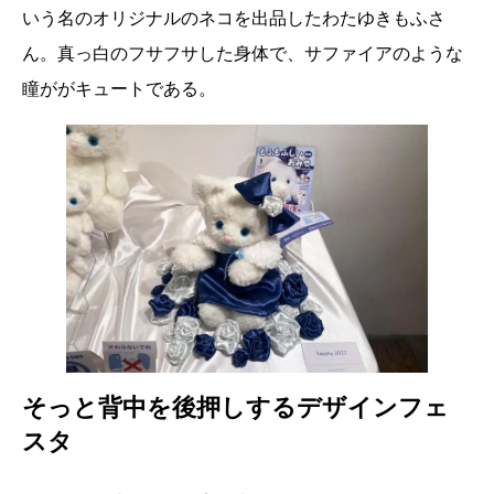
いう名のオリジナルのネコを出品したわたゆきもふさ
ん。真っ白のフサフサした身体で、サファイアのような
瞳ががキュートである。
そっと背中を後押しするデザインフェ
スタ