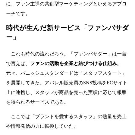
に、ファン主導の共創型マーケティングといえるアプロ
ーチです。
時代が生んだ新サービス「ファンバサダ
ー」
これも時代の流れだろう。「ファンバサダー」は一言
で言えば、
ファンの活動を企業と結びつける仕組み
。
元々、バニッシュスタンダードは「スタッフスタート」
を展開してきた。アパレル販売員のSNS投稿をECサイト
上に連携し、スタッフが商品を売った実績に応じて報酬
を得られるサービスである。
ここでは「ブランドを愛するスタッフ」の熱量を売上
や情報発信の力に転換していた。