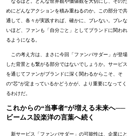
なるほど。どんな世界観や価値観を大切にし、そのた
めにどんなアクションを積み重ねるのか。この部分で共
通して、各々が実践すれば、確かに、ブレない。ブレな
いほど、ファンも「自分ごと」としてブランドに関われ
るようになる。
この考え方は、まさに今回「ファンバサダー」が登場
した背景とも繋がる部分ではないでしょうか。サービス
を通じてファンがブランドに深く関わるからこそ、そ
の“芯”が定まっているかどうかが、より重要になってく
るわけだ。
これからの“当事者”が増える未来へ──
ビームス設楽洋の言葉へ続く
新サービス「ファンバサダー」の可能性は、企業にと