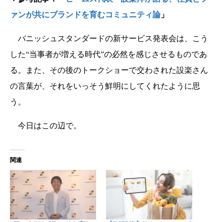
ァンが共にブランドを育むコミュニティ論
」
バニッシュスタンダードの新サービス発表会は、こう
した“当事者が増える時代”の必然を感じさせるものであ
る。また、その後のトークショーで交わされた設楽さん
の言葉が、それをいっそう鮮明にしてくれたように思
う。
今日はこの辺で。
関連