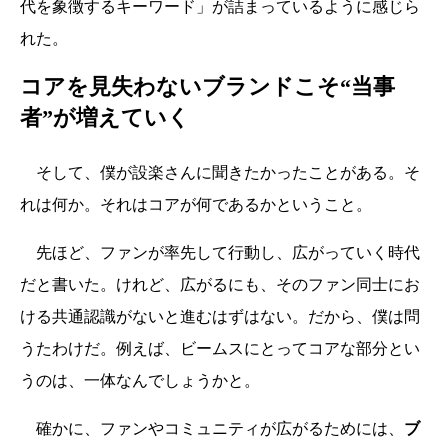
代を象徴するキーワード」が詰まっているように感じら
れた。
コアを見失わないブランドこそ“当事
者”が増えていく
そして、僕が設楽さんに聞きたかったことがある。そ
れは何か。それはコアが何であるかということ。
先ほど、ファンが率先して行動し、広がっていく時代
だと書いた。けれど、広がるにも、そのファン同士にお
ける共通認識がないと進むはずはない。だから、僕は問
うたわけだ。例えば、ビームスにとってコアな部分とい
うのは、一体なんでしょうかと。
確かに、ファンやコミュニティが広がるためには、
ブ