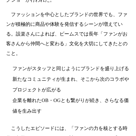
ファッションを中心としたブランドの世界でも、ファ
ンが積極的に商品や体験を発信するシーンが増えてい
る。設楽さんによれば、ビームスでは長年「ファンがお
客さんから仲間へと変わる」文化を大切にしてきたとの
こと。
ファンがスタッフと同じようにブランドを盛り上げる
新たなコミュニティが生まれ、そこから次のコラボや
プロジェクトが広がる
企業を離れたOB・OGとも繋がりが続き、さらなる価
値を生み出す
こうしたエピソードには、「ファンの力を核とする時