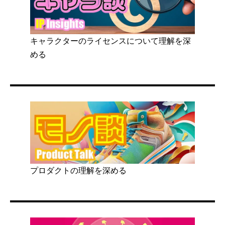
キャラクターのライセンスについて理解を深
める
プロダクトの理解を深める