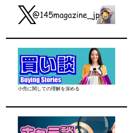
小売に関しての理解を深める