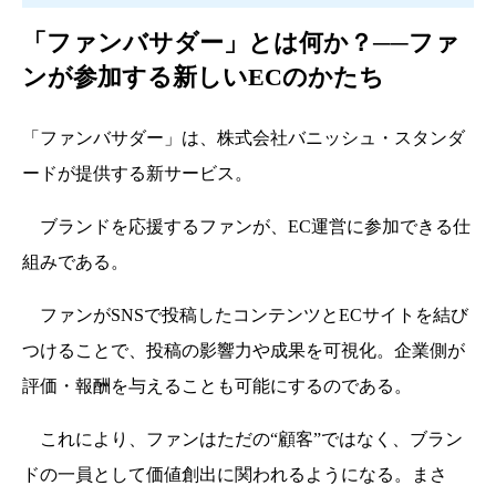
「ファンバサダー」とは何か？──ファ
ンが参加する新しいECのかたち
「ファンバサダー」は、株式会社バニッシュ・スタンダ
ードが提供する新サービス。
ブランドを応援するファンが、EC運営に参加できる仕
組みである。
ファンがSNSで投稿したコンテンツとECサイトを結び
つけることで、投稿の影響力や成果を可視化。企業側が
評価・報酬を与えることも可能にするのである。
これにより、ファンはただの“顧客”ではなく、ブラン
ドの一員として価値創出に関われるようになる。まさ