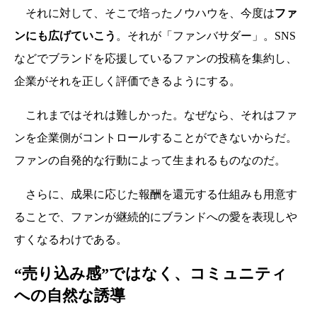
それに対して、そこで培ったノウハウを、今度は
ファ
ンにも広げていこう
。それが「ファンバサダー」。SNS
などでブランドを応援しているファンの投稿を集約し、
企業がそれを正しく評価できるようにする。
これまではそれは難しかった。なぜなら、それはファ
ンを企業側がコントロールすることができないからだ。
ファンの自発的な行動によって生まれるものなのだ。
さらに、成果に応じた報酬を還元する仕組みも用意す
ることで、ファンが継続的にブランドへの愛を表現しや
すくなるわけである。
“売り込み感”ではなく、コミュニティ
への自然な誘導