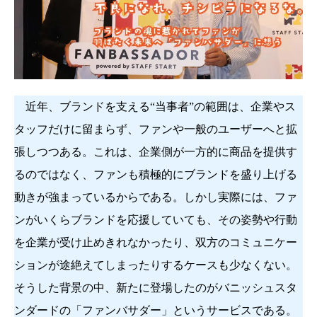
近年、ブランドを支える“当事者”の範囲は、企業やス
タッフだけに留まらず、ファンや一般のユーザーへと拡
張しつつある。これは、企業側が一方的に商品を提供す
るのではなく、ファンも積極的にブランドを盛り上げる
動きが強まっているからである。しかし実際には、ファ
ンがいくらブランドを応援していても、その姿勢や行動
を企業が受け止めきれなかったり、双方のコミュニケー
ションが途絶えてしまったりするケースも少なくない。
そうした背景の中、新たに登場したのがバニッシュスタ
ンダードの「ファンバサダー」というサービスである。