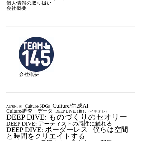
個人情報の取り扱い
会社概要
会社概要
Culture/生成AI
Culture/SDGs
All/初心者
Culture/調査・データ
DEEP DIVE: 1推し（イチオシ）
DEEP DIVE: ものづくりのセオリー
DEEP DIVE: アーティストの感性に触れる
DEEP DIVE: ボーダーレス─僕らは空間
と時間をクリエイトする