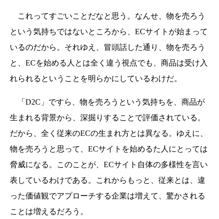
これってすごいことだなと思う。なんせ、物を売ろう
という気持ちではないところから、ECサイトが始まって
いるのだから。それゆえ、冒頭話した通り、物を売ろう
と、ECを始める人とは全く違う視点でも、商品は受け入
れられるということを明らかにしているわけだ。
「D2C」ですら、物を売ろうという気持ちを、商品が
生まれる背景から、深掘りすることで評価されている。
だから、全く従来のECの生まれ方とは異なる。ゆえに、
物を売ろうと思って、ECサイトを始めるた人にとっては
脅威になる。このことが、ECサイト自体の多様性を言い
表しているわけである。これからもっと、従来とは、違
った価値観でアプローチする企業は増えて、驚かされる
ことは増えるだろう。