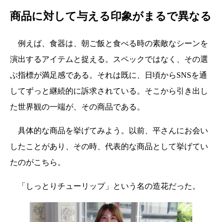
商品に対して与える印象がまるで異なる
例えば、食器は、朝ご飯と食べる時の素敵なシーンを
演出するアイテムと捉える。スペックではなく、その選
ぶ指標が満足感である。それは既に、日頃からSNSを通
してずっと継続的に訴求されている。そこから引き出し
た世界観の一端が、その商品である。
具体的な商品を挙げてみよう。以前、平さんにお会い
したことがあり、その時、代表的な商品として挙げてい
たのがこちら。
「しっとりチューリップ」という名の造花だった。