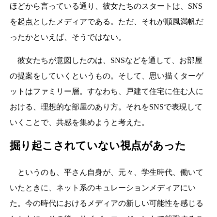
ほどから言っている通り、彼女たちのスタートは、SNS
を起点としたメディアである。ただ、それが順風満帆だ
ったかといえば、そうではない。
彼女たちが意図したのは、SNSなどを通して、お部屋
の提案をしていくというもの。そして、思い描くターゲ
ットはファミリー層。すなわち、戸建て住宅に住む人に
おける、理想的な部屋のあり方。それをSNSで表現して
いくことで、共感を集めようと考えた。
掘り起こされていない視点があった
というのも、平さん自身が、元々、学生時代、働いて
いたときに、ネット系のキュレーションメディアにい
た。今の時代におけるメディアの新しい可能性を感じる