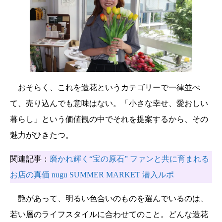
おそらく、これを造花というカテゴリーで一律並べ
て、売り込んでも意味はない。「小さな幸せ、愛おしい
暮らし」という価値観の中でそれを提案するから、その
魅力がひきたつ。
関連記事：
磨かれ輝く“宝の原石” ファンと共に育まれる
お店の真価 nugu SUMMER MARKET 潜入ルポ
艶があって、明るい色合いのものを選んでいるのは、
若い層のライフスタイルに合わせてのこと。どんな造花