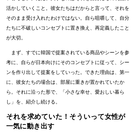
活かしていくこと。彼女たちはだからと言って、それを
そのまま受け入れたわけではない。自ら咀嚼して、自分
たちに不破しいコンセプトに置き換え、再定義したこと
が大切。
まず、すでに韓国で提案されている商品やシーンを参
考に、自らが日本向けにそのコンセプトに従って、シー
ンを作り出して提案をしていった。できた理由は、第一
に、彼女たちの場合は、部屋に重きが置かれていたか
ら。それに沿った形で、「小さな幸せ、愛おしい暮ら
し」を、紹介し続ける。
それを求めていた！そういって女性が
一気に動き出す