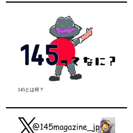
145とは何？