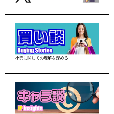
小売に関しての理解を深める