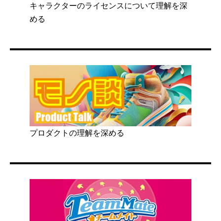
キャラクターのライセンスについて理解を深
める
プロダクトの理解を深める