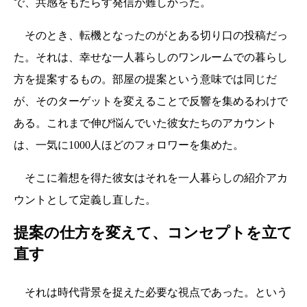
で、共感をもたらす発信が難しかった。
そのとき、転機となったのがとある切り口の投稿だっ
た。それは、幸せな一人暮らしのワンルームでの暮らし
方を提案するもの。部屋の提案という意味では同じだ
が、そのターゲットを変えることで反響を集めるわけで
ある。これまで伸び悩んでいた彼女たちのアカウント
は、一気に1000人ほどのフォロワーを集めた。
そこに着想を得た彼女はそれを一人暮らしの紹介アカ
ウントとして定義し直した。
提案の仕方を変えて、コンセプトを立て
直す
それは時代背景を捉えた必要な視点であった。という