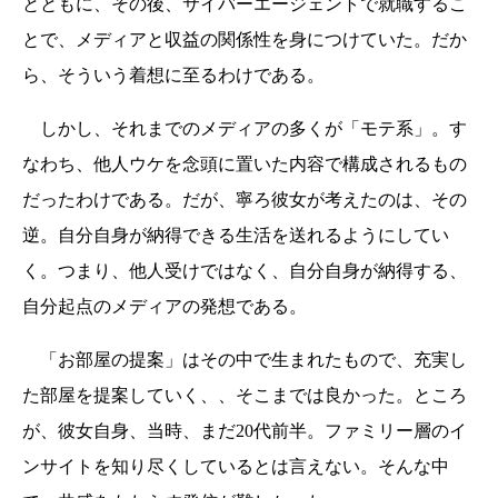
とともに、その後、サイバーエージェントで就職するこ
とで、メディアと収益の関係性を身につけていた。だか
ら、そういう着想に至るわけである。
しかし、それまでのメディアの多くが「モテ系」。す
なわち、他人ウケを念頭に置いた内容で構成されるもの
だったわけである。だが、寧ろ彼女が考えたのは、その
逆。自分自身が納得できる生活を送れるようにしてい
く。つまり、他人受けではなく、自分自身が納得する、
自分起点のメディアの発想である。
「お部屋の提案」はその中で生まれたもので、充実し
た部屋を提案していく、、そこまでは良かった。ところ
が、彼女自身、当時、まだ20代前半。ファミリー層のイ
ンサイトを知り尽くしているとは言えない。そんな中