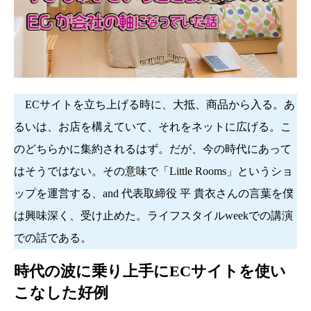
ECサイトを立ち上げる時に、大抵、商品から入る。あ
るいは、お店を構えていて、それをネットに広げる。こ
のどちらかに集約されるはず。だが、今の時代にあって
はそうではない。その意味で「Little Rooms」というショ
ップを運営する、and 代表取締役 平 貴衣さんの言葉を僕
は興味深く、受け止めた。ライフスタイルweekでの講演
での話である。
時代の波に乗り上手にECサイトを使い
こなした好例