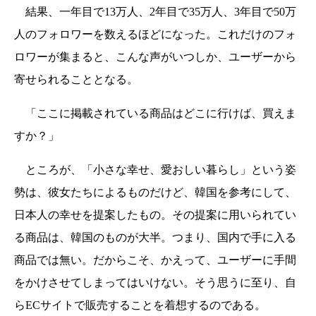
結果、一年目で13万人、2年目で35万人、3年目で50万
人のフォロワーを数えるほどになった。これだけのフォ
ロワーが集まると、こんな声がいつしか、ユーザーから
寄せられることとなる。
「ここに掲載されている商品はどこに行けば、買えま
すか？」
ところが、「小さな幸せ、愛おしい暮らし」という姿
勢は、彼女たちによるものだけど、韓国を参考にして、
日本人の幸せを提案したもの。その提案に用いられてい
る商品は、韓国のものが大半。つまり、国内で手に入る
商品では無い。だからこそ、かえって、ユーザーに手間
をかけさせてしまってはいけない。そう思うに至り、自
らECサイトで販売することを着想するのである。