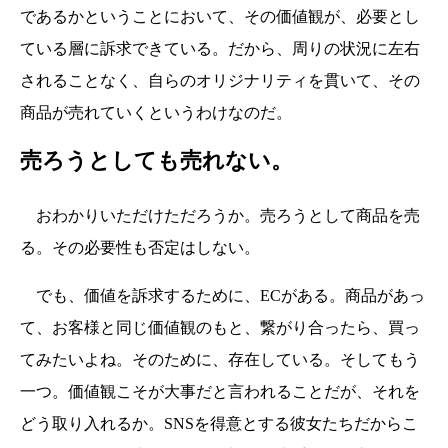
であるかということにおいて、その価値観が、必要とし
ている層に訴求できている。だから、周りの状況に左右
されることなく、自らのオリジナリティを貫いて、その
商品が売れていくというわけなのだ。
売ろうとしても売れない。
おわかりいただけただろうか。売ろうとして商品を売
る。その必要性も否定はしない。
でも、価値を訴求するために、ECがある。商品があっ
て、お客様と同じ価値観のもと、繋がり合ったら、買っ
てみたいよね。そのために、存在している。そしてもう
一つ。価値観こそが大事だと言われることだが、それを
どう取り入れるか。SNSを得意とする彼女たちだからこ