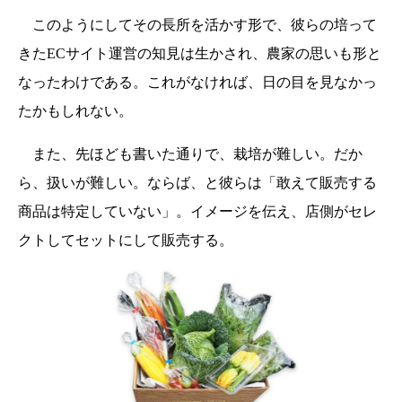
このようにしてその長所を活かす形で、彼らの培って
きたECサイト運営の知見は生かされ、農家の思いも形と
なったわけである。これがなければ、日の目を見なかっ
たかもしれない。
また、先ほども書いた通りで、栽培が難しい。だか
ら、扱いが難しい。ならば、と彼らは「敢えて販売する
商品は特定していない」。イメージを伝え、店側がセレ
クトしてセットにして販売する。