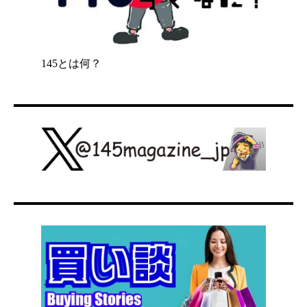
145とは何？