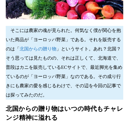
そこには農家の魂が見られた。何気なく僕が関心を抱
いた商品が「ヨーロッパ野菜」である。それを販売する
のは「
北国からの贈り物
」というサイト。あれ？北国？
そう思っては見たものの、それは正しくて、北海道で、
普段はカニを販売しているECサイトで、最近脚光を集め
ているのが「ヨーロッパ野菜」なのである。その成り行
きにも農家の愛を感じるわけで、その辺を今回の記事で
は探ってみたのだ。
北国からの贈り物はいつの時代もチャレ
ンジ精神に溢れる