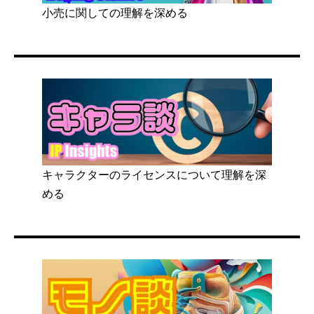
小売に関しての理解を深める
キャラクターのライセンスについて理解を深
める