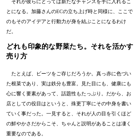
それが彼らにとっては新たなチャンスを手に入れるこ
とになる。加藤さんのECの立ち上げ時と同様に、ここで
のもそのアイデアと行動力が身を結ぶことになるわけ
だ。
どれも印象的な野菜たち。それを活かす
売り方
たとえば、ビーツをご存じだろうか。真っ赤に色づい
た根菜であり、実は鉄分も豊富。見た目にも、健康にも
心に響く要素があって、話題性もたっぷり。だから、お
店としての役目はというと、殊更丁寧にその中身を書い
ていく事だった。一見すると、それが人の目を引くほど
の鮮やかさだからこそ、ちゃんと説明があることは凄く
重要なのである。