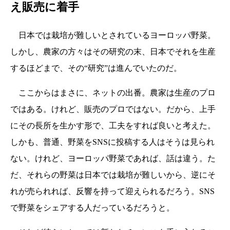
え販売に着手
日本では栽培が難しいとされているヨーロッパ野菜。
しかし、農家の方々はその研究の末、日本でそれを生産
するほどまで、その“研究”は進んでいたのだ。
ここからはまさに、ネットの出番。農家は生産のプロ
ではある。けれど、販売のプロではない。だから、上手
にその長所を生かす形で、工夫をすれば良いと考えた。
しかも、普通、野菜をSNSに投稿する人はそうは見られ
ない。けれど、ヨーロッパ野菜であれば、話は違う。た
だ、それらの野菜は日本では栽培が難しいから、逆にそ
れが売られれば、反響を持って迎えられるだろう。SNS
で野菜をシェアする人だっているだろうと。