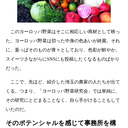
このヨーロッパ野菜はそこに相応しい商材として映っ
た。ヨーロッパ野菜は切った中身の色あいが綺麗。それ
に、葉っぱそのものが青々としており、色彩が鮮やか。
スイーツさながらにSNSにも投稿したくなるものばかり
だった。
ここで、先ほど、紹介した埼玉の農家の人たちが出て
くる。つまり、「ヨーロッパ野菜研究会」では単純に、
その研究にとどまることなく、自ら手がけることもして
いたのだ。
そのポテンシャルを感じて事務所を構