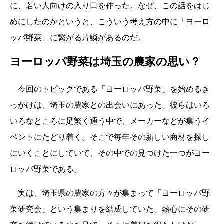
に、若い人向けの入り口を作った。なぜ、この話をはじ
めにしたのかというと、こういう考え方の中に「ヨーロ
ッパ野菜」に繋がる片鱗があるのだ。
ヨーロッパ野菜は埼玉の農家の思い？
今回のトピックである「ヨーロッパ野菜」を始めるき
っかけは、埼玉の農家との出会いにあった。彼らはいろ
いろなところに足繁く通う中で、メーカーなどが集うイ
ベントにたどり着く。そこで毎年その新しい商材を探し
にいくことにしていて、その中での見つけた一つがヨー
ロッパ野菜である。
実は、埼玉県の農家の方々が集まって「ヨーロッパ野
菜研究会」という集まりを結成していた。熱心にその研