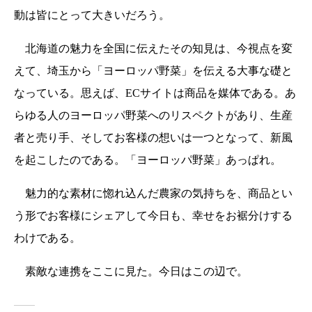
動は皆にとって大きいだろう。
北海道の魅力を全国に伝えたその知見は、今視点を変
えて、埼玉から「ヨーロッパ野菜」を伝える大事な礎と
なっている。思えば、ECサイトは商品を媒体である。あ
らゆる人のヨーロッパ野菜へのリスペクトがあり、生産
者と売り手、そしてお客様の想いは一つとなって、新風
を起こしたのである。「ヨーロッパ野菜」あっぱれ。
魅力的な素材に惚れ込んだ農家の気持ちを、商品とい
う形でお客様にシェアして今日も、幸せをお裾分けする
わけである。
素敵な連携をここに見た。今日はこの辺で。