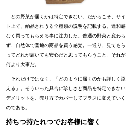
どの野菜が届くかは特定できない。だからこそ、サイ
ト上で、納品されうる全種類の説明を記載する。違和感
なく買ってもらえる事に注力した。普通の野菜と変わら
ず、自然体で普通の商品を買う感覚。一通り、見てもら
ってどれが届いても安心だと思ってもらうこと。それが
何より大事だ。
それだけではなく、「どのように届くのかも詳しく添
える」。そういった具合に珍しさと商品を特定できない
デメリットを、売り方でカバーしてプラスに変えていく
のである。
持ちつ持たれつでお客様に響く