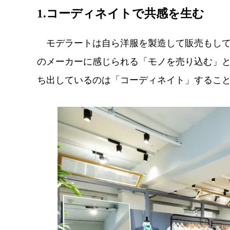
1.コーディネイトで共感を生む
モデラートは自ら洋服を製造して販売もして
のメーカーに感じられる「モノを売り込む」
ち出しているのは「コーディネイト」するこ