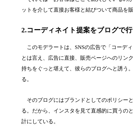
ットを介して直接お客様と結びついて商品を
2.コーディネイト提案をブログで
このモデラートは、SNSの広告で「コーデ
とは言え、広告に直接、販売ページへのリン
持ちをぐっと堪えて、彼らのブログへと誘う
る。
そのブログにはブランドとしてのポリシーと
る。だから、インスタを見て直感的に買うの
計にしている。