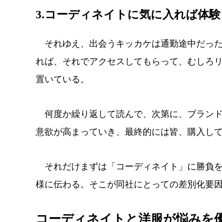
3.コーディネイトに気に入れば体
それゆえ、出会うキッカケは通勤途中だった
れば、それでアクセスしてもらって、むしろ
置いている。
何度か繰り返して読んで、次第に、ブランド
意欲が高まっていき、最終的には皆、購入し
それだけまずは「コーディネイト」に勝負を
様に伝わる。そこが同社にとっての差別化要
コーディネイトと洋服が悩みを