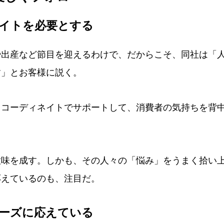
ネイトを必要とする
や出産など節目を迎えるわけで、だからこそ、同社は「
す」とお客様に説く。
コーディネイトでサポートして、消費者の気持ちを背
意味を成す。しかも、その人々の「悩み」をうまく拾い
応えているのも、注目だ。
ニーズに応えている