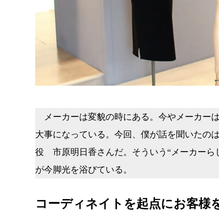
メーカーは変貌の時にある。今やメーカーは
大事になっている。今回、僕が話を聞いたのはS
役 市原明日香さんだ。そういう“メーカーらし
が今脚光を浴びている。
コーディネイトを起点にお客様を呼