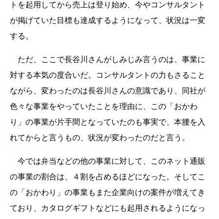
トを起用してから売上は登り始め、今やコンサルタント
が掲げていた目標も達成するようになって、状況は一変
する。
ただ、ここで長谷川さんがしみじみ言うのは、事業に
対する本気の度合いだ。コンサルタントの力もさること
ながら、変わったのは長谷川さんの意識であり、同社が
色々な事業をやっていたことを理由に、この「おかわ
り」の事業が片手間となっていたのも事実で、本腰を入
れてからと言うもの、状況が変わったのだと言う。
今では弁当などの他の事業に対して、このネット通販
の事業の割合は、４割を占めるほどになった。そしてこ
の「おかわり」の事業もまた企業向けの案件が増えてき
ており、カタログギフトなどにも起用されるようになっ