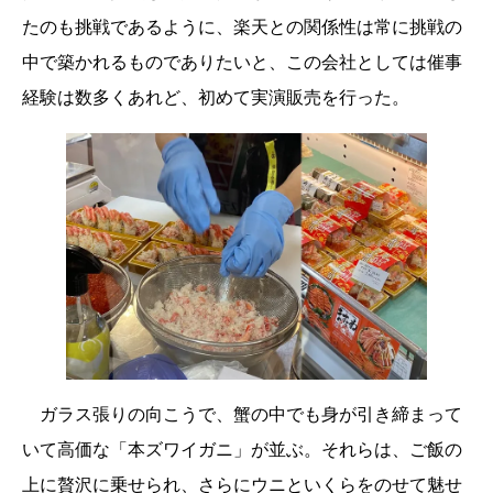
たのも挑戦であるように、楽天との関係性は常に挑戦の
中で築かれるものでありたいと、この会社としては催事
経験は数多くあれど、初めて実演販売を行った。
ガラス張りの向こうで、蟹の中でも身が引き締まって
いて高価な「本ズワイガニ」が並ぶ。それらは、ご飯の
上に贅沢に乗せられ、さらにウニといくらをのせて魅せ