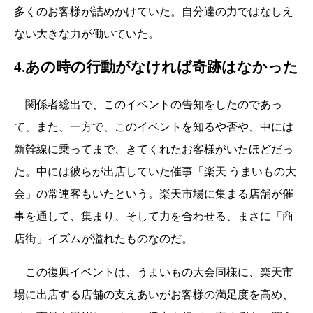
多くのお客様が詰めかけていた。自分達の力ではなしえ
ない大きな力が働いていた。
4.あの時の行動がなければ奇跡はなかった
関係者総出で、このイベントの告知をしたのであっ
て、また、一方で、このイベントを知るや否や、中には
新幹線に乗ってまで、きてくれたお客様がいたほどだっ
た。中には彼らが出店していた催事「楽天 うまいもの大
会」の常連客もいたという。楽天市場に集まる店舗が催
事を通して、集まり、そして力を合わせる、まさに「商
店街」イズムが溢れたものなのだ。
この復興イベントは、うまいもの大会同様に、楽天市
場に出店する店舗の支えあいがお客様の満足度を高め、