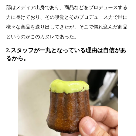
部はメディア出身であり、商品などをプロデュースする
力に長けており、その嗅覚とそのプロデュース力で世に
様々な商品を送り出してきたが、そこで惚れ込んだ商品
というのがこのカヌレであった。
2.スタッフが一丸となっている理由は自信があ
るから。