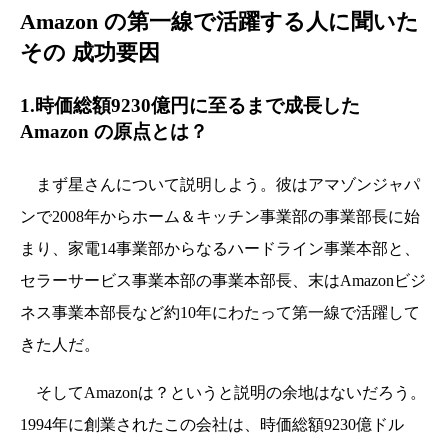
Amazon の第一線で活躍する人に聞いた
その 成功要因
1.時価総額9230億円に至るまで成長した
Amazon の原点とは？
まず星さんについて説明しよう。彼はアマゾンジャパ
ンで2008年からホーム＆キッチン事業部の事業部長に始
まり、家電14事業部からなるハードライン事業本部と、
セラーサービス事業本部の事業本部長、末はAmazonビジ
ネス事業本部長など約10年にわたって第一線で活躍して
きた人だ。
そしてAmazonは？というと説明の余地はないだろう。
1994年に創業されたこの会社は、時価総額9230億ドル