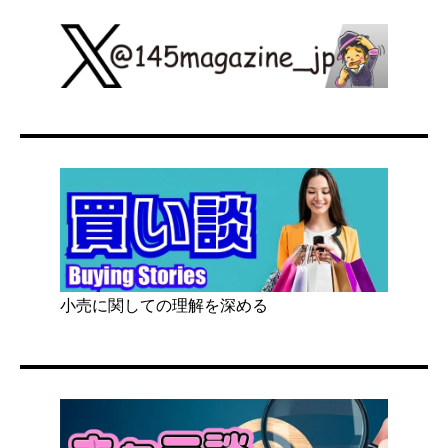
小売に関しての理解を深める