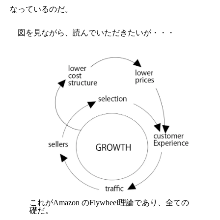
なっているのだ。
図を見ながら、読んでいただきたいが・・・
これがAmazon のFlywheel理論であり、全ての
礎だ。