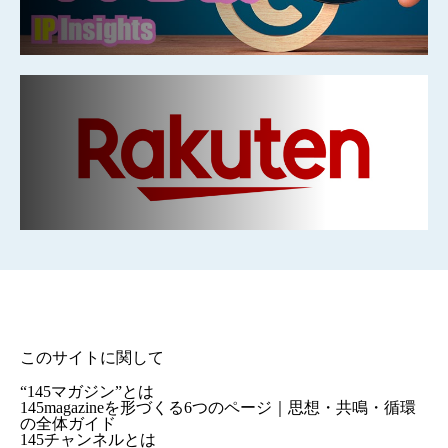
このサイトに関して
“145マガジン”とは
145magazineを形づくる6つのページ｜思想・共鳴・循環
の全体ガイド
145チャンネルとは