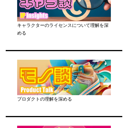
キャラクターのライセンスについて理解を深
める
プロダクトの理解を深める