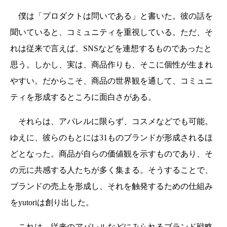
僕は「プロダクトは問いである」と書いた。彼の話を
聞いていると、コミュニティを重視している。ただ、そ
れは従来で言えば、SNSなどを連想するものであったと
思う。しかし、実は、商品作りも、そこに個性が生まれ
やすい。だからこそ、商品の世界観を通して、コミュニ
ティを形成するところに面白さがある。
それらは、アパレルに限らず、コスメなどでも可能。
ゆえに、彼らのもとには31ものブランドが形成されるほ
どとなった。商品が自らの価値観を示すものであり、そ
の元に共感する人たちが多く集まる。そうすることで、
ブランドの売上を形成し、それを触発するための仕組み
をyutoriは創り出した。
これは、従来のアパレルなどにみられるブランド戦略