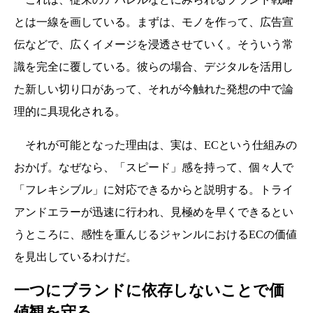
とは一線を画している。まずは、モノを作って、広告宣
伝などで、広くイメージを浸透させていく。そういう常
識を完全に覆している。彼らの場合、デジタルを活用し
た新しい切り口があって、それが今触れた発想の中で論
理的に具現化される。
それが可能となった理由は、実は、ECという仕組みの
おかげ。なぜなら、「スピード」感を持って、個々人で
「フレキシブル」に対応できるからと説明する。トライ
アンドエラーが迅速に行われ、見極めを早くできるとい
うところに、感性を重んじるジャンルにおけるECの価値
を見出しているわけだ。
一つにブランドに依存しないことで価
値観を守る