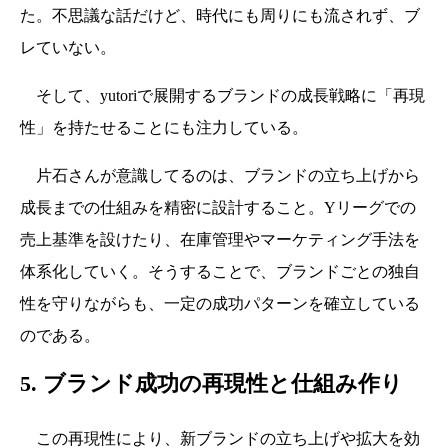
た。不思議な話だけど、時代にも周りにも流されず、ブ
レていない。
そして、yutoriで展開するブランドの成長戦略に「再現
性」を持たせることにも注力している。
片石さんが意識してるのは、ブランドの立ち上げから
成長までの仕組みを精密に設計すること。Yリーグでの
売上基準を設けたり、在庫管理やマーケティング手法を
体系化していく。そうすることで、ブランドごとの独自
性を守りながらも、一定の成功パターンを確立している
のである。
5. ブランド成功の再現性と仕組み作り
この再現性により、新ブランドの立ち上げや拡大を効