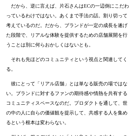
だから、逆に言えば、片石さんはECの一辺倒にこだわ
っているわけではない。あくまで手法の話。割り切って
考えているのだ。だから、ブランドが一定の成長を遂げ
た段階で、リアルな体験を提供するための店舗展開を行
うことは別に何らおかしくはないとも。
それも先ほどのコミュニティという視点と関連してく
る。
彼にとって「リアル店舗」とは単なる販売の場ではな
い。ブランドに対するファンの期待感や情熱を共有する
コミュニティスペースなのだ。プロダクトを通して、世
の中の人に自らの価値観を提示して、共感する人を集め
るという根本は変わらない。