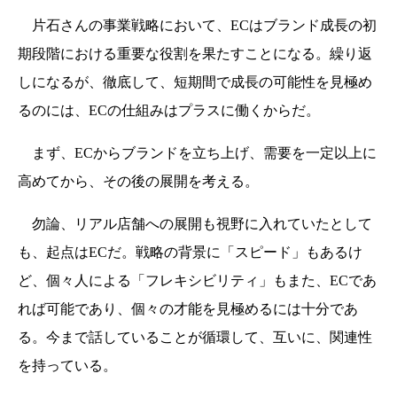
片石さんの事業戦略において、ECはブランド成長の初
期段階における重要な役割を果たすことになる。繰り返
しになるが、徹底して、短期間で成長の可能性を見極め
るのには、ECの仕組みはプラスに働くからだ。
まず、ECからブランドを立ち上げ、需要を一定以上に
高めてから、その後の展開を考える。
勿論、リアル店舗への展開も視野に入れていたとして
も、起点はECだ。戦略の背景に「スピード」もあるけ
ど、個々人による「フレキシビリティ」もまた、ECであ
れば可能であり、個々の才能を見極めるには十分であ
る。今まで話していることが循環して、互いに、関連性
を持っている。