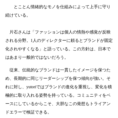
とことん情緒的なモノを仕組みによって上手に守り
続けている。
片石さんは「ファッションは個人の情熱や感覚が反映
される分野。1人のディレクターに頼るとブランドが固定
化されやすくなる」と語っている。この方針は、日本で
はあまり一般的ではないだろう。
従来、伝統的なブランドは一貫したイメージを保つた
め、長期的に同じリーダーシップを保つ傾向が強い。そ
れに対し、yutoriではブランドの進化を重視し、変化を積
極的に取り入れる姿勢を持っている。コミュニティをベ
ースにしているからこそ、大胆なこの発想もトライアン
ドエラーで検証できる。