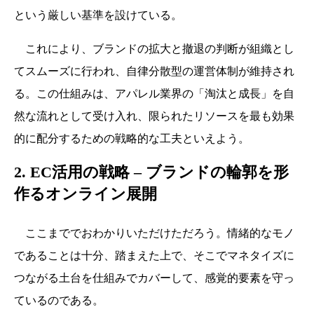
という厳しい基準を設けている。
これにより、ブランドの拡大と撤退の判断が組織とし
てスムーズに行われ、自律分散型の運営体制が維持され
る。この仕組みは、アパレル業界の「淘汰と成長」を自
然な流れとして受け入れ、限られたリソースを最も効果
的に配分するための戦略的な工夫といえよう。
2. EC活用の戦略 – ブランドの輪郭を形
作るオンライン展開
ここまででおわかりいただけただろう。情緒的なモノ
であることは十分、踏まえた上で、そこでマネタイズに
つながる土台を仕組みでカバーして、感覚的要素を守っ
ているのである。