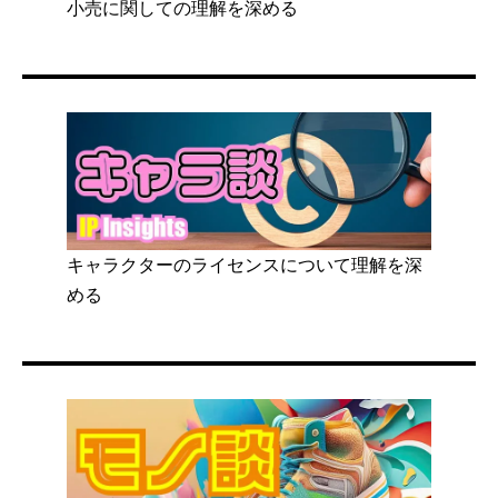
小売に関しての理解を深める
キャラクターのライセンスについて理解を深
める