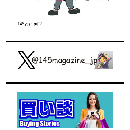
145とは何？