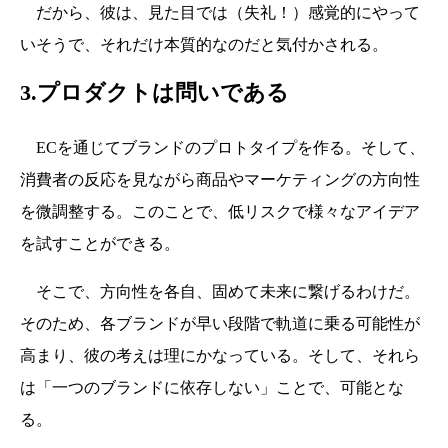
だから、彼は、見た目では（失礼！）感覚的にやって
いそうで、それだけ本質的なのだと気付かされる。
3.プロダクトは問いである
ECを通じてブランドのプロトタイプを作る。そして、
消費者の反応を見ながら商品やマーケティングの方向性
を微調整する。このことで、低リスクで様々なアイデア
を試すことができる。
そこで、方向性を各自、固めて未来に繋げるわけだ。
そのため、各ブランドが早い段階で軌道に乗る可能性が
高まり、彼の考えは理にかなっている。そして、それら
は「一つのブランドに依存しない」ことで、可能とな
る。