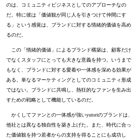
のは、コミュニティビジネスとしてのアプローチなの
だ。特に彼は「価値観が同じ人を引きつけて仲間にす
る」という感覚は、ブランドに対する情緒的価値を高め
るのだ。
この「情緒的価値」によるブランド構築は、顧客だけ
でなくスタッフにとっても大きな意義を持つ。いうまで
もなく、ブランドに対する愛着や一体感を深める効果が
ある。単なるマーケティングとしてのコミュニティ形成
ではない。ブランドに共鳴し、熱狂的なファンを生み出
すための戦略として機能しているのだ。
かくしてファンとの一体感が強いyutoriのブランドは、
他社とは異なる独自性を築き上げた。また、時代に合っ
た価値観を持つ若者からの支持を得ることにも成功し