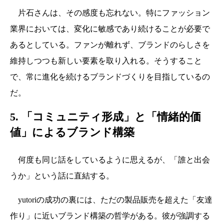
片石さんは、その感度も忘れない。特にファッション
業界においては、変化に敏感であり続けることが必要で
あるとしている。ファンが離れず、ブランドのらしさを
維持しつつも新しい要素を取り入れる。そうすること
で、常に進化を続けるブランドづくりを目指しているの
だ。
5. 「コミュニティ形成」と「情緒的価
値」によるブランド構築
何度も同じ話をしているように思えるが、「誰と出会
うか」という話に直結する。
yutoriの成功の裏には、ただの製品販売を超えた「友達
作り」に近いブランド構築の哲学がある。彼が強調する