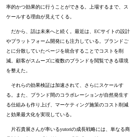
率的かつ効果的に行うことができる。上場するまで、ス
ケールする理由が見えてくる。
だから、話は未来へと続く。最近は、ECサイトの設計
やプラットフォーム開発にも注力している。ブランドご
とに分散していたページを統合することでコストを削
減。顧客がスムーズに複数のブランドを閲覧できる環境
を整えた。
それらの効果検証は加速されて、さらにスケールす
る。また、ブランド間のコラボレーションが自然発生す
る仕組みも作り上げ、マーケティング施策のコスト削減
と効果最大化を実現している。
片石貴展さんが率いるyutoriの成長戦略には、単なる商