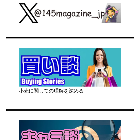
小売に関しての理解を深める