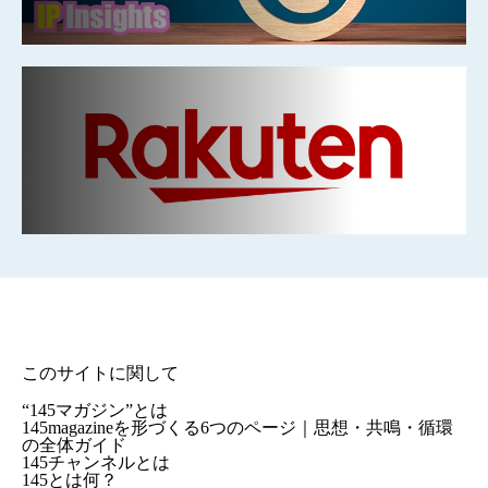
このサイトに関して
“145マガジン”とは
145magazineを形づくる6つのページ｜思想・共鳴・循環
の全体ガイド
145チャンネルとは
145とは何？