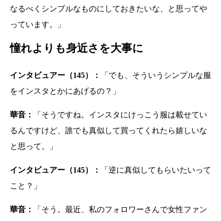
なるべくシンプルなものにしておきたいな、と思ってや
っています。」
憧れよりも身近さを大事に
インタビュアー（145）：
「でも、そういうシンプルな服
をインスタとかにあげるの？」
華音：
「そうですね。インスタにけっこう服は載せてい
るんですけど、誰でも真似して買ってくれたら嬉しいな
と思って。」
インタビュアー（145）：
「逆に真似してもらいたいって
こと？」
華音：
「そう。最近、私のフォロワーさんで女性ファン