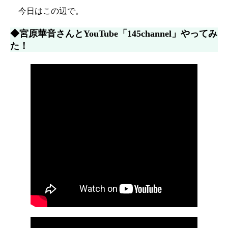
今日はこの辺で。
◆宮原華音さんとYouTube「145channel」やってみ
た！