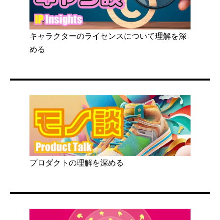
キャラクターのライセンスについて理解を深
める
プロダクトの理解を深める