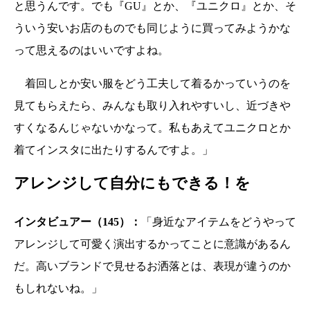
と思うんです。でも『GU』とか、『ユニクロ』とか、そ
ういう安いお店のものでも同じように買ってみようかな
って思えるのはいいですよね。
着回しとか安い服をどう工夫して着るかっていうのを
見てもらえたら、みんなも取り入れやすいし、近づきや
すくなるんじゃないかなって。私もあえてユニクロとか
着てインスタに出たりするんですよ。」
アレンジして自分にもできる！を
インタビュアー（145）：
「身近なアイテムをどうやって
アレンジして可愛く演出するかってことに意識があるん
だ。高いブランドで見せるお洒落とは、表現が違うのか
もしれないね。」