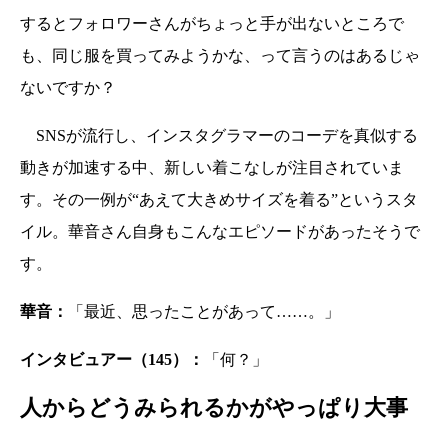
するとフォロワーさんがちょっと手が出ないところで
も、同じ服を買ってみようかな、って言うのはあるじゃ
ないですか？
SNSが流行し、インスタグラマーのコーデを真似する
動きが加速する中、新しい着こなしが注目されていま
す。その一例が“あえて大きめサイズを着る”というスタ
イル。華音さん自身もこんなエピソードがあったそうで
す。
華音：
「最近、思ったことがあって……。」
インタビュアー（145）：
「何？」
人からどうみられるかがやっぱり大事