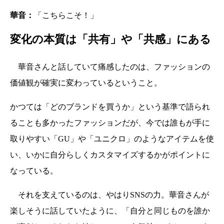
華音：
「こちらこそ！」
変化の本質は「共有」や「共感」にある
華音さんと話していて痛感したのは、ファッションの
価値観が確実に変わっているということ。
かつては「どのブランドを買うか」という基準で語られ
ることも多かったファッションだが、今では誰もが手に
取りやすい「GU」や「ユニクロ」のようなアイテムを使
い、いかに自分らしくカスタマイズするかがポイントに
なっている。
それを支えているのは、やはりSNSの力。華音さんが
楽しそうに話していたように、「自分と同じものを誰か