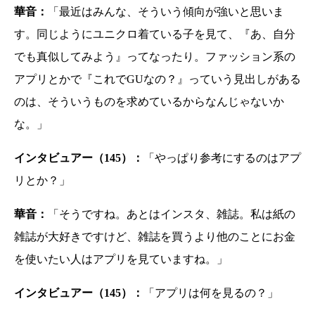
華音：
「最近はみんな、そういう傾向が強いと思いま
す。同じようにユニクロ着ている子を見て、『あ、自分
でも真似してみよう』ってなったり。ファッション系の
アプリとかで『これでGUなの？』っていう見出しがある
のは、そういうものを求めているからなんじゃないか
な。」
インタビュアー（145）：
「やっぱり参考にするのはアプ
リとか？」
華音：
「そうですね。あとはインスタ、雑誌。私は紙の
雑誌が大好きですけど、雑誌を買うより他のことにお金
を使いたい人はアプリを見ていますね。」
インタビュアー（145）：
「アプリは何を見るの？」