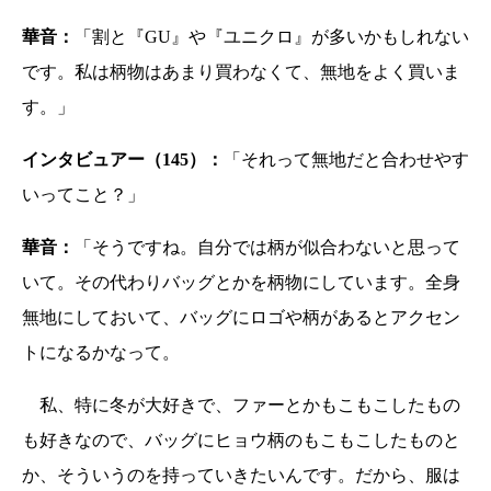
華音：
「割と『GU』や『ユニクロ』が多いかもしれない
です。私は柄物はあまり買わなくて、無地をよく買いま
す。」
インタビュアー（145）：
「それって無地だと合わせやす
いってこと？」
華音：
「そうですね。自分では柄が似合わないと思って
いて。その代わりバッグとかを柄物にしています。全身
無地にしておいて、バッグにロゴや柄があるとアクセン
トになるかなって。
私、特に冬が大好きで、ファーとかもこもこしたもの
も好きなので、バッグにヒョウ柄のもこもこしたものと
か、そういうのを持っていきたいんです。だから、服は