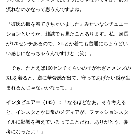
流れなのかなって思うんですよね。
『彼氏の服を着てきちゃいました』みたいなシチュエー
ションというか。雑誌でも見たことあります。私、身長
が170センチあるので、XLとか着ても普通にちょうどい
い感じになっちゃうんですけど（笑）。
でも、たとえば160センチくらいの子がわざとメンズの
XLを着ると、逆に華奢感が出て、守ってあげたい感が生
まれるんじゃないかなって。」
インタビュアー（145）：
「なるほどなあ。そう考える
と、インスタとか日常のメディアが、ファッションスタ
イルに影響を与えているってことだね。ありがとう。参
考になったよ！」