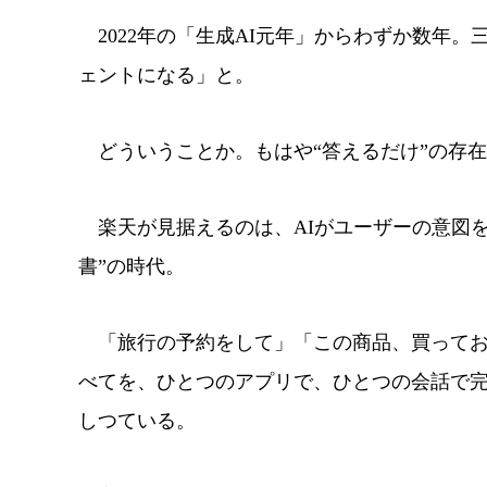
2022年の「生成AI元年」からわずか数年。
ェントになる」と。
どういうことか。もはや“答えるだけ”の存在
楽天が見据えるのは、AIがユーザーの意図を
書”の時代。
「旅行の予約をして」「この商品、買ってお
べてを、ひとつのアプリで、ひとつの会話で完了できる世界
しつている。