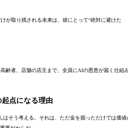
けが取り残される未来は、彼にとって“絶対に避けた
高齢者、店舗の店主まで、全員にAIの恩恵が届く仕組
の起点になる理由
んはそう考える。それは、ただ金を掘っただけでは価値
が重要だからだ。