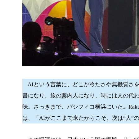
AIという言葉に、どこか冷たさや無機質さを
書になり、旅の案内人になり、時には人の代わり
味。さっきまで、パシフィコ横浜にいた。Rakute
は、「AIがここまで来たからこそ、次は“人