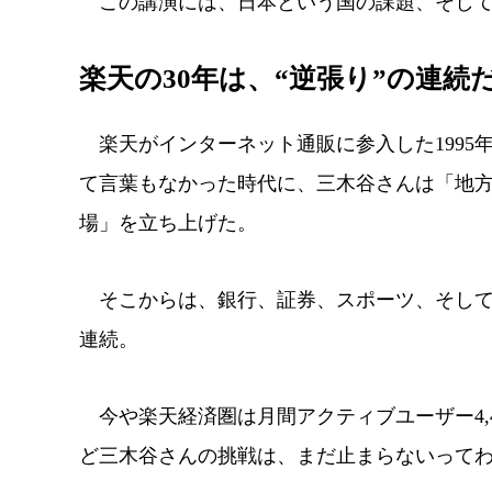
この講演には、日本という国の課題、そして
楽天の30年は、“逆張り”の連続
楽天がインターネット通販に参入した1995年、
て言葉もなかった時代に、三木谷さんは「地
場」を立ち上げた。
そこからは、銀行、証券、スポーツ、そして携
連続。
今や楽天経済圏は月間アクティブユーザー4,4
ど三木谷さんの挑戦は、まだ止まらないって