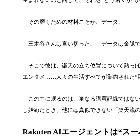
その磨くための材料こそが、データ。
三木谷さんは言い切った。「データは金脈で
そこで彼は、楽天の立ち位置について熱っぽ
エンタメ……人々の生活すべてが集約された“
この中に眠るのは、単なる購買記録ではない。
し始めたとき、他には真似できない「楽天流の
Rakuten AIエージェントは“