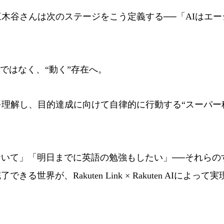
三木谷さんは次のステージをこう定義する──「AIはエー
ではなく、“動く”存在へ。
理解し、目的達成に向けて自律的に行動する“スーパー
いて」「明日までに英語の勉強もしたい」──それらの
が、Rakuten Link × Rakuten AIによって実