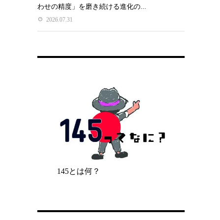
わせの精度」を磨き続ける進化の...
2026.07.31
145とは何？