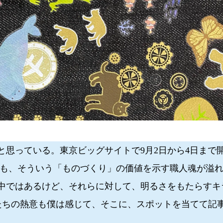
思っている。東京ビッグサイトで9月2日から4日まで
も、そういう「ものづくり」の価値を示す職人魂が溢
の中ではあるけど、それらに対して、明るさをもたらすキ
人たちの熱意も僕は感じて、そこに、スポットを当てて記