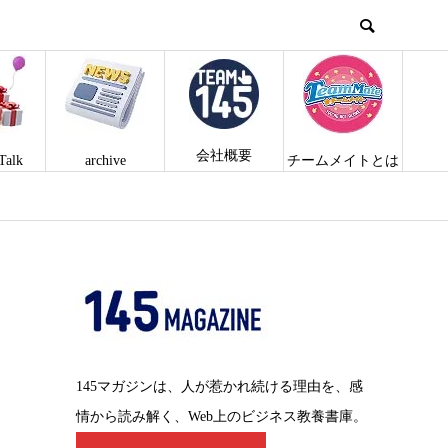
会社概要
Talk
archive
チームメイトとは
145マガジンは、人が惹かれ続ける理由を、感
情から読み解く、Web上のビジネス教養書庫。