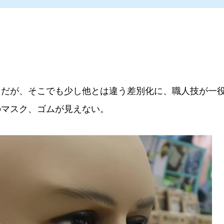
だが、そこでも少し他とは違う差別化に、職人技が一
のマスク、ゴムが見えない。