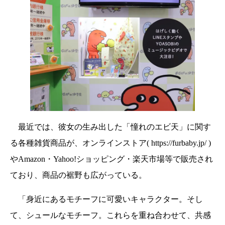
最近では、彼女の生み出した「憧れのエビ天」に関す
る各種雑貨商品が、オンラインストア( https://furbaby.jp/ )
やAmazon・Yahoo!ショッピング・楽天市場等で販売され
ており、商品の裾野も広がっている。
「身近にあるモチーフに可愛いキャラクター。そし
て、シュールなモチーフ。これらを重ね合わせて、共感