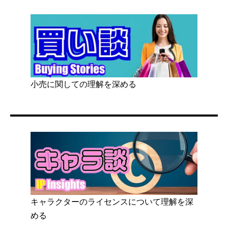
小売に関しての理解を深める
キャラクターのライセンスについて理解を深
める