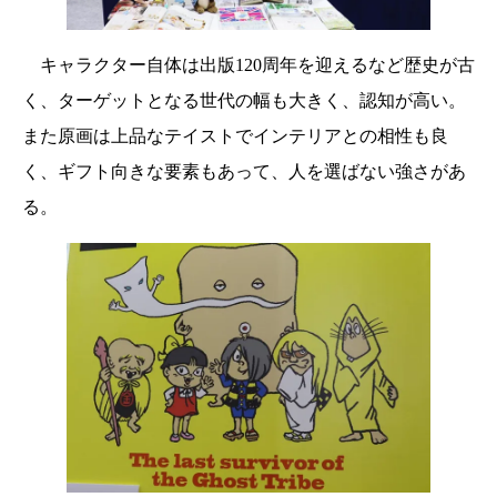
キャラクター自体は出版120周年を迎えるなど歴史が古
く、ターゲットとなる世代の幅も大きく、認知が高い。
また原画は上品なテイストでインテリアとの相性も良
く、ギフト向きな要素もあって、人を選ばない強さがあ
る。