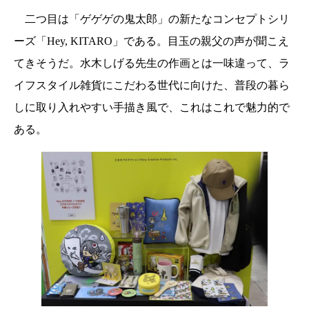
二つ目は「ゲゲゲの鬼太郎」の新たなコンセプトシリ
ーズ「Hey, KITARO」である。目玉の親父の声が聞こえ
てきそうだ。水木しげる先生の作画とは一味違って、ラ
イフスタイル雑貨にこだわる世代に向けた、普段の暮ら
しに取り入れやすい手描き風で、これはこれで魅力的で
ある。