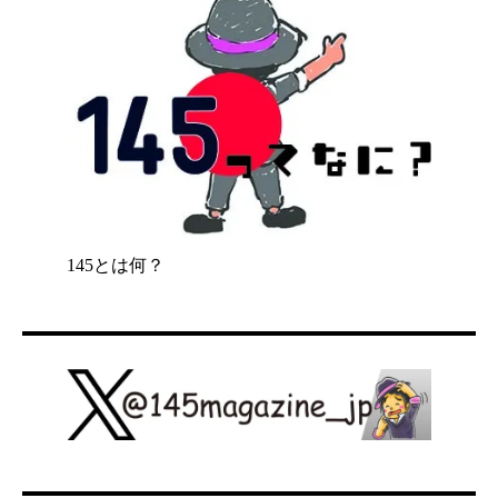
145とは何？