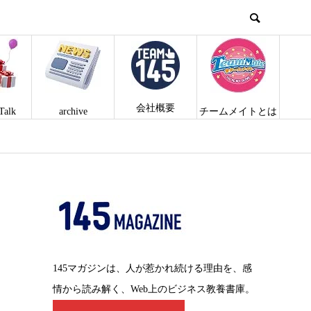
会社概要
Talk
archive
チームメイトとは
145マガジンは、人が惹かれ続ける理由を、感
情から読み解く、Web上のビジネス教養書庫。