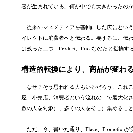
容が生まれている。何が中でも大きかったの
従来のマスメディアを基軸にした広告という
イレクトに消費者へと伝わる。要するに、伝わ
は残った二つ。Product、Priceなのだと指摘
構造的転換により、商品が変わ
なぜ？そう思われる人もいるだろう。これこ
屋、小売店、消費者という流れの中で最大化
数の人を対象に、多くの人をそこに集めるこ
ただ、今、書いた通り、Place、Promot