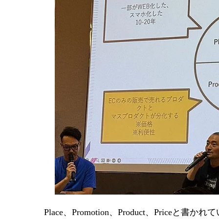
Place、Promotion、Product、Pr