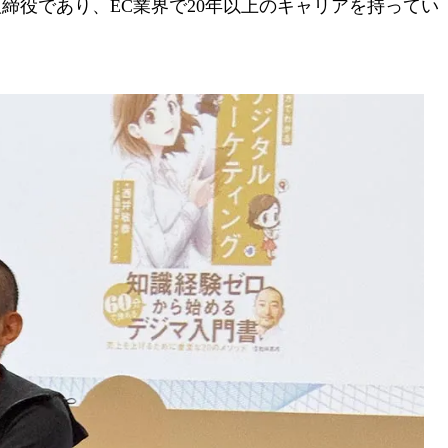
役であり、EC業界で20年以上のキャリアを持ってい