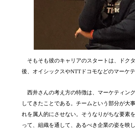
そもそも彼のキャリアのスタートは、ドクタ
後、オイシックスやNTTドコモなどのマーケ
西井さんの考え方の特徴は、マーケティングを
してきたことである。チームという部分が大
れを属人的にさせない。そうなりがちな要素
って、組織を通して、あるべき企業の姿を映