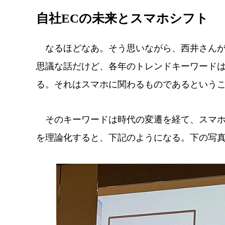
自社ECの未来とスマホシフト
なるほどなあ。そう思いながら、西井さんが
思議な話だけど、各年のトレンドキーワードは
る。それはスマホに関わるものであるという
そのキーワードは時代の変遷を経て、スマホ
を理論化すると、下記のようになる。下の写