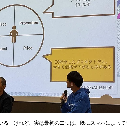
iceと書かれている。けれど、実は最初の二つは、既にスマホによっ