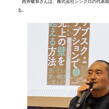
西井敏恭さんは、株式会社シンクロの代表取締
る。