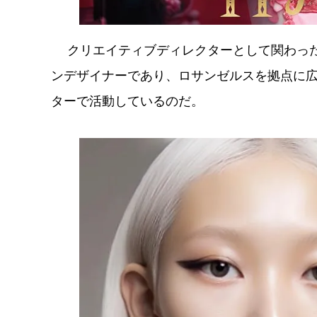
クリエイティブディレクターとして関わった
ンデザイナーであり、ロサンゼルスを拠点に
ターで活動しているのだ。