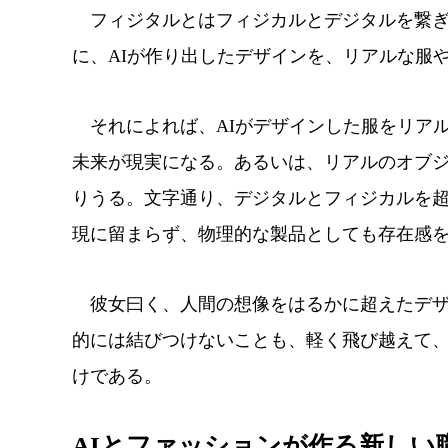
フィジタルとはフィジカルとデジタルを繋ぎ
に、AIが作り出したデザインを、リアルな服
それによれば、AIがデザインした服をリア
未来が現実になる。あるいは、リアルのオブ
りうる。文字通り、デジタルとフィジカルを超
現に留まらず、物理的な製品としても存在感
彼女曰く、人間の想像をはるかに超えたデザ
的には結びつけないことも、軽く飛び越えて
けである。
AIとファッションが作る新しい