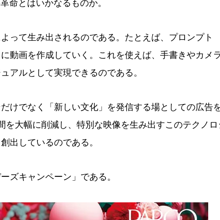
の革命とはいかなるものか。
よって生み出されるのである。たとえば、プロンプト
とに動画を作成していく。これを使えば、手書きやカメ
ジュアルとして実現できるのである。
だけでなく「新しい文化」を発信する場としての広告
間を大幅に削減し、特別な映像を生み出すこのテクノロ
と創出しているのである。
ーズキャンペーン」である。