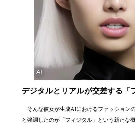
デジタルとリアルが交差する「
そんな彼女が生成AIにおけるファッション
と強調したのが「フィジタル」という新たな