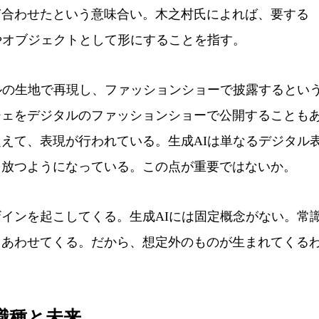
合わせたという意味合い。木之村氏によれば、要する
やオブジェクトとして形にすることを指す。
ルの生地で再現し、ファッションショーで披露するとい
ジェをデジタルのファッションショーで公開することも
えて、表現が行われている。生成AIは単なるデジタル
を放つようになっている。この点が重要ではないか。
インを起こしてくる。生成AIには固定概念がない。常
、あわせてくる。だから、想定外のものが生まれてくる
職種と未来