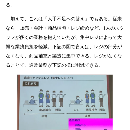
る。
加えて、これは「人手不足への答え」でもある。従来
なら、販売・会計・商品梱包・レジ締めなど、1人のスタ
ッフが多くの業務を抱えていたが、集中レジによって大
幅な業務負担を軽減。下記の図で言えば、レジの部分が
なくなり、商品補充と製造に集中できる。レジがなくな
ることで、通常業務が下記の様に削減できる。