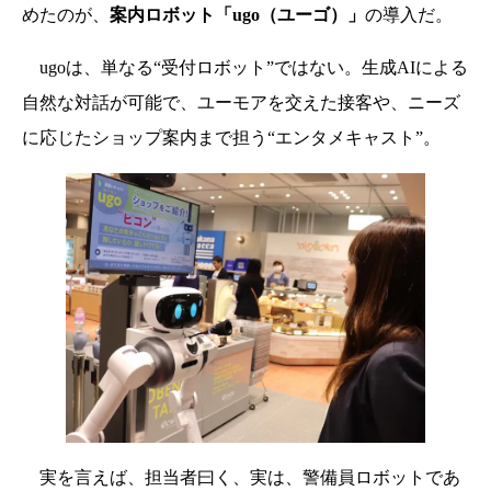
めたのが、
案内ロボット「ugo（ユーゴ）」
の導入だ。
ugoは、単なる“受付ロボット”ではない。生成AIによる
自然な対話が可能で、ユーモアを交えた接客や、ニーズ
に応じたショップ案内まで担う“エンタメキャスト”。
実を言えば、担当者曰く、実は、警備員ロボットであ