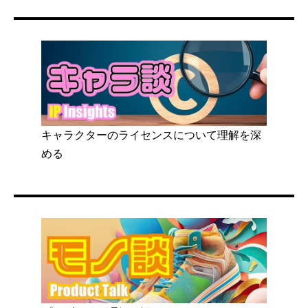
キャラクターのライセンスについて理解を深
める