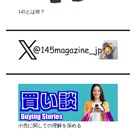
145とは何？
小売に関しての理解を深める