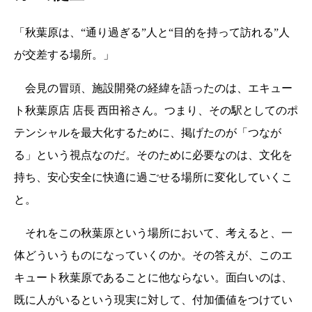
「秋葉原は、“通り過ぎる”人と“目的を持って訪れる”人
が交差する場所。」
会見の冒頭、施設開発の経緯を語ったのは、エキュー
ト秋葉原店 店長 西田裕さん。つまり、その駅としてのポ
テンシャルを最大化するために、掲げたのが「つなが
る」という視点なのだ。そのために必要なのは、文化を
持ち、安心安全に快適に過ごせる場所に変化していくこ
と。
それをこの秋葉原という場所において、考えると、一
体どういうものになっていくのか。その答えが、このエ
キュート秋葉原であることに他ならない。面白いのは、
既に人がいるという現実に対して、付加価値をつけてい