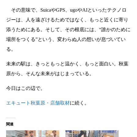
その意味で、SuicaやGPS、ugoやAIといったテクノロ
ジーは、人を遠ざけるためではなく、もっと近くに寄り
添うためにある。そして、その根底には、“誰かのために
場所をつくる”という、変わらぬ人の想いが息づいてい
る。
未来の駅は、きっともっと温かく、もっと面白い。秋葉
原から、そんな未来がはじまっている。
今日はこの辺で。
エキュート秋葉原・店舗取材
に続く。
関連