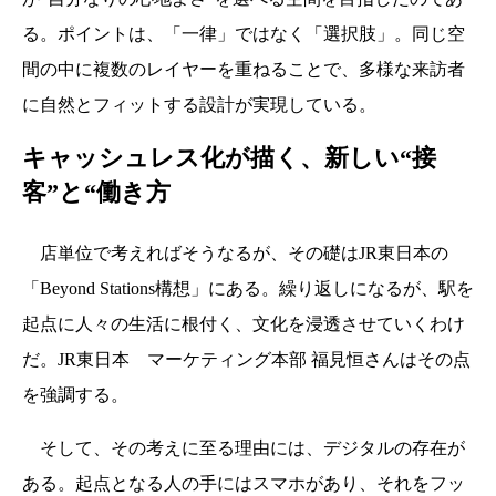
る。ポイントは、「一律」ではなく「選択肢」。同じ空
間の中に複数のレイヤーを重ねることで、多様な来訪者
に自然とフィットする設計が実現している。
キャッシュレス化が描く、新しい“接
客”と“働き方
店単位で考えればそうなるが、その礎はJR東日本の
「Beyond Stations構想」にある。繰り返しになるが、駅を
起点に人々の生活に根付く、文化を浸透させていくわけ
だ。JR東日本 マーケティング本部 福見恒さんはその点
を強調する。
そして、その考えに至る理由には、デジタルの存在が
ある。起点となる人の手にはスマホがあり、それをフッ