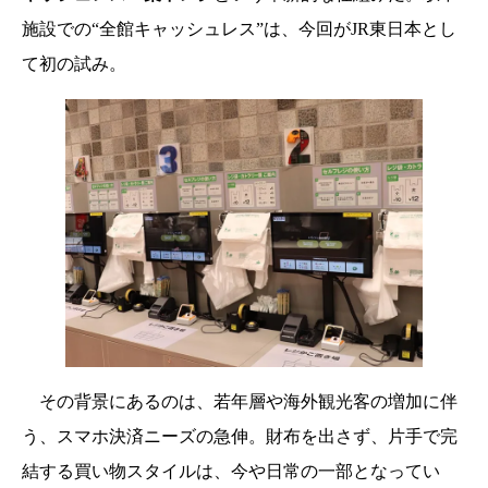
施設での“全館キャッシュレス”は、今回がJR東日本とし
て初の試み。
その背景にあるのは、若年層や海外観光客の増加に伴
う、スマホ決済ニーズの急伸。財布を出さず、片手で完
結する買い物スタイルは、今や日常の一部となってい