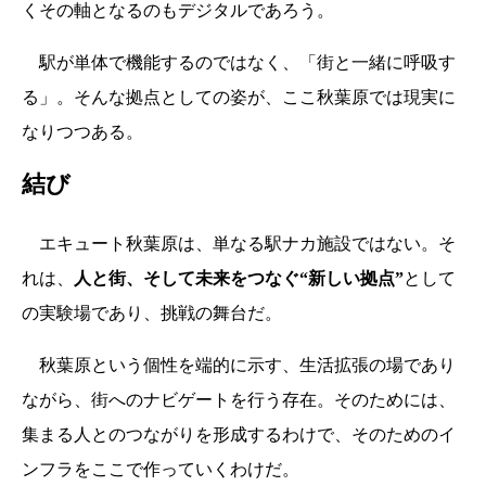
くその軸となるのもデジタルであろう。
駅が単体で機能するのではなく、「街と一緒に呼吸す
る」。そんな拠点としての姿が、ここ秋葉原では現実に
なりつつある。
結び
エキュート秋葉原は、単なる駅ナカ施設ではない。そ
れは、
人と街、そして未来をつなぐ“新しい拠点”
として
の実験場であり、挑戦の舞台だ。
秋葉原という個性を端的に示す、生活拡張の場であり
ながら、街へのナビゲートを行う存在。そのためには、
集まる人とのつながりを形成するわけで、そのためのイ
ンフラをここで作っていくわけだ。