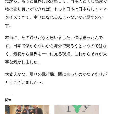
だから、もっと世界に飛び出して、日本人と同じ感覚で
物の売り買いができれば、もっと日本は日本らしくマネ
タイズできて、幸せになれるんじゃないかと話すので
す。
本当に、その通りだなと思いました。僕は思ったんで
す。日本で儲からないから海外で売ろうというのではな
く、最初から世界を一つに見る視点、これからそれが大
事な気がしました。
大丈夫かな、帰りの飛行機、間に合ったのかな？ありが
とうございました〜。
関連