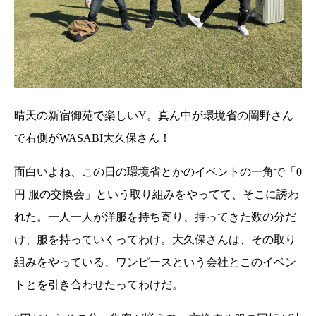
晴天の新宿御苑で楽しいY。真ん中が環境省の岡野さん
で右側がWASABI大久保さん！
面白いよね、この日の環境省とかのイベントの一角で「0
円 服の交換会」という取り組みをやってて、そこに誘わ
れた。一人一人が洋服を持ち寄り、持ってきた数の分だ
け、服を持っていくってわけ。大久保さんは、その取り
組みをやっている、ワンピースという会社とこのイベン
トとを引き合わせたってわけだ。