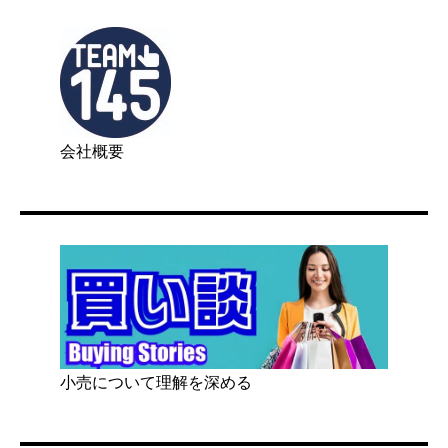
会社概要
小売について理解を深める