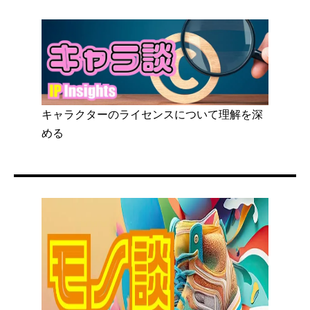
キャラクターのライセンスについて理解を深
める