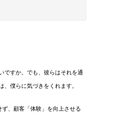
いですか。でも、彼らはそれを通
は、僕らに気づきをくれます。
せず、顧客「体験」を向上させる