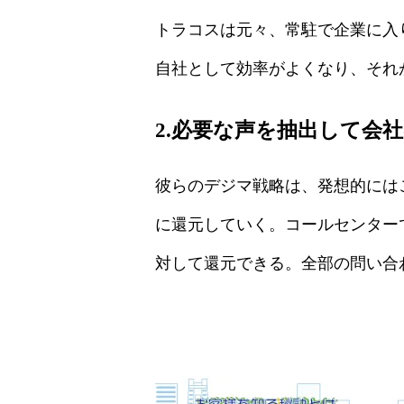
トラコスは元々、常駐で企業に入
自社として効率がよくなり、それ
2.必要な声を抽出して会
彼らのデジマ戦略は、発想的には
に還元していく。コールセンター
対して還元できる。全部の問い合