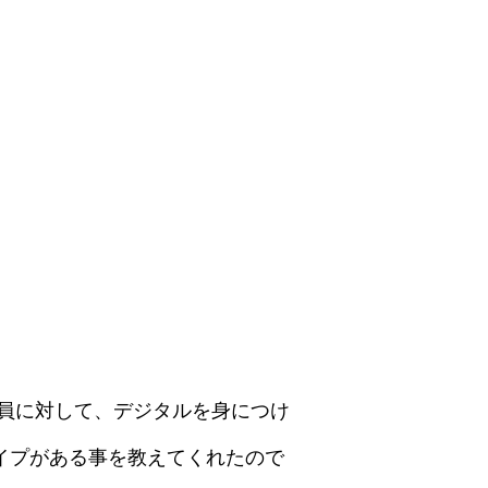
員に対して、デジタルを身につけ
イプがある事を教えてくれたので