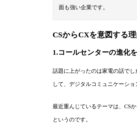
面も強い企業です。
CSからCXを意図する理
1.コールセンターの進化
話題に上がったのは家電の話でし
して、デジタルコミュニケーショ
最近重んじているテーマは、CS
というのです。