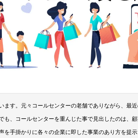
います。元々コールセンターの老舗でありながら、最近
でも、コールセンターを重んじた事で見出したのは、顧
声を手掛かりに各々の企業に即した事業のあり方を提示