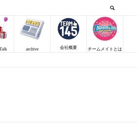
会社概要
Talk
archive
チームメイトとは