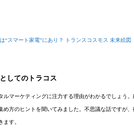
は“スマート家電”にあり？ トランスコスモス 未来絵図
家としてのトラコス
タルマーケティングに注力する理由がわかるでしょう。
集め方のヒントを聞いてみました。不思議な話ですが、
きます。