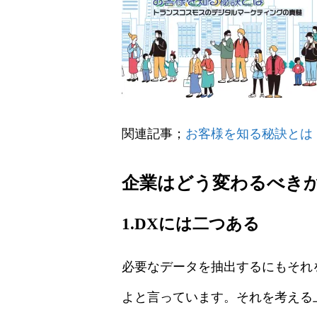
関連記事；
お客様を知る秘訣とは
企業はどう変わるべきか
1.DXには二つある
必要なデータを抽出するにもそれ
よと言っています。それを考える