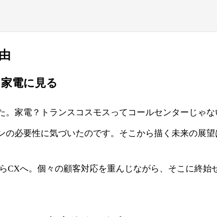
由
を家電に見る
た。家電？トランスコスモスってコールセンターじゃな
ンの必要性に気づいたのです。そこから描く未来の展望
からCXへ。個々の顧客対応を重んじながら、そこに終始