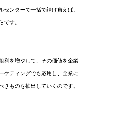
ルセンターで一括で請け負えば、
らです。
粗利を増やして、その価値を企業
ーケティングでも応用し、企業に
べきものを抽出していくのです。