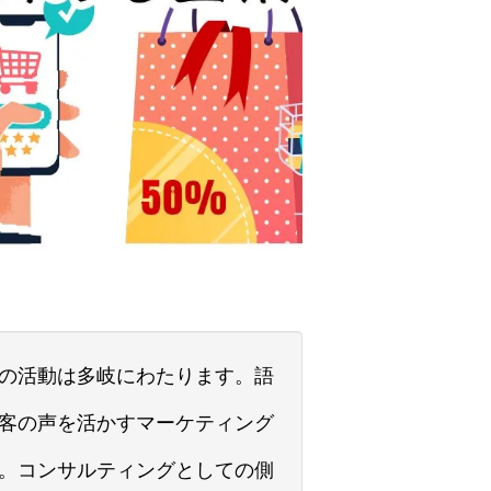
の活動は多岐にわたります。語
客の声を活かすマーケティング
。コンサルティングとしての側