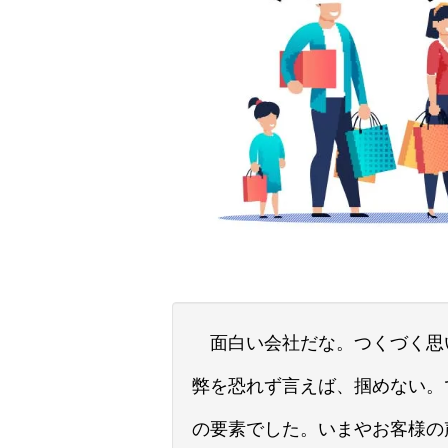
面白い会社だな。つくづく思
弊を恐れず言えば、掴めない。
の要素でした。いまやお客様の