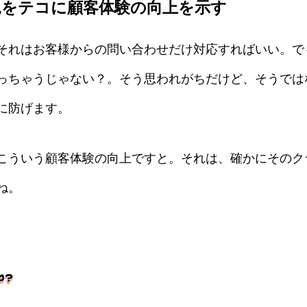
見をテコに顧客体験の向上を示す
それはお客様からの問い合わせだけ対応すればいい。で
っちゃうじゃない？。そう思われがちだけど、そうでは
に防げます。
こういう顧客体験の向上ですと。それは、確かにそのク
ね。