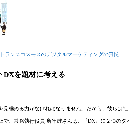
 トランスコスモスのデジタルマーケティングの真髄
 DXを題材に考える
を見極める力がなければなりません。だから、彼らは社
上で、常務執行役員 所年雄さんは、『DX』に２つのタ