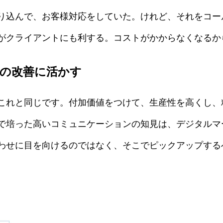
り込んで、お客様対応をしていた。けれど、それをコー
がクライアントにも利する。コストがかからなくなるか
社の改善に活かす
これと同じです。付加価値をつけて、生産性を高くし、
で培った高いコミュニケーションの知見は、デジタルマ
わせに目を向けるのではなく、そこでピックアップする