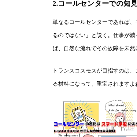
2.コールセンターでの知
単なるコールセンターであれば、
るのではない」と説く。仕事が減
ば、自然な流れでその故障を未然
トランスコスモスが目指すのは、
る材料になって、重宝されますよ