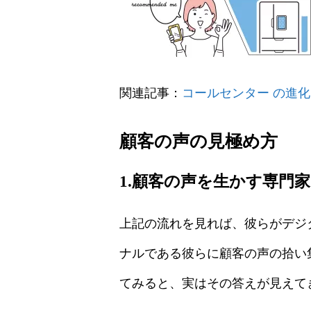
関連記事：
コールセンター の進化
顧客の声の見極め方
1.顧客の声を生かす専門
上記の流れを見れば、彼らがデジ
ナルである彼らに顧客の声の拾い
てみると、実はその答えが見えて