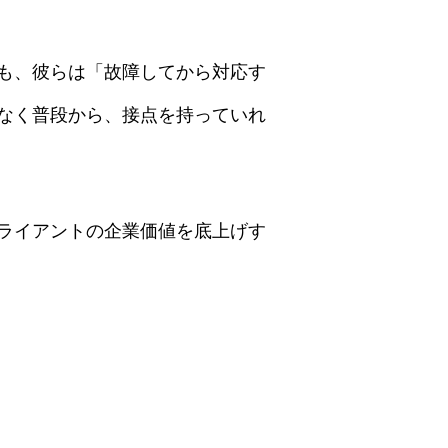
も、彼らは「故障してから対応す
なく普段から、接点を持っていれ
ライアントの企業価値を底上げす