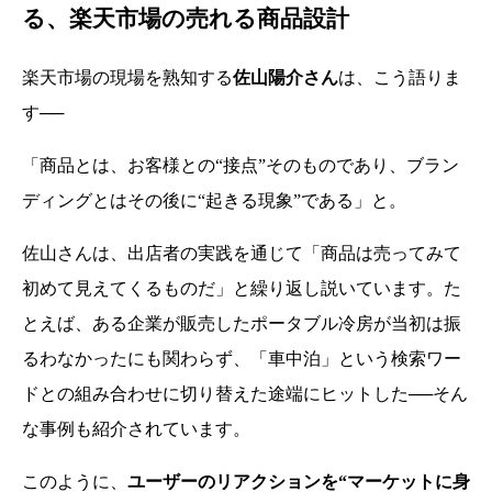
る、楽天市場の売れる商品設計
楽天市場の現場を熟知する
佐山陽介さん
は、こう語りま
す──
「商品とは、お客様との“接点”そのものであり、ブラン
ディングとはその後に“起きる現象”である」と。
佐山さんは、出店者の実践を通じて「商品は売ってみて
初めて見えてくるものだ」と繰り返し説いています。た
とえば、ある企業が販売したポータブル冷房が当初は振
るわなかったにも関わらず、「車中泊」という検索ワー
ドとの組み合わせに切り替えた途端にヒットした──そん
な事例も紹介されています。
このように、
ユーザーのリアクションを“マーケットに身