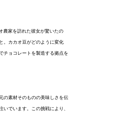
カカオ農家を訪れた彼女が驚いたの
と。カカオ豆がどのように変化
でチョコレートを製造する拠点を
元の素材そのものの美味しさを伝
注いでいます。この挑戦により、