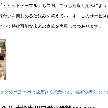
「ビビッドテーブル」も展開。こうした取り組みにより
味わいを楽しめる仕組みを整えています。このサービス
とって持続可能な未来の食卓を実現しつつあります。
ョクの革新 〜秋元里奈さんの想いと、農家の声を紡い