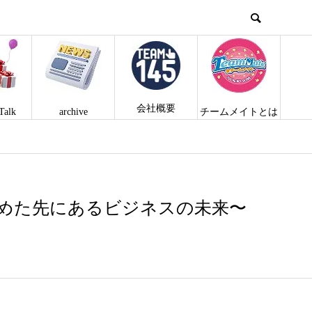
会社概要
Talk
archive
チームメイトとは
求めた先にあるビジネスの未来〜