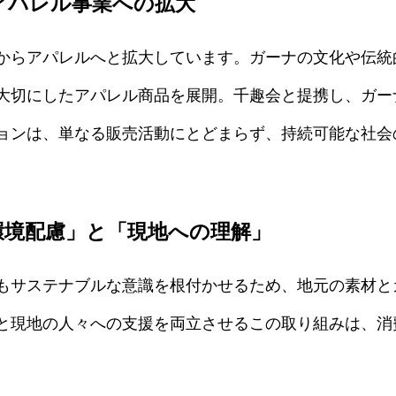
アパレル事業への拡大
からアパレルへと拡大しています。ガーナの文化や伝統
大切にしたアパレル商品を展開。千趣会と提携し、ガー
ョンは、単なる販売活動にとどまらず、持続可能な社会
環境配慮」と「現地への理解」
もサステナブルな意識を根付かせるため、地元の素材と
と現地の人々への支援を両立させるこの取り組みは、消