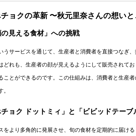
食べチョクの革新 〜秋元里奈さんの想い
顔の見える食材」への挑戦
いうサービスを通じて、生産者と消費者を直接つなぎ、
はどれも、生産者の顔が見えるようにして販売されてお
ることができるのです。この仕組みは、消費者と生産者
す。
べチョク ドットミィ」と「ビビッドテーブ
スをより多角的に発展させ、旬の食材を定期的に届ける