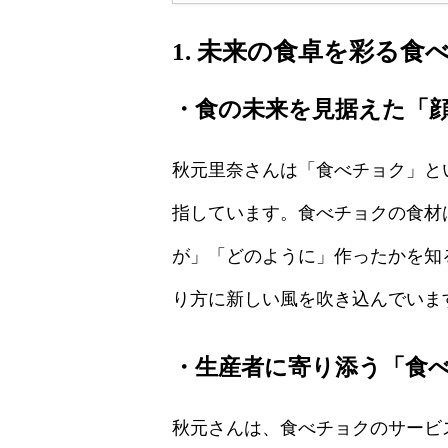
1. 未来の食卓を彩る
・食の未来を見据えた「
秋元里奈さんは「食べチョク」と
指しています。食べチョクの食材
が」「どのように」作ったかを知
り方に新しい風を吹き込んでいま
・生産者に寄り添う「食
秋元さんは、食べチョクのサービ