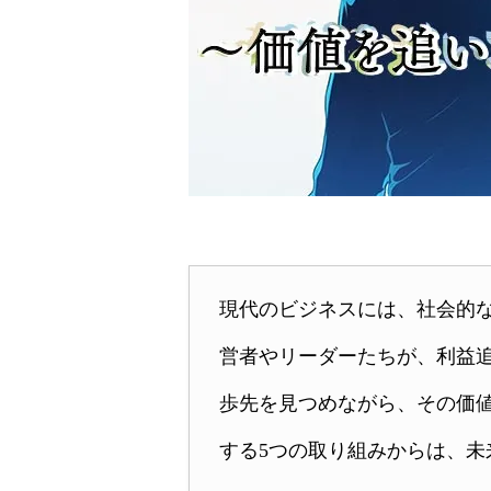
現代のビジネスには、社会的
営者やリーダーたちが、利益
歩先を見つめながら、その価
する5つの取り組みからは、