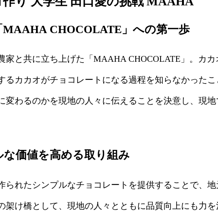
作り 大学生 田口愛の挑戦 MAAHA
AAHA CHOCOLATE」への第一歩
家と共に立ち上げた「MAAHA CHOCOLATE」。
するカカオがチョコレートになる過程を知らなかったこ
に変わるのかを現地の人々に伝えることを決意し、現地
ルな価値を高める取り組み
作られたシンプルなチョコレートを提供することで、地
の架け橋として、現地の人々とともに品質向上にも力を