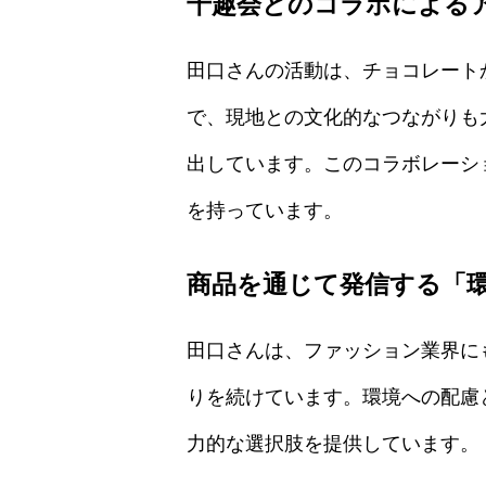
千趣会とのコラボによる
田口さんの活動は、チョコレート
で、現地との文化的なつながりも
出しています。このコラボレーシ
を持っています。
商品を通じて発信する「
田口さんは、ファッション業界に
りを続けています。環境への配慮
力的な選択肢を提供しています。