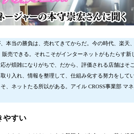
、本当の勝負は、売れてきてからだ。今の時代、楽天
、販売できる。それこそがインターネットがもたらす新
対応が煩雑になりがちで、だから、評価される店舗はそ
を取り入れ、情報を整理して、仕組み化する努力をして
、ネットたる所以がある。アイル CROSS事業部 マネ
きやすい