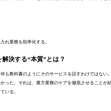
仕入れ業務を効率化する。
解決する“本質”とは？
何も教科書のようにそのサービスを話すわけではない
良かった。それは、裏方業務のケアを徹底させることが
している。