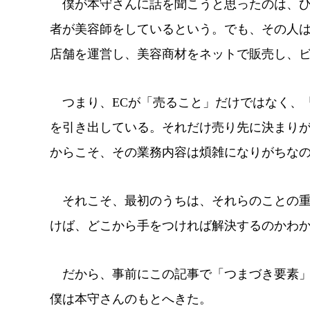
僕が本守さんに話を聞こうと思ったのは、ひ
者が美容師をしているという。でも、その人
店舗を運営し、美容商材をネットで販売し、
つまり、ECが「売ること」だけではなく、
を引き出している。それだけ売り先に決まり
からこそ、その業務内容は煩雑になりがちな
それこそ、最初のうちは、それらのことの重
けば、どこから手をつければ解決するのかわ
だから、事前にこの記事で「つまづき要素」
僕は本守さんのもとへきた。