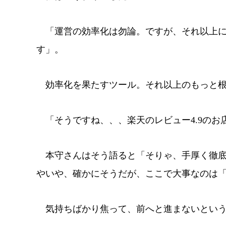
「運営の効率化は勿論。ですが、それ以上に
す」。
効率化を果たすツール。それ以上のもっと根
「そうですね、、、楽天のレビュー4.9のお
本守さんはそう語ると「そりゃ、手厚く徹底
やいや、確かにそうだが、ここで大事なのは
気持ちばかり焦って、前へと進まないという