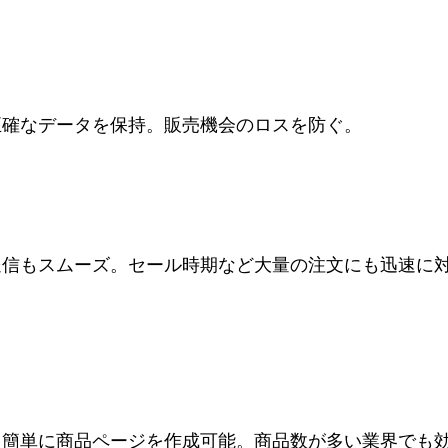
正確なデータを保持。販売機会のロスを防ぐ。
送信もスムーズ。セール時期など大量の注文にも迅速に
、簡単に商品ページを作成可能。商品数が多い業界でも