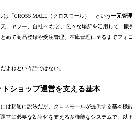
「CROSS MALL（クロスモール）」という
一元管
天、ヤフー、自社ECなど、色々な場所を活用して、販
まとめて商品登録や受注管理、在庫管理に至るまでフォ
だよねという話ではない。
ットショップ運営を支える基本
には釈迦に説法だが、クロスモールが提供する基本機
プ運営に必要な効率化を支える多機能なシステムで、以