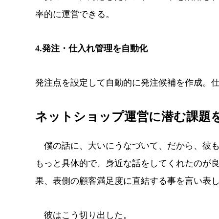
率的に運営できる。
4.発注・仕入れ管理を自動化
発注点を設定して自動的に発注候補を作成。
ネットショップ運営に潜む課題を
僕の話に、大いにうなづいて、だから、彼も
もっと具体的で、身近な話をしてくれたのが
果、表側の顧客満足度に直結する事を言い表
彼はこう切り出した。