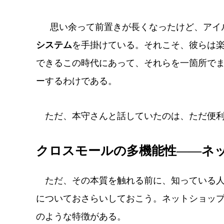
思い余って前置きが長くなったけど、アイルは
システム
を手掛けている。それこそ、彼らは楽
できるこの時代にあって、それらを一箇所で
ーするわけである。
ただ、本守さんと話していたのは、ただ便利
クロスモールの多機能性――ネ
ただ、その本質を触れる前に、知っている人
についておさらいしておこう。ネットショッ
のような特徴がある。