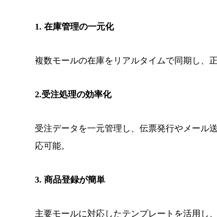
1. 在庫管理の一元化
複数モールの在庫をリアルタイムで同期し、
2.受注処理の効率化
受注データを一元管理し、伝票発行やメール
応可能。
3. 商品登録が簡単
主要モールに対応したテンプレートを活用し