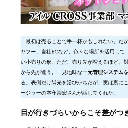
最初は売ることで手一杯かもしれない。だが
ヤフー、自社ECなど、色々な場所を活用して
い小売りの形。ただ、売り先が増えるほど、
から先が違う。一見地味な
一元管理システム
る。表側だけ脚光を浴びがちだが、実は裏にこそ
ージャーの本守崇宏さんが話してくれた。
目が行きづらいからこそ差がつ