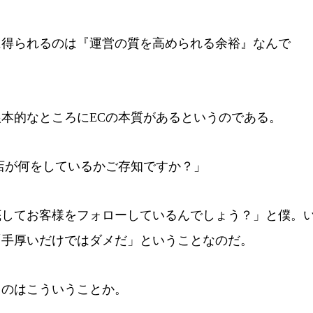
得られるのは『運営の質を高められる余裕』なんで
本的なところにECの本質があるというのである。
店が何をしているかご存知ですか？」
してお客様をフォローしているんでしょう？」と僕。
「手厚いだけではダメだ」ということなのだ。
のはこういうことか。