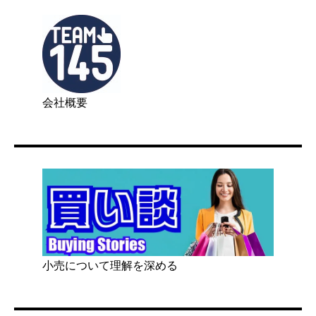
会社概要
小売について理解を深める