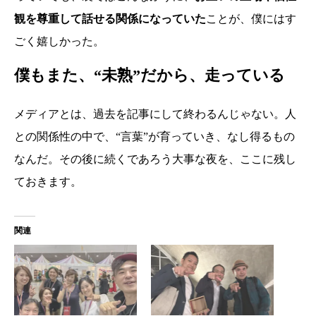
観を尊重して話せる関係になっていた
ことが、僕にはす
ごく嬉しかった。
僕もまた、“未熟”だから、走っている
メディアとは、過去を記事にして終わるんじゃない。人
との関係性の中で、“言葉”が育っていき、なし得るもの
なんだ。その後に続くであろう大事な夜を、ここに残し
ておきます。
関連