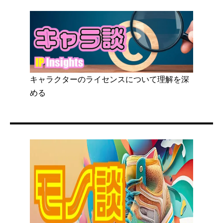
キャラクターのライセンスについて理解を深
める