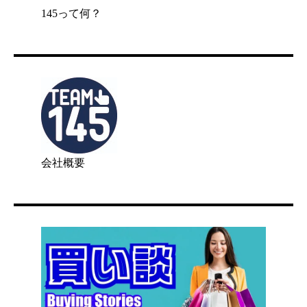
145って何？
会社概要