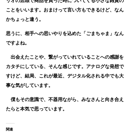
リオの店頭で商品を買った時についてくる小さな雑貨の
ことをいいます。おまけって言い方もできるけど、なん
かちょっと違う。
思うに、相手への思いやりを込めた「ごまちゃま」なん
ですよね。
出会えたことや、繋がっていれていることへの感謝を
カタチにしている、そんな感じです。アナログな発想で
すけど、結局、これが最近、デジタル化される中でも大
事な気がしています。
僕もその意識で、不器用ながら、みなさんと向き合え
たらと本気で思っています。
関連