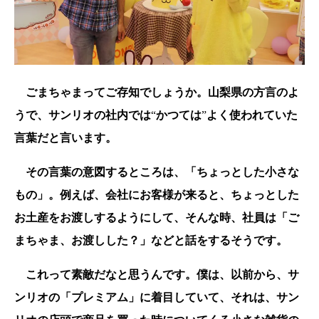
ごまちゃまってご存知でしょうか。山梨県の方言のよ
うで、サンリオの社内では
“
かつては
”
よく使われていた
言葉だと言います。
その言葉の意図するところは、「ちょっとした小さな
もの」。例えば、会社にお客様が来ると、ちょっとした
お土産をお渡しするようにして、そんな時、社員は「ご
まちゃま、お渡しした？」などと話をするそうです。
これって素敵だなと思うんです。僕は、以前から、サ
ンリオの「プレミアム」に着目していて、それは、サン