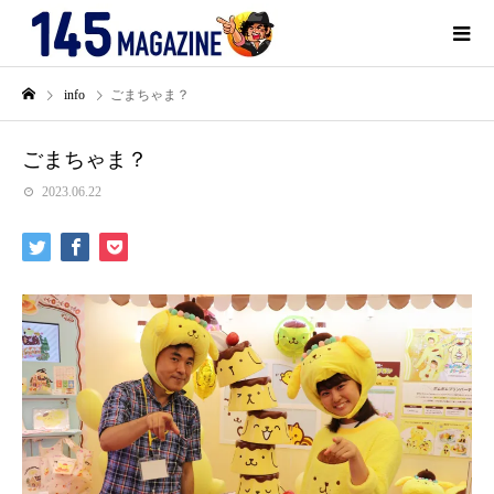
info
ごまちゃま？
ごまちゃま？
2023.06.22