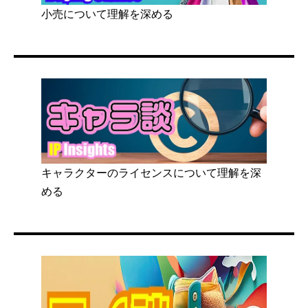
小売について理解を深める
キャラクターのライセンスについて理解を深
める