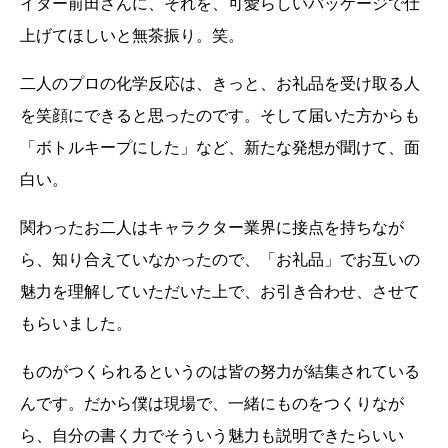
イター前田さんに、それを、可愛らしいパッケージで仕
上げてほしいと無茶振り。笑。
二人のプロの化学反応は、きっと、お礼品を受け取る人
を笑顔にできると思ったのです。そして届いた方からも
「ボトルキープにした」など、新たな発想が聞けて、面
白い。
関わったお二人はキャラクター業界に接点を持ちなが
ら、知り合えていなかったので、「お礼品」でお互いの
魅力を理解していただいた上で、お引き合わせ、させて
もらいました。
ものがつくられるというのは皆の努力が結集されている
んです。だから僕は現場で、一緒にものをつくりなが
ら、自分の書く力でそういう魅力も説明できたらいい