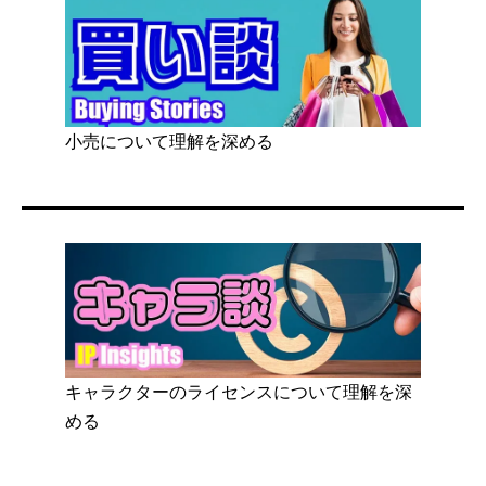
小売について理解を深める
キャラクターのライセンスについて理解を深
める