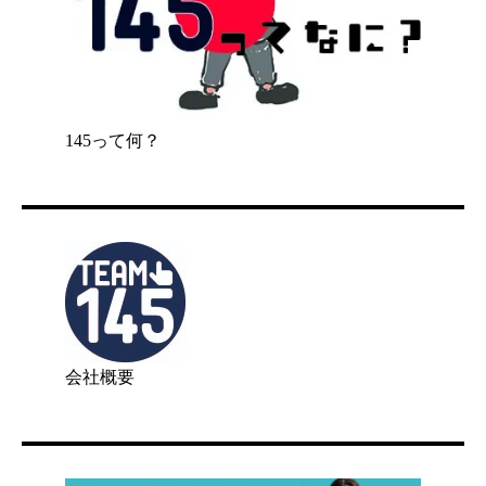
145って何？
会社概要