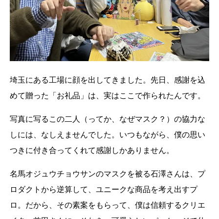
埼玉にある工場に顔を出してきました。先日、感謝を込
めて贈った「お礼品」は、実はここで作られたんです。
写真に写るこの二人（ってか、なぜマスク？）の協力な
しには、なしえませんでした。いつもながら、僕の思い
つきに付き合ってくれて感謝しかありません。
名馬オジュウチョウサンのマスクを被る石澤さんは、プ
ロダクトから逆算して、ユニークな商品を考え出すプ
ロ。だから、その素案をもらって、僕は信頼するクリエ