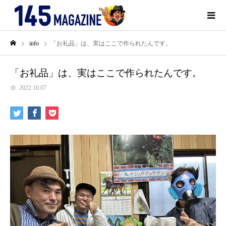
info
「お礼品」は、実はここで作られたんです。
「お礼品」は、実はここで作られたんです。
2022.10.07