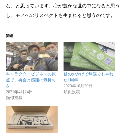
な、と思っています。心が豊かな世の中になると思う
し、モノへのリスペクトも生まれると思うのです。
関連
キャラクタービジネスの原
皆のおかげで無謀でもやれ
点で、再会と感謝の気持ち
た1周年
を
2020年10月20日
2021年4月24日
類似投稿
類似投稿