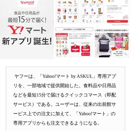
ヤフーは、「Yahoo!マート by ASKUL」専用アプ
リを、一部地域で提供開始した。
食料品や日用品
などを最短15分で届けるクイックコマース（
即配
サービス）である。ユーザーは、
従来の出前館サ
ービス上での注文に加えて、「Yahoo!
マート」の
専用アプリからも注文できるようになる。