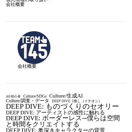
会社概要
会社概要
Culture/生成AI
Culture/SDGs
All/初心者
Culture/調査・データ
DEEP DIVE: 1推し（イチオシ）
DEEP DIVE: ものづくりのセオリー
DEEP DIVE: アーティストの感性に触れる
DEEP DIVE: ボーダーレス─僕らは空間
と時間をクリエイトする
DEEP DIVE: 奥深きキャラクターの背景