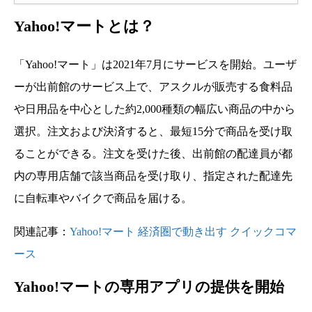
Yahoo!マートとは？
「Yahoo!
マート」は2021年7月にサービスを開始。ユーザ
ーが出前館のサービス上で、
アスクルが販売する食料品
や日用品を中心とした約2,
000種類の幅広い商品の中から
選択。注文および決済すると、最短15分で商品を受け取
ることができる。注文を受けた後、
出前館の配達員が都
内の専用店舗で該当商品を受け取り、
指定された配達先
に自転車やバイクで商品を届ける。
関連記事：
Yahoo!マート 経済圏で動き出す クイックコマ
ース
Yahoo!マートの専用アプリの提供を開始