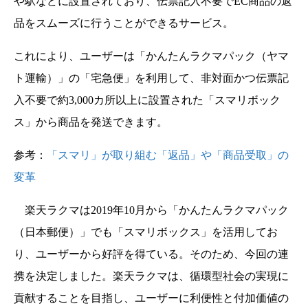
や駅などに設置されており、伝票記入不要でEC商品の返
品をスムーズに行うことができるサービス。
これにより、ユーザーは「かんたんラクマパック（ヤマ
ト運輸）」の「宅急便」を利用して、非対面かつ伝票記
入不要で約3,000カ所以上に設置された「スマリボック
ス」から商品を発送できます。
参考：
「スマリ」が取り組む「返品」や「商品受取」の
変革
楽天ラクマは2019年10月から「かんたんラクマパック
（日本郵便）」でも「スマリボックス」を活用してお
り、ユーザーから好評を得ている。そのため、今回の連
携を決定しました。楽天ラクマは、循環型社会の実現に
貢献することを目指し、ユーザーに利便性と付加価値の