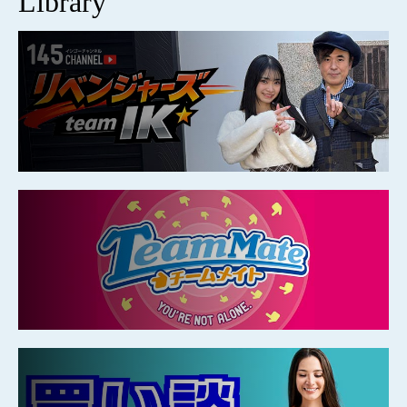
Library