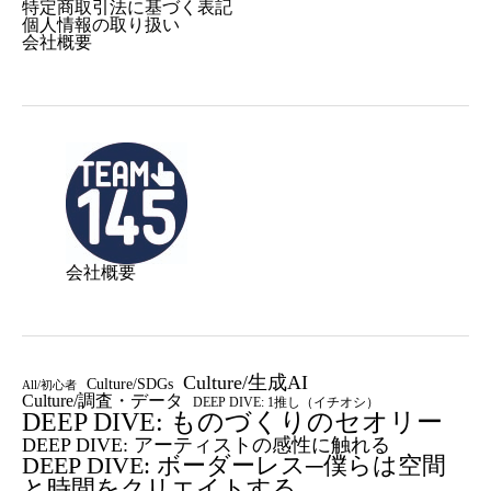
特定商取引法に基づく表記
個人情報の取り扱い
会社概要
会社概要
Culture/生成AI
Culture/SDGs
All/初心者
Culture/調査・データ
DEEP DIVE: 1推し（イチオシ）
DEEP DIVE: ものづくりのセオリー
DEEP DIVE: アーティストの感性に触れる
DEEP DIVE: ボーダーレス─僕らは空間
と時間をクリエイトする