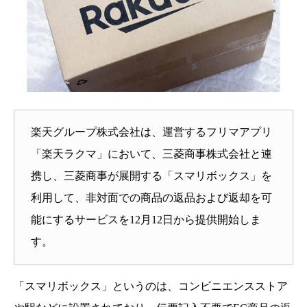
楽天グループ株式会社は、運営するフリマアプリ
「楽天ラクマ」において、三菱商事株式会社と連
携し、三菱商事が展開する「スマリボックス」を
利用して、非対面での商品の返品および返却を可
能にするサービスを12月12日から提供開始しま
す。
「スマリボックス」というのは、コンビニエンスストア