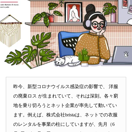
昨今、新型コロナウイルス感染症の影響で、 洋服
の廃棄ロス が生まれていて、それは深刻。各々窮
地を乗り切ろうとネット企業が率先して動いてい
ます。例えば、株式会社bristaは、ネットでの衣服
のレンタルを事業の柱にしていますが、先月（6